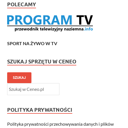
POLECAMY
SPORT NA ŻYWO W TV
SZUKAJ SPRZĘTU W CENEO
SZUKAJ
POLITYKA PRYWATNOŚCI
Polityka prywatności przechowywania danych i plików