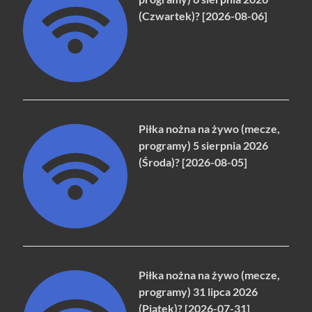
(Czwartek)? [2026-08-06]
Piłka nożna na żywo (mecze,
programy) 5 sierpnia 2026
(Środa)? [2026-08-05]
Piłka nożna na żywo (mecze,
programy) 31 lipca 2026
(Piątek)? [2026-07-31]