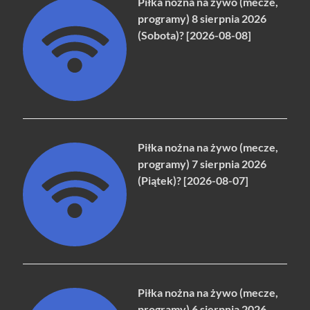
Piłka nożna na żywo (mecze,
programy) 8 sierpnia 2026
(Sobota)? [2026-08-08]
Piłka nożna na żywo (mecze,
programy) 7 sierpnia 2026
(Piątek)? [2026-08-07]
Piłka nożna na żywo (mecze,
programy) 6 sierpnia 2026