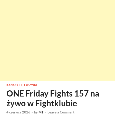
KANAŁY TELEWIZYJNE
ONE Friday Fights 157 na
żywo w Fightklubie
4 czerwca 2026
-
by
MT
-
Leave a Comment