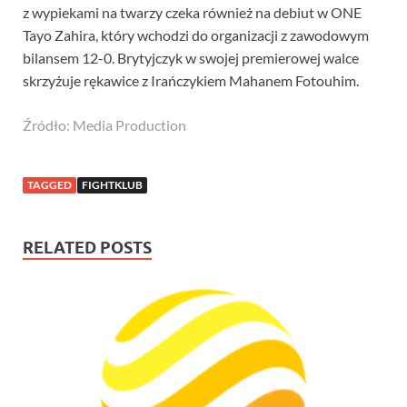
z wypiekami na twarzy czeka również na debiut w ONE
Tayo Zahira, który wchodzi do organizacji z zawodowym
bilansem 12-0. Brytyjczyk w swojej premierowej walce
skrzyżuje rękawice z Irańczykiem Mahanem Fotouhim.
Źródło: Media Production
TAGGED
FIGHTKLUB
RELATED POSTS