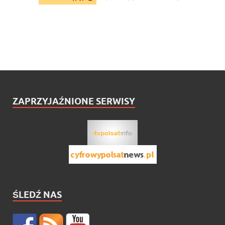
ZAPRZYJAŹNIONE SERWISY
ŚLEDŹ NAS