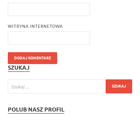
WITRYNA INTERNETOWA
SZUKAJ
POLUB NASZ PROFIL