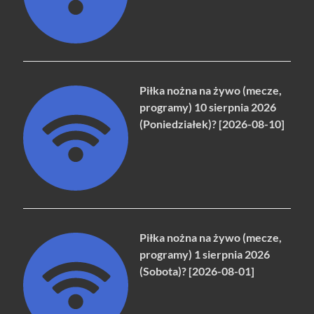
Piłka nożna na żywo (mecze,
programy) 10 sierpnia 2026
(Poniedziałek)? [2026-08-10]
Piłka nożna na żywo (mecze,
programy) 1 sierpnia 2026
(Sobota)? [2026-08-01]