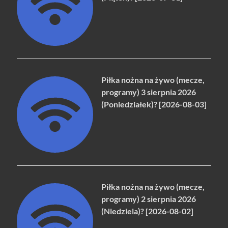
Piłka nożna na żywo (mecze,
programy) 3 sierpnia 2026
(Poniedziałek)? [2026-08-03]
Piłka nożna na żywo (mecze,
programy) 2 sierpnia 2026
(Niedziela)? [2026-08-02]