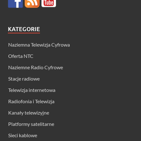
KATEGORIE
Naziemna Telewizja Cyfrowa
Oferta NTC
Naziemne Radio Cyfrowe
Stacje radiowe
Telewizja internetowa
Radiofonia i Telewizja
Kanały telewizyjne
Platformy satelitarne
Sieci kablowe