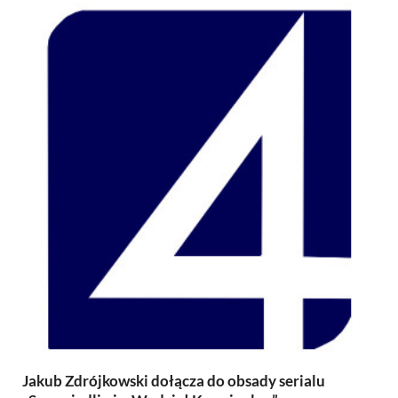
Jakub Zdrójkowski dołącza do obsady serialu