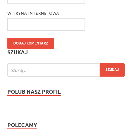
WITRYNA INTERNETOWA
SZUKAJ
POLUB NASZ PROFIL
POLECAMY