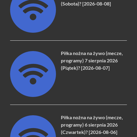
(Sobota)? [2026-08-08]
Piłka nożna na żywo (mecze,
programy) 7 sierpnia 2026
(Piątek)? [2026-08-07]
Piłka nożna na żywo (mecze,
programy) 6 sierpnia 2026
(Czwartek)? [2026-08-06]