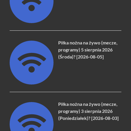
Piłka nożna na żywo (mecze,
programy) 5 sierpnia 2026
(Środa)? [2026-08-05]
Piłka nożna na żywo (mecze,
programy) 3 sierpnia 2026
(Poniedziałek)? [2026-08-03]