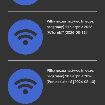
Piłka nożna na żywo (mecze,
programy) 11 sierpnia 2026
(Wtorek)? [2026-08-11]
Piłka nożna na żywo (mecze,
programy) 10 sierpnia 2026
(Poniedziałek)? [2026-08-10]