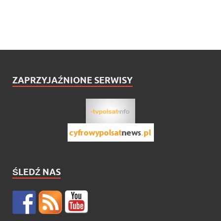
ZAPRZYJAŹNIONE SERWISY
ŚLEDŹ NAS