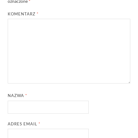
oznaczone
*
KOMENTARZ
*
NAZWA
*
ADRES EMAIL
*