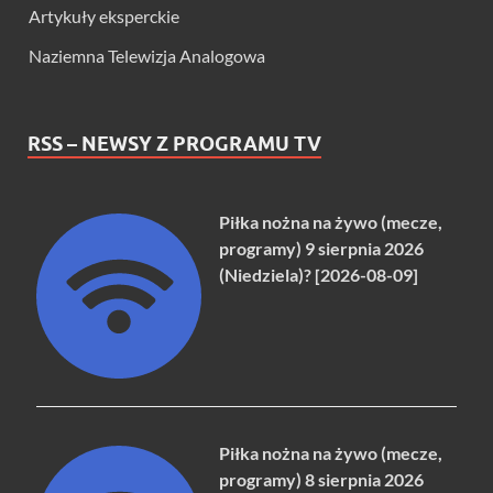
Artykuły eksperckie
Naziemna Telewizja Analogowa
RSS – NEWSY Z PROGRAMU TV
Piłka nożna na żywo (mecze,
programy) 9 sierpnia 2026
(Niedziela)? [2026-08-09]
Piłka nożna na żywo (mecze,
programy) 8 sierpnia 2026