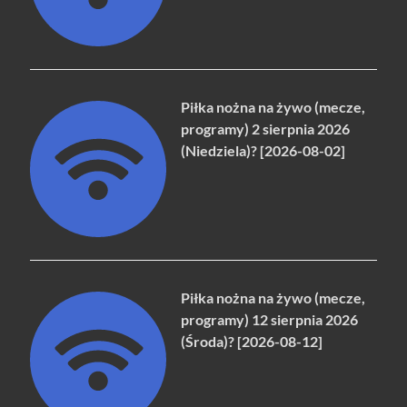
Piłka nożna na żywo (mecze,
programy) 2 sierpnia 2026
(Niedziela)? [2026-08-02]
Piłka nożna na żywo (mecze,
programy) 12 sierpnia 2026
(Środa)? [2026-08-12]