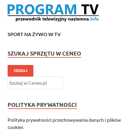
SPORT NA ŻYWO W TV
SZUKAJ SPRZĘTU W CENEO
SZUKAJ
POLITYKA PRYWATNOŚCI
Polityka prywatności przechowywania danych i plików
cookies