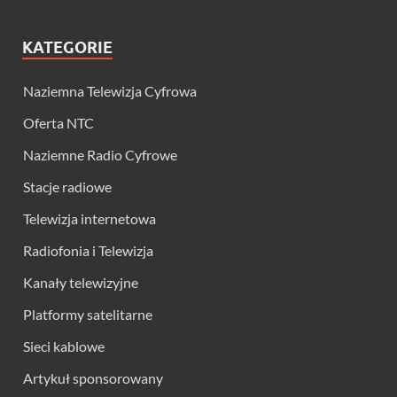
KATEGORIE
Naziemna Telewizja Cyfrowa
Oferta NTC
Naziemne Radio Cyfrowe
Stacje radiowe
Telewizja internetowa
Radiofonia i Telewizja
Kanały telewizyjne
Platformy satelitarne
Sieci kablowe
Artykuł sponsorowany