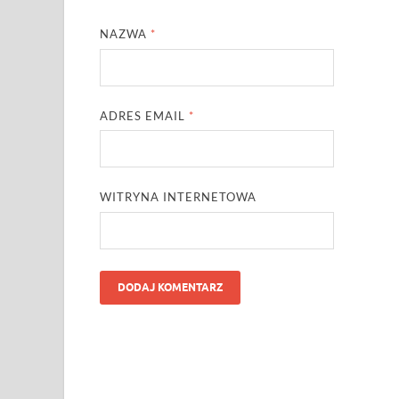
NAZWA
*
ADRES EMAIL
*
WITRYNA INTERNETOWA