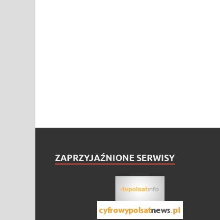
ZAPRZYJAŹNIONE SERWISY