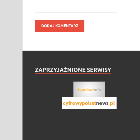
ZAPRZYJAŹNIONE SERWISY