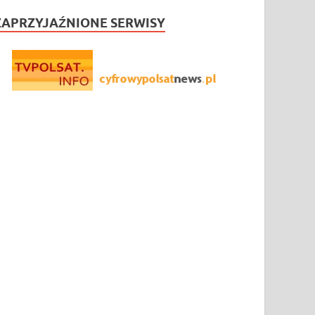
ZAPRZYJAŹNIONE SERWISY