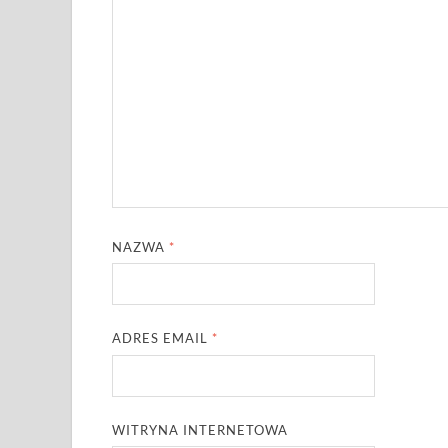
NAZWA
*
ADRES EMAIL
*
WITRYNA INTERNETOWA