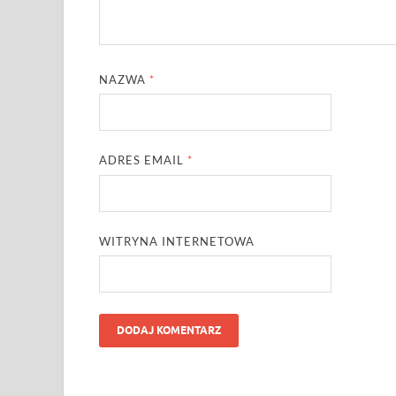
NAZWA
*
ADRES EMAIL
*
WITRYNA INTERNETOWA