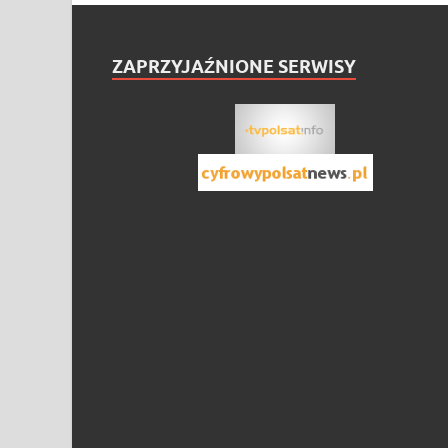
ZAPRZYJAŹNIONE SERWISY