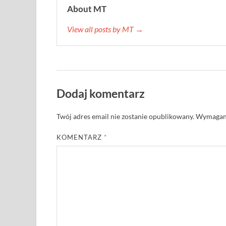
About MT
View all posts by MT →
Dodaj komentarz
Twój adres email nie zostanie opublikowany.
Wymagane
KOMENTARZ
*