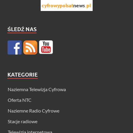
ŚLEDŹ NAS
KATEGORIE
Naziemna Telewizja Cyfrowa
Oferta NTC
Naziemne Radio Cyfrowe
Stacje radiowe
Telewizja internetowa