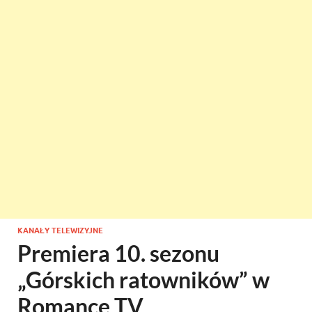
KANAŁY TELEWIZYJNE
Premiera 10. sezonu
„Górskich ratowników” w
Romance TV