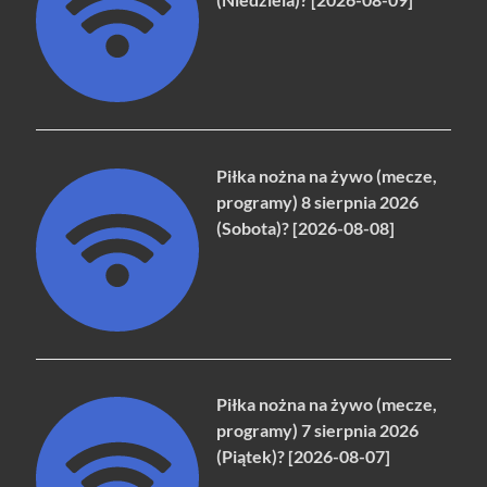
Piłka nożna na żywo (mecze,
programy) 8 sierpnia 2026
(Sobota)? [2026-08-08]
Piłka nożna na żywo (mecze,
programy) 7 sierpnia 2026
(Piątek)? [2026-08-07]