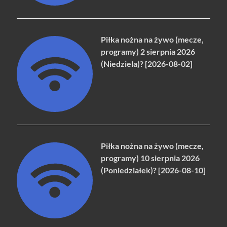
Piłka nożna na żywo (mecze,
programy) 2 sierpnia 2026
(Niedziela)? [2026-08-02]
Piłka nożna na żywo (mecze,
programy) 10 sierpnia 2026
(Poniedziałek)? [2026-08-10]