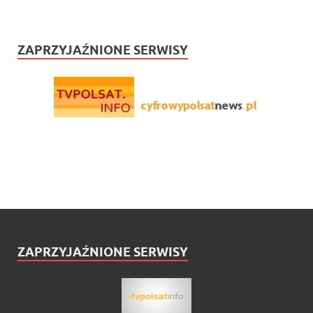
ZAPRZYJAŹNIONE SERWISY
ZAPRZYJAŹNIONE SERWISY