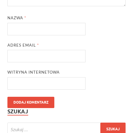
NAZWA
*
ADRES EMAIL
*
WITRYNA INTERNETOWA
SZUKAJ