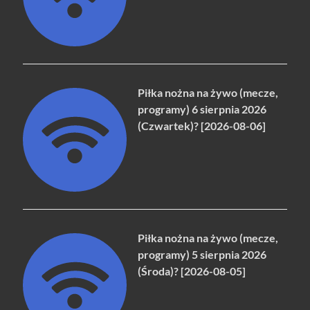
Piłka nożna na żywo (mecze,
programy) 6 sierpnia 2026
(Czwartek)? [2026-08-06]
Piłka nożna na żywo (mecze,
programy) 5 sierpnia 2026
(Środa)? [2026-08-05]