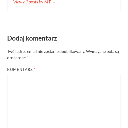
View all posts by MT →
Dodaj komentarz
Twój adres email nie zostanie opublikowany.
Wymagane pola są
oznaczone
*
KOMENTARZ
*