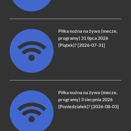
Piłka nożna na żywo (mecze,
programy) 31 lipca 2026
(Piątek)? [2026-07-31]
Piłka nożna na żywo (mecze,
programy) 3 sierpnia 2026
(Poniedziałek)? [2026-08-03]