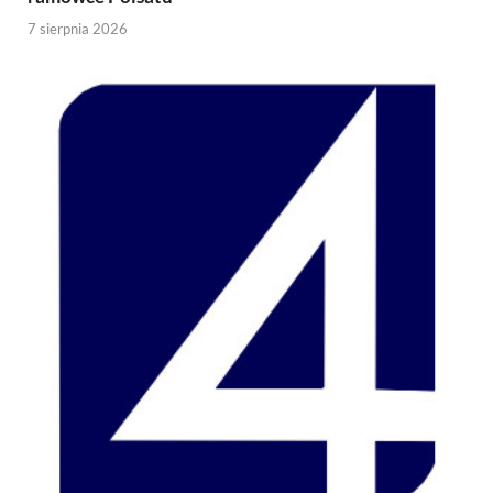
7 sierpnia 2026