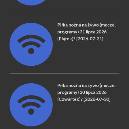
Piłka nożna na żywo (mecze,
programy) 31 lipca 2026
(Piątek)? [2026-07-31]
Piłka nożna na żywo (mecze,
programy) 30 lipca 2026
(Czwartek)? [2026-07-30]