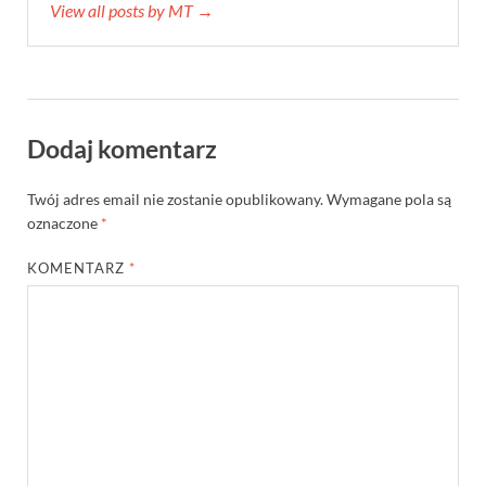
View all posts by MT →
Dodaj komentarz
Twój adres email nie zostanie opublikowany.
Wymagane pola są
oznaczone
*
KOMENTARZ
*