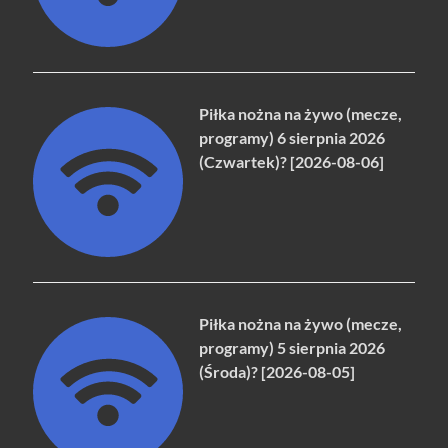
Piłka nożna na żywo (mecze,
programy) 6 sierpnia 2026
(Czwartek)? [2026-08-06]
Piłka nożna na żywo (mecze,
programy) 5 sierpnia 2026
(Środa)? [2026-08-05]