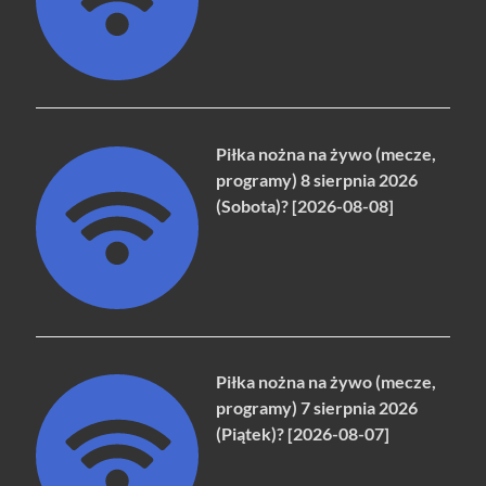
Piłka nożna na żywo (mecze,
programy) 8 sierpnia 2026
(Sobota)? [2026-08-08]
Piłka nożna na żywo (mecze,
programy) 7 sierpnia 2026
(Piątek)? [2026-08-07]