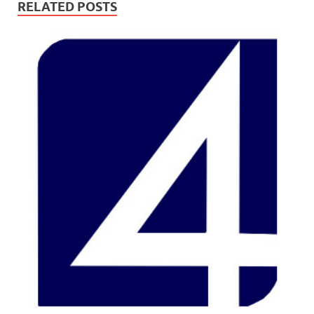
RELATED POSTS