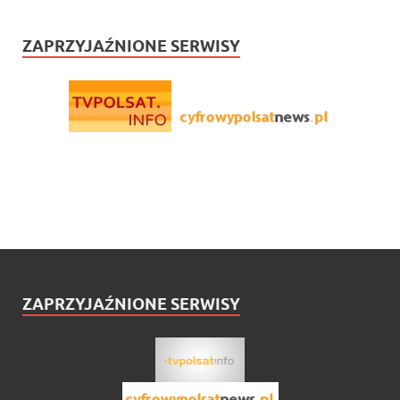
ZAPRZYJAŹNIONE SERWISY
ZAPRZYJAŹNIONE SERWISY