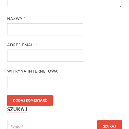
NAZWA
*
ADRES EMAIL
*
WITRYNA INTERNETOWA
SZUKAJ