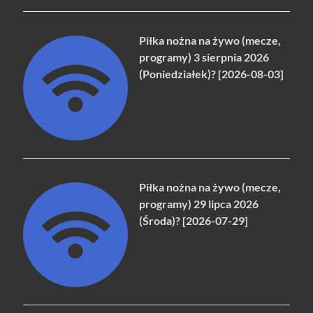
Piłka nożna na żywo (mecze,
programy) 3 sierpnia 2026
(Poniedziałek)? [2026-08-03]
Piłka nożna na żywo (mecze,
programy) 29 lipca 2026
(Środa)? [2026-07-29]