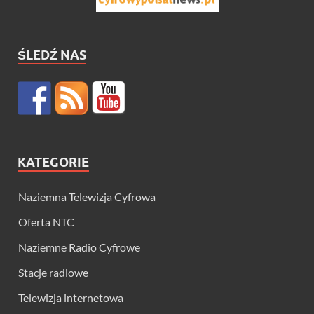
ŚLEDŹ NAS
KATEGORIE
Naziemna Telewizja Cyfrowa
Oferta NTC
Naziemne Radio Cyfrowe
Stacje radiowe
Telewizja internetowa