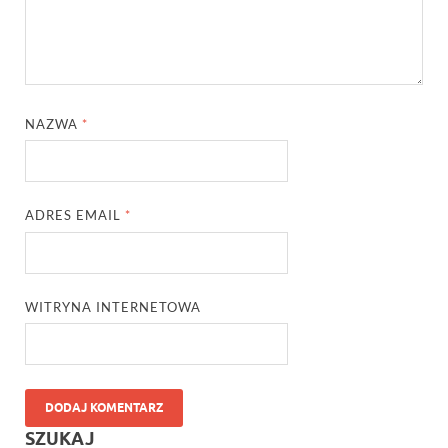
NAZWA
*
ADRES EMAIL
*
WITRYNA INTERNETOWA
SZUKAJ