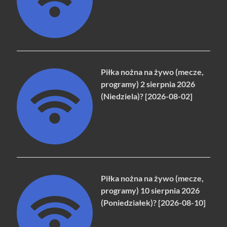
Piłka nożna na żywo (mecze,
programy) 2 sierpnia 2026
(Niedziela)? [2026-08-02]
Piłka nożna na żywo (mecze,
programy) 10 sierpnia 2026
(Poniedziałek)? [2026-08-10]