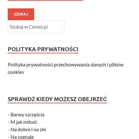
SZUKAJ
POLITYKA PRYWATNOŚCI
Polityka prywatności przechowywania danych i plików
cookies
SPRAWDŹ KIEDY MOŻESZ OBEJRZEĆ
-
Barwy szczęścia
-
M jak miłość
-
Na dobre i na złe
-
Na sygnale