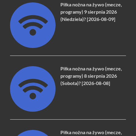
Piłka nożna na żywo (mecze,
programy) 9 sierpnia 2026
(Niedziela)? [2026-08-09]
Piłka nożna na żywo (mecze,
programy) 8 sierpnia 2026
(Sobota)? [2026-08-08]
Piłka nożna na żywo (mecze,