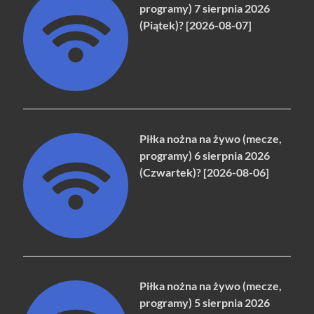
programy) 7 sierpnia 2026
(Piątek)? [2026-08-07]
Piłka nożna na żywo (mecze,
programy) 6 sierpnia 2026
(Czwartek)? [2026-08-06]
Piłka nożna na żywo (mecze,
programy) 5 sierpnia 2026