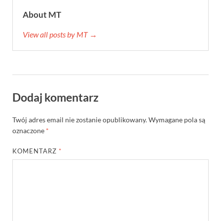
About MT
View all posts by MT →
Dodaj komentarz
Twój adres email nie zostanie opublikowany.
Wymagane pola są
oznaczone
*
KOMENTARZ
*