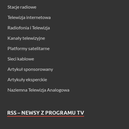
Stacje radiowe
Telewizja internetowa
Radiofonia i Telewizja
Kanały telewizyjne
Platformy satelitarne
Sieci kablowe
Artykuł sponsorowany
Artykuły eksperckie
Naziemna Telewizja Analogowa
RSS – NEWSY Z PROGRAMU TV