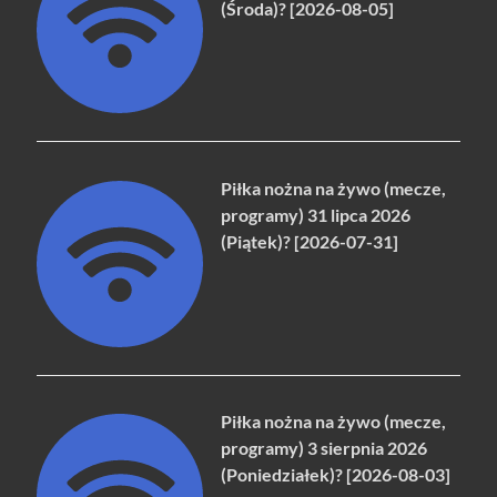
(Środa)? [2026-08-05]
Piłka nożna na żywo (mecze,
programy) 31 lipca 2026
(Piątek)? [2026-07-31]
Piłka nożna na żywo (mecze,
programy) 3 sierpnia 2026
(Poniedziałek)? [2026-08-03]