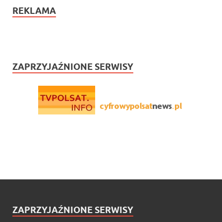
REKLAMA
ZAPRZYJAŹNIONE SERWISY
ZAPRZYJAŹNIONE SERWISY