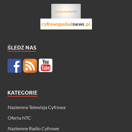
ŚLEDŹ NAS
KATEGORIE
Naziemna Telewizja Cyfrowa
Oferta NTC
Naziemne Radio Cyfrowe