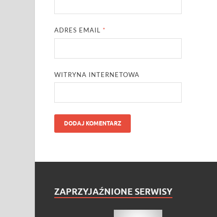
ADRES EMAIL
*
WITRYNA INTERNETOWA
ZAPRZYJAŹNIONE SERWISY