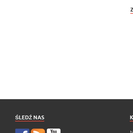
ŚLEDŹ NAS
N