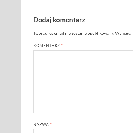
Dodaj komentarz
Twój adres email nie zostanie opublikowany.
Wymagane
KOMENTARZ
*
NAZWA
*