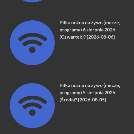
Piłka nożna na żywo (mecze,
programy) 6 sierpnia 2026
(Czwartek)? [2026-08-06]
Piłka nożna na żywo (mecze,
programy) 5 sierpnia 2026
(Środa)? [2026-08-05]