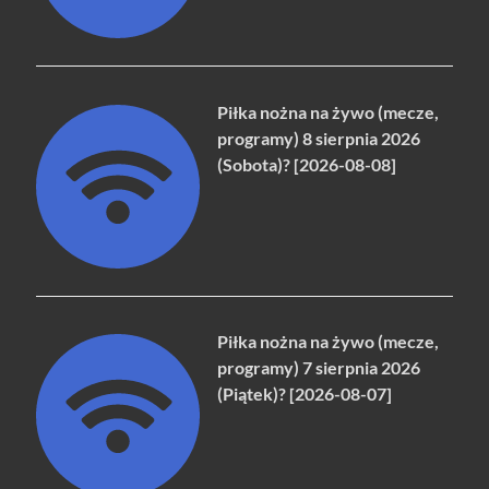
Piłka nożna na żywo (mecze,
programy) 8 sierpnia 2026
(Sobota)? [2026-08-08]
Piłka nożna na żywo (mecze,
programy) 7 sierpnia 2026
(Piątek)? [2026-08-07]