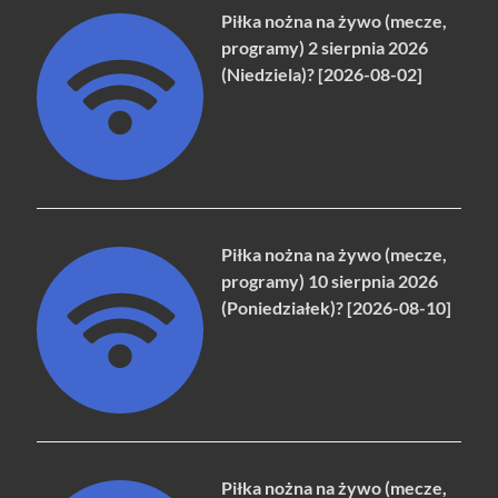
Piłka nożna na żywo (mecze,
programy) 2 sierpnia 2026
(Niedziela)? [2026-08-02]
Piłka nożna na żywo (mecze,
programy) 10 sierpnia 2026
(Poniedziałek)? [2026-08-10]
Piłka nożna na żywo (mecze,