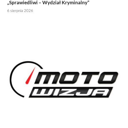
„Sprawiedliwi – Wydział Kryminalny”
6 sierpnia 2026