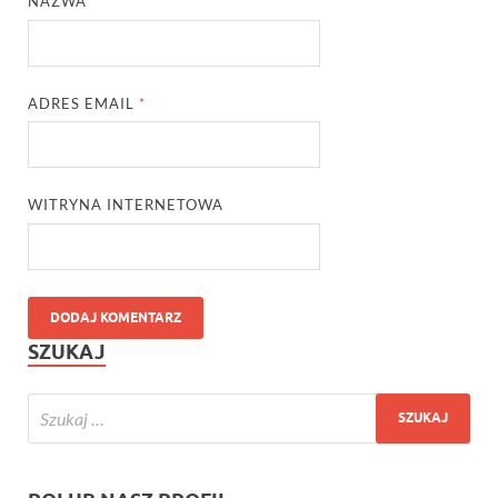
NAZWA
*
ADRES EMAIL
*
WITRYNA INTERNETOWA
SZUKAJ