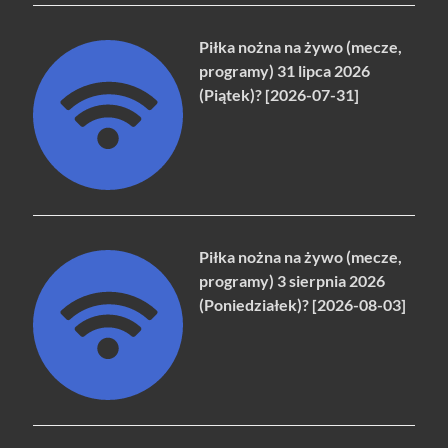
Piłka nożna na żywo (mecze,
programy) 31 lipca 2026
(Piątek)? [2026-07-31]
Piłka nożna na żywo (mecze,
programy) 3 sierpnia 2026
(Poniedziałek)? [2026-08-03]