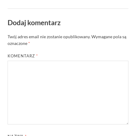
Dodaj komentarz
Twój adres email nie zostanie opublikowany.
Wymagane pola są
oznaczone
*
KOMENTARZ
*