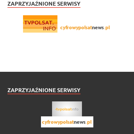
ZAPRZYJAŹNIONE SERWISY
ZAPRZYJAŹNIONE SERWISY