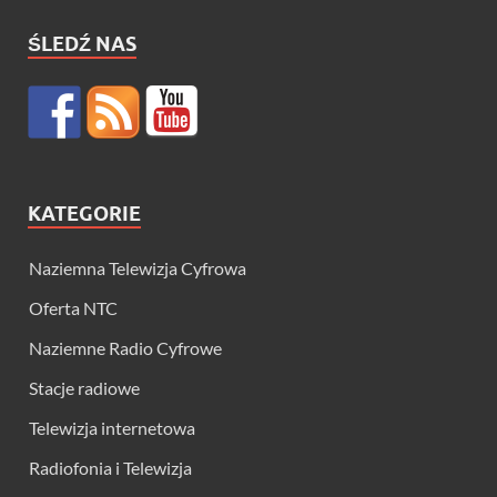
ŚLEDŹ NAS
KATEGORIE
Naziemna Telewizja Cyfrowa
Oferta NTC
Naziemne Radio Cyfrowe
Stacje radiowe
Telewizja internetowa
Radiofonia i Telewizja