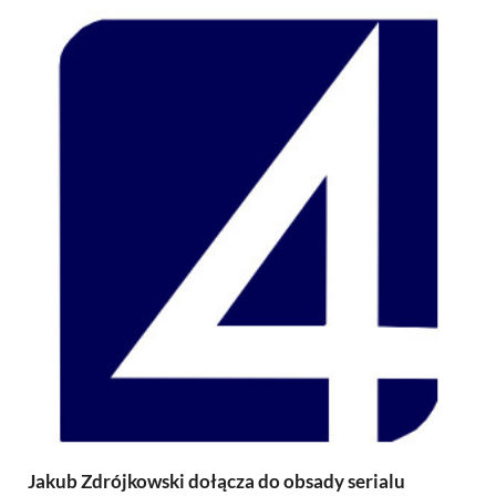
Jakub Zdrójkowski dołącza do obsady serialu