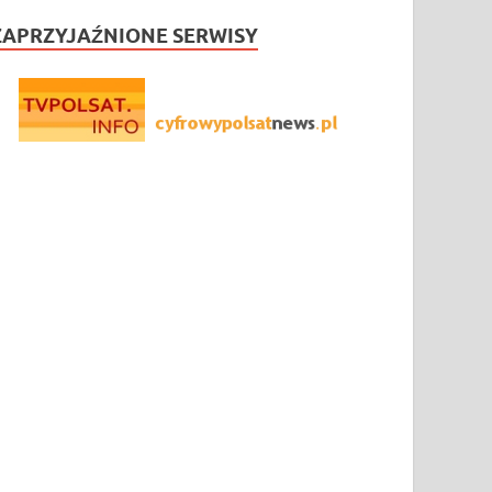
ZAPRZYJAŹNIONE SERWISY