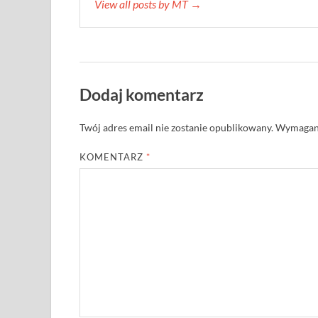
View all posts by MT →
Dodaj komentarz
Twój adres email nie zostanie opublikowany.
Wymagane
KOMENTARZ
*