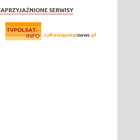
ZAPRZYJAŹNIONE SERWISY