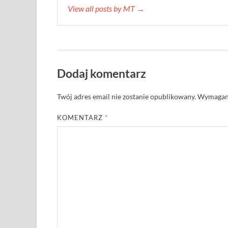
View all posts by MT →
Dodaj komentarz
Twój adres email nie zostanie opublikowany.
Wymagane
KOMENTARZ
*