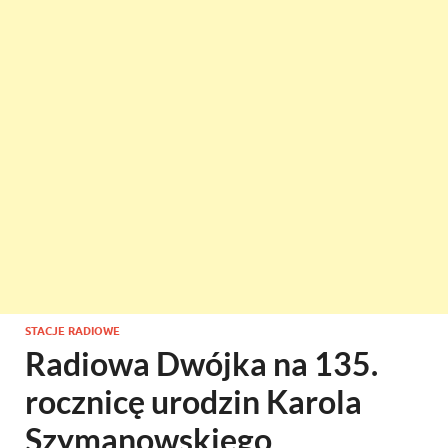
STACJE RADIOWE
Radiowa Dwójka na 135.
rocznicę urodzin Karola
Szymanowskiego