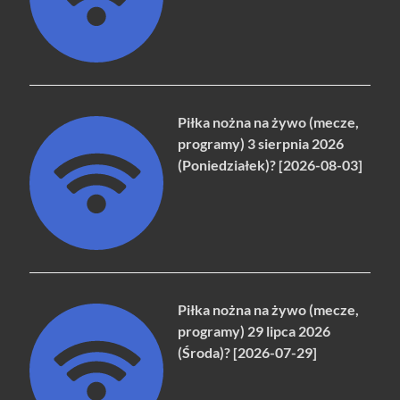
Piłka nożna na żywo (mecze,
programy) 3 sierpnia 2026
(Poniedziałek)? [2026-08-03]
Piłka nożna na żywo (mecze,
programy) 29 lipca 2026
(Środa)? [2026-07-29]