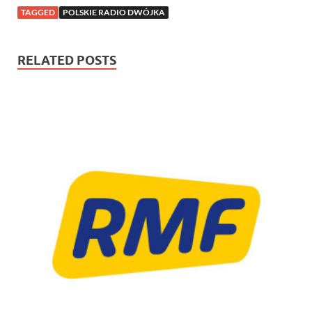
TAGGED
POLSKIE RADIO DWÓJKA
RELATED POSTS