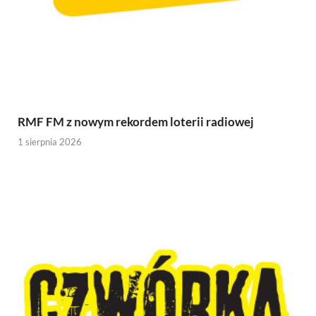
RMF FM z nowym rekordem loterii radiowej
1 sierpnia 2026