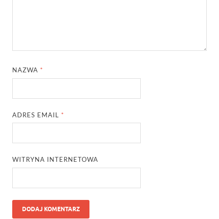
NAZWA
*
ADRES EMAIL
*
WITRYNA INTERNETOWA