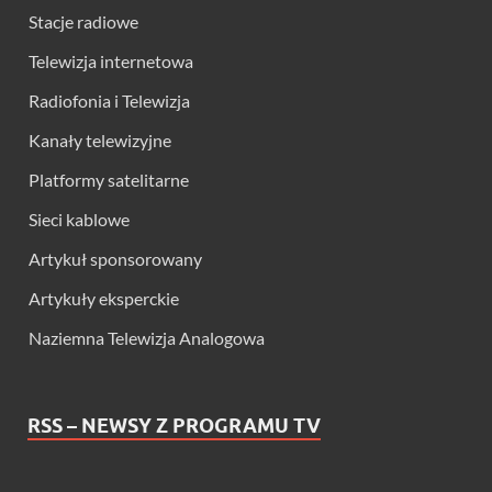
Stacje radiowe
Telewizja internetowa
Radiofonia i Telewizja
Kanały telewizyjne
Platformy satelitarne
Sieci kablowe
Artykuł sponsorowany
Artykuły eksperckie
Naziemna Telewizja Analogowa
RSS – NEWSY Z PROGRAMU TV