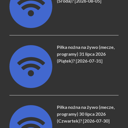
(Środa)? [2026-08-05]
Piłka nożna na żywo (mecze,
programy) 31 lipca 2026
(Piątek)? [2026-07-31]
Piłka nożna na żywo (mecze,
programy) 30 lipca 2026
(Czwartek)? [2026-07-30]