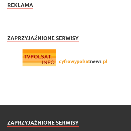
REKLAMA
ZAPRZYJAŹNIONE SERWISY
ZAPRZYJAŹNIONE SERWISY