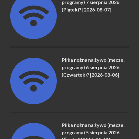
programy) 7 sierpnia 2026
(Piątek)? [2026-08-07]
Piłka nożna na żywo (mecze,
programy) 6 sierpnia 2026
(Czwartek)? [2026-08-06]
Piłka nożna na żywo (mecze,
programy) 5 sierpnia 2026