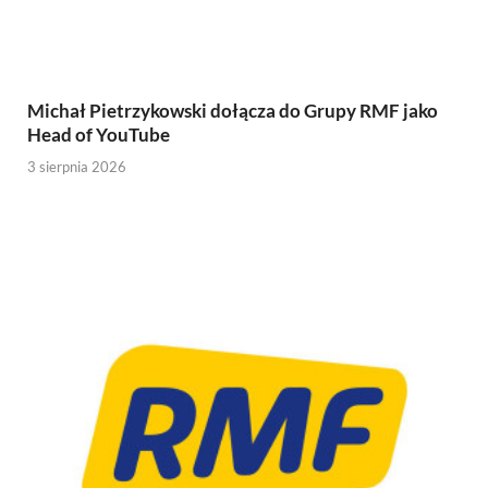
Michał Pietrzykowski dołącza do Grupy RMF jako
Head of YouTube
3 sierpnia 2026