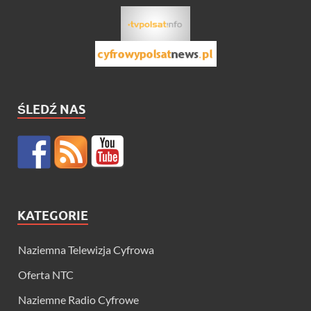
ŚLEDŹ NAS
KATEGORIE
Naziemna Telewizja Cyfrowa
Oferta NTC
Naziemne Radio Cyfrowe