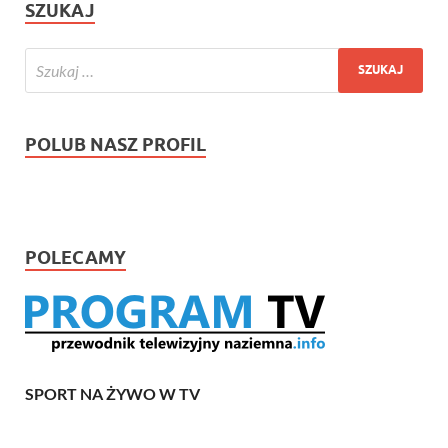
SZUKAJ
POLUB NASZ PROFIL
POLECAMY
SPORT NA ŻYWO W TV