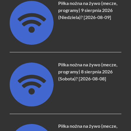
Piłka nożna na żywo (mecze,
programy) 9 sierpnia 2026
(Niedziela)? [2026-08-09]
Piłka nożna na żywo (mecze,
programy) 8 sierpnia 2026
(Sobota)? [2026-08-08]
Piłka nożna na żywo (mecze,