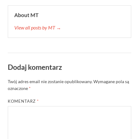
About MT
View all posts by MT →
Dodaj komentarz
Twój adres email nie zostanie opublikowany.
Wymagane pola są
oznaczone
*
KOMENTARZ
*