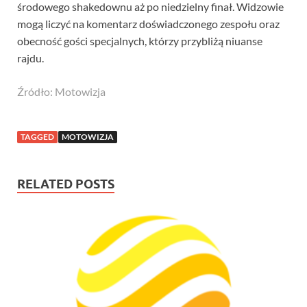
środowego shakedownu aż po niedzielny finał. Widzowie
mogą liczyć na komentarz doświadczonego zespołu oraz
obecność gości specjalnych, którzy przybliżą niuanse
rajdu.
Źródło: Motowizja
TAGGED
MOTOWIZJA
RELATED POSTS