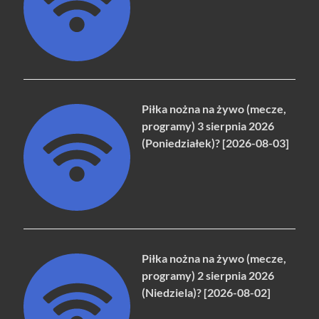
Piłka nożna na żywo (mecze,
programy) 3 sierpnia 2026
(Poniedziałek)? [2026-08-03]
Piłka nożna na żywo (mecze,
programy) 2 sierpnia 2026
(Niedziela)? [2026-08-02]