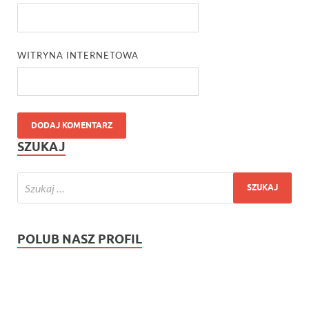
WITRYNA INTERNETOWA
SZUKAJ
POLUB NASZ PROFIL