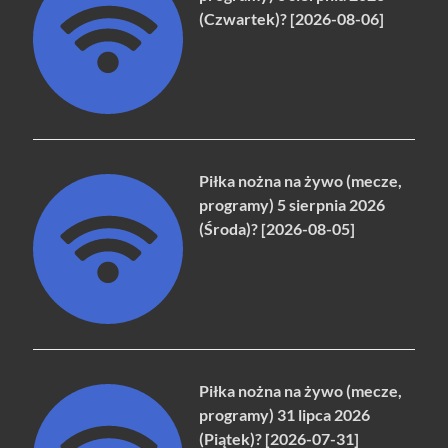
(Czwartek)? [2026-08-06]
Piłka nożna na żywo (mecze,
programy) 5 sierpnia 2026
(Środa)? [2026-08-05]
Piłka nożna na żywo (mecze,
programy) 31 lipca 2026
(Piątek)? [2026-07-31]