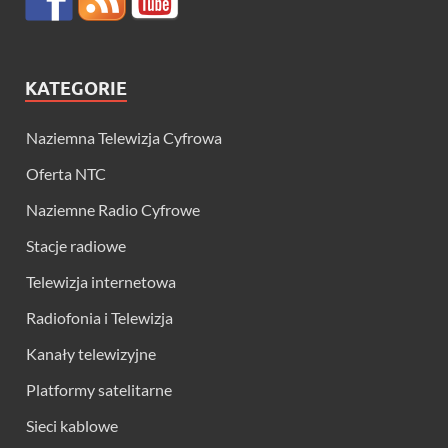
KATEGORIE
Naziemna Telewizja Cyfrowa
Oferta NTC
Naziemne Radio Cyfrowe
Stacje radiowe
Telewizja internetowa
Radiofonia i Telewizja
Kanały telewizyjne
Platformy satelitarne
Sieci kablowe