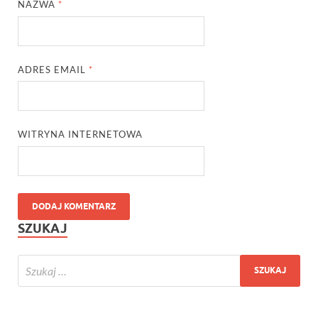
NAZWA
*
ADRES EMAIL
*
WITRYNA INTERNETOWA
SZUKAJ