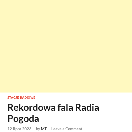
STACJE RADIOWE
Rekordowa fala Radia
Pogoda
12 lipca 2023
-
by
MT
-
Leave a Comment