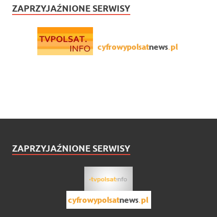
ZAPRZYJAŹNIONE SERWISY
ZAPRZYJAŹNIONE SERWISY