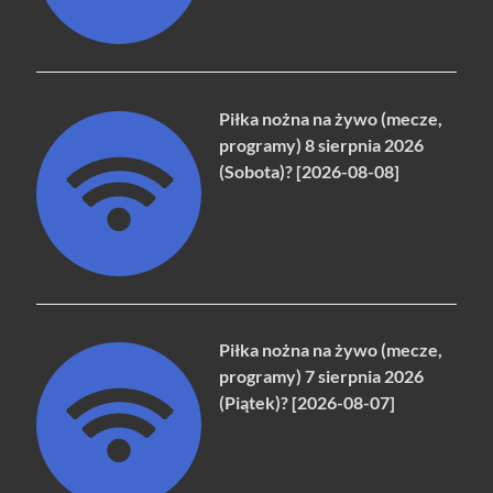
Piłka nożna na żywo (mecze,
programy) 8 sierpnia 2026
(Sobota)? [2026-08-08]
Piłka nożna na żywo (mecze,
programy) 7 sierpnia 2026
(Piątek)? [2026-08-07]