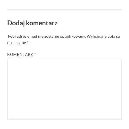
Dodaj komentarz
Twój adres email nie zostanie opublikowany.
Wymagane pola są
oznaczone
*
KOMENTARZ
*