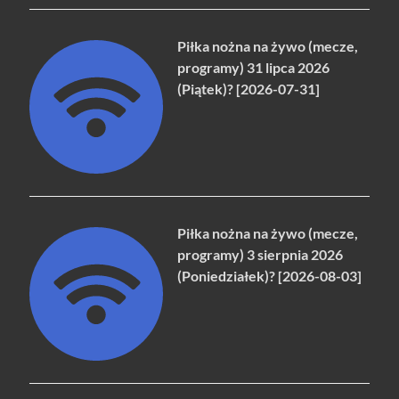
Piłka nożna na żywo (mecze,
programy) 31 lipca 2026
(Piątek)? [2026-07-31]
Piłka nożna na żywo (mecze,
programy) 3 sierpnia 2026
(Poniedziałek)? [2026-08-03]