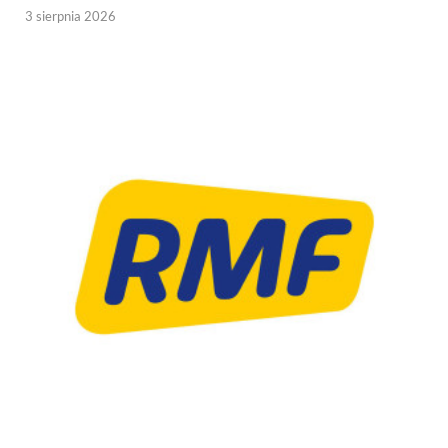
3 sierpnia 2026