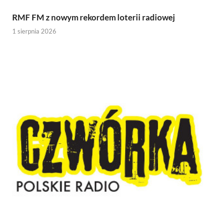
RMF FM z nowym rekordem loterii radiowej
1 sierpnia 2026