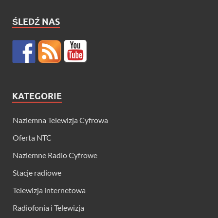
ŚLEDŹ NAS
KATEGORIE
Naziemna Telewizja Cyfrowa
Oferta NTC
Naziemne Radio Cyfrowe
Stacje radiowe
Telewizja internetowa
Radiofonia i Telewizja