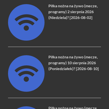
Piłka nożna na żywo (mecze,
programy) 2 sierpnia 2026
(Niedziela)? [2026-08-02]
Piłka nożna na żywo (mecze,
programy) 10 sierpnia 2026
(Poniedziałek)? [2026-08-10]
Piłka nożna na żywo (mecze,