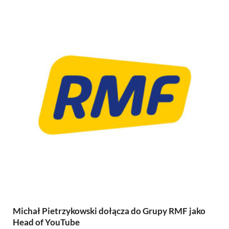
Michał Pietrzykowski dołącza do Grupy RMF jako
Head of YouTube