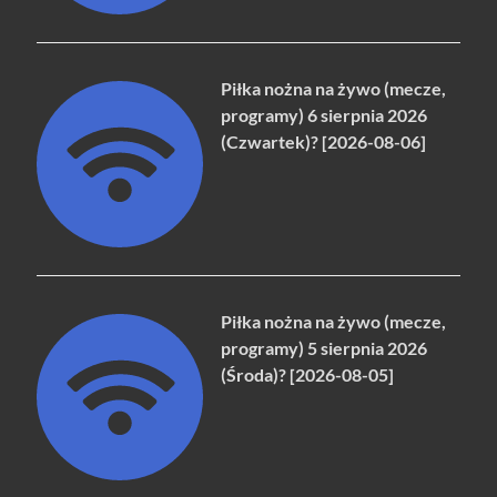
Piłka nożna na żywo (mecze,
programy) 6 sierpnia 2026
(Czwartek)? [2026-08-06]
Piłka nożna na żywo (mecze,
programy) 5 sierpnia 2026
(Środa)? [2026-08-05]