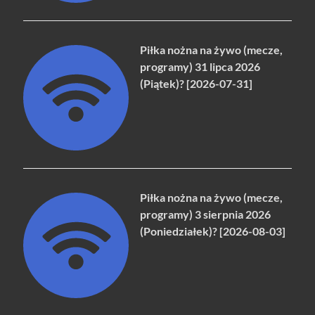
Piłka nożna na żywo (mecze,
programy) 31 lipca 2026
(Piątek)? [2026-07-31]
Piłka nożna na żywo (mecze,
programy) 3 sierpnia 2026
(Poniedziałek)? [2026-08-03]