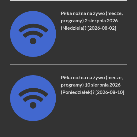
Piłka nożna na żywo (mecze,
programy) 2 sierpnia 2026
(Niedziela)? [2026-08-02]
Piłka nożna na żywo (mecze,
programy) 10 sierpnia 2026
(Poniedziałek)? [2026-08-10]