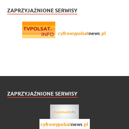
ZAPRZYJAŹNIONE SERWISY
ZAPRZYJAŹNIONE SERWISY