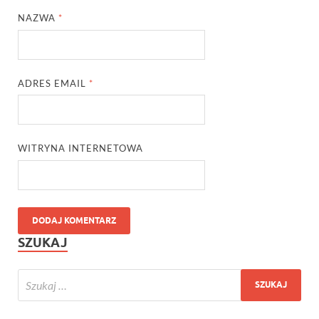
NAZWA
*
ADRES EMAIL
*
WITRYNA INTERNETOWA
SZUKAJ