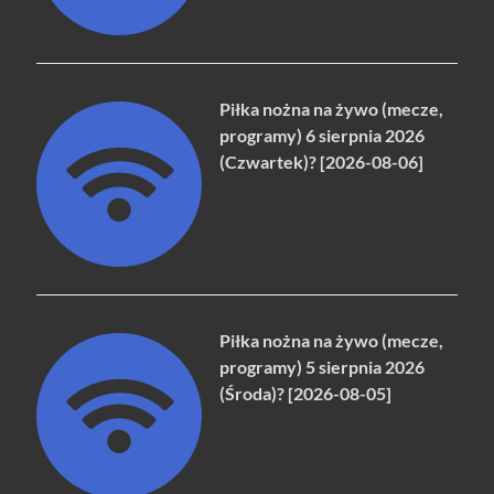
Piłka nożna na żywo (mecze,
programy) 6 sierpnia 2026
(Czwartek)? [2026-08-06]
Piłka nożna na żywo (mecze,
programy) 5 sierpnia 2026
(Środa)? [2026-08-05]