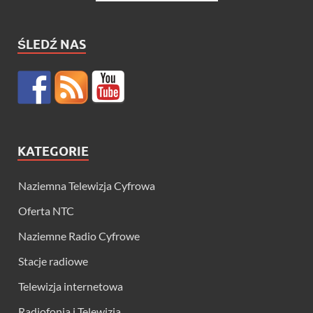
ŚLEDŹ NAS
KATEGORIE
Naziemna Telewizja Cyfrowa
Oferta NTC
Naziemne Radio Cyfrowe
Stacje radiowe
Telewizja internetowa
Radiofonia i Telewizja