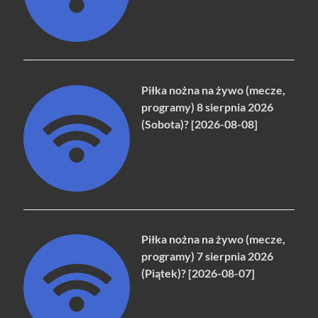
Piłka nożna na żywo (mecze,
programy) 8 sierpnia 2026
(Sobota)? [2026-08-08]
Piłka nożna na żywo (mecze,
programy) 7 sierpnia 2026
(Piątek)? [2026-08-07]