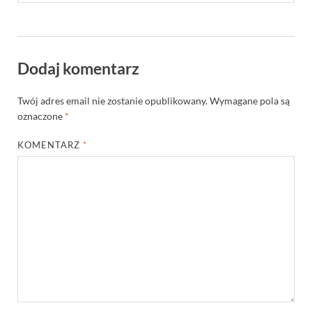
Dodaj komentarz
Twój adres email nie zostanie opublikowany.
Wymagane pola są
oznaczone
*
KOMENTARZ
*