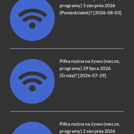
programy) 3 sierpnia 2026
(Poniedziałek)? [2026-08-03]
Piłka nożna na żywo (mecze,
programy) 29 lipca 2026
(Środa)? [2026-07-29]
Piłka nożna na żywo (mecze,
programy) 2 sierpnia 2026