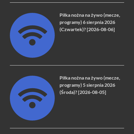
Piłka nożna na żywo (mecze,
programy) 6 sierpnia 2026
(Czwartek)? [2026-08-06]
Piłka nożna na żywo (mecze,
programy) 5 sierpnia 2026
(Środa)? [2026-08-05]