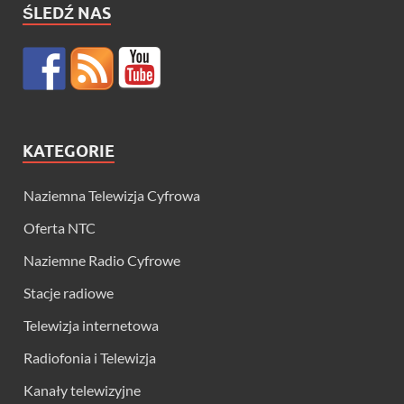
ŚLEDŹ NAS
KATEGORIE
Naziemna Telewizja Cyfrowa
Oferta NTC
Naziemne Radio Cyfrowe
Stacje radiowe
Telewizja internetowa
Radiofonia i Telewizja
Kanały telewizyjne