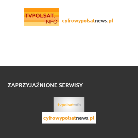
ZAPRZYJAŹNIONE SERWISY