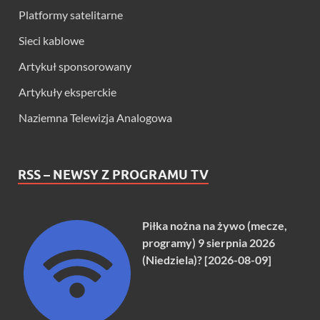
Platformy satelitarne
Sieci kablowe
Artykuł sponsorowany
Artykuły eksperckie
Naziemna Telewizja Analogowa
RSS – NEWSY Z PROGRAMU TV
Piłka nożna na żywo (mecze,
programy) 9 sierpnia 2026
(Niedziela)? [2026-08-09]