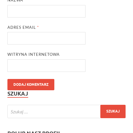
NAZWA
*
ADRES EMAIL
*
WITRYNA INTERNETOWA
SZUKAJ