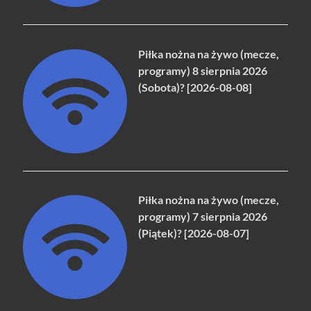
Piłka nożna na żywo (mecze,
programy) 8 sierpnia 2026
(Sobota)? [2026-08-08]
Piłka nożna na żywo (mecze,
programy) 7 sierpnia 2026
(Piątek)? [2026-08-07]