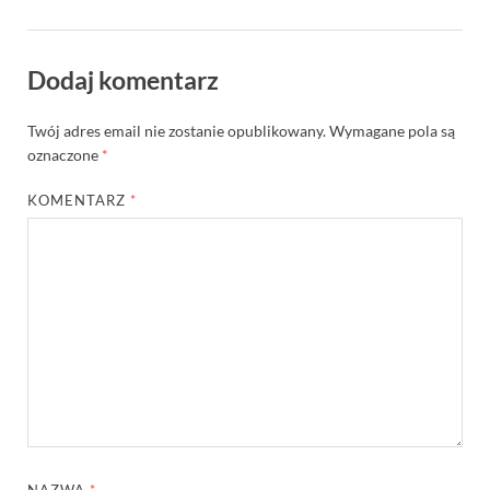
Dodaj komentarz
Twój adres email nie zostanie opublikowany.
Wymagane pola są
oznaczone
*
KOMENTARZ
*