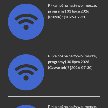
Piłka nożna na żywo (mecze,
programy) 31 lipca 2026
(Piątek)? [2026-07-31]
Piłka nożna na żywo (mecze,
programy) 30 lipca 2026
(Czwartek)? [2026-07-30]
Piłka nożna na żywo (mecze,