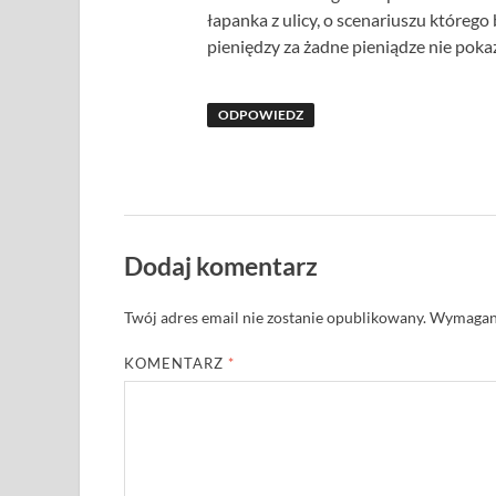
łapanka z ulicy, o scenariuszu którego
pieniędzy za żadne pieniądze nie poka
ODPOWIEDZ
Dodaj komentarz
Twój adres email nie zostanie opublikowany.
Wymagane
KOMENTARZ
*