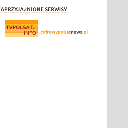
ZAPRZYJAŹNIONE SERWISY