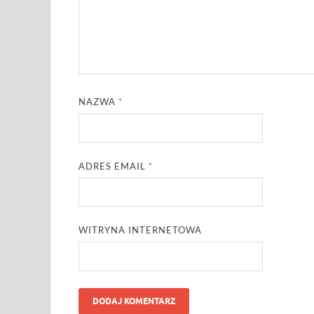
NAZWA
*
ADRES EMAIL
*
WITRYNA INTERNETOWA