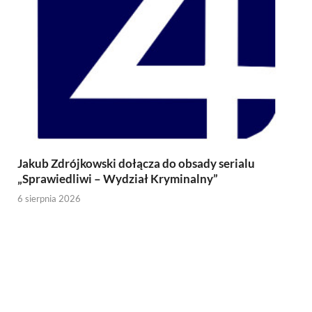
Jakub Zdrójkowski dołącza do obsady serialu
„Sprawiedliwi – Wydział Kryminalny”
6 sierpnia 2026