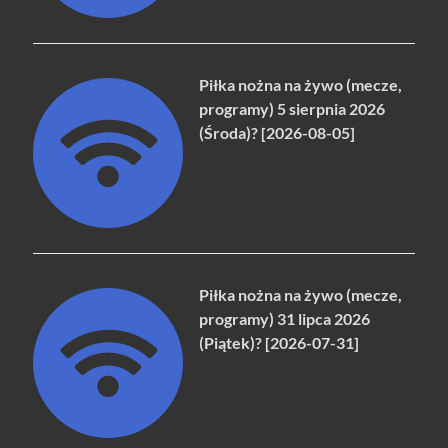
Piłka nożna na żywo (mecze,
programy) 5 sierpnia 2026
(Środa)? [2026-08-05]
Piłka nożna na żywo (mecze,
programy) 31 lipca 2026
(Piątek)? [2026-07-31]