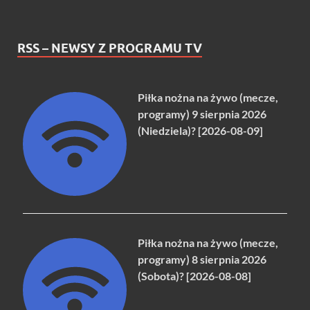
RSS – NEWSY Z PROGRAMU TV
Piłka nożna na żywo (mecze,
programy) 9 sierpnia 2026
(Niedziela)? [2026-08-09]
Piłka nożna na żywo (mecze,
programy) 8 sierpnia 2026
(Sobota)? [2026-08-08]