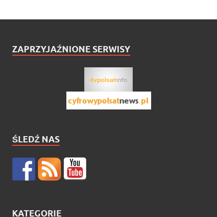
ZAPRZYJAŹNIONE SERWISY
ŚLEDŹ NAS
KATEGORIE