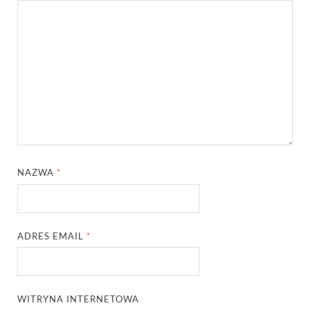
NAZWA
*
ADRES EMAIL
*
WITRYNA INTERNETOWA