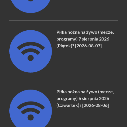
Piłka nożna na żywo (mecze,
programy) 7 sierpnia 2026
(Piątek)? [2026-08-07]
Piłka nożna na żywo (mecze,
programy) 6 sierpnia 2026
(Czwartek)? [2026-08-06]