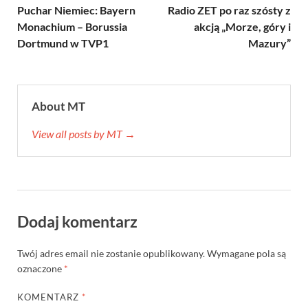
Puchar Niemiec: Bayern
Radio ZET po raz szósty z
Monachium – Borussia
akcją „Morze, góry i
Dortmund w TVP1
Mazury”
About MT
View all posts by MT →
Dodaj komentarz
Twój adres email nie zostanie opublikowany.
Wymagane pola są
oznaczone
*
KOMENTARZ
*