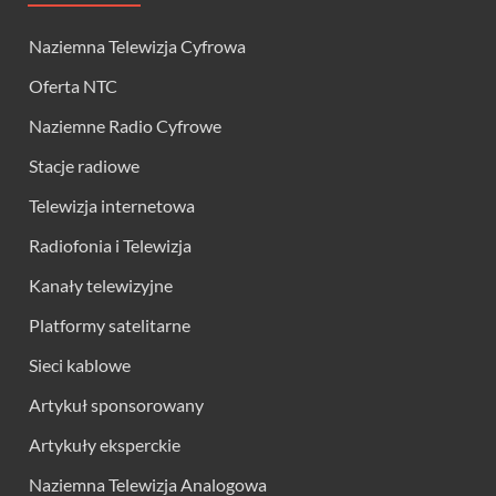
Naziemna Telewizja Cyfrowa
Oferta NTC
Naziemne Radio Cyfrowe
Stacje radiowe
Telewizja internetowa
Radiofonia i Telewizja
Kanały telewizyjne
Platformy satelitarne
Sieci kablowe
Artykuł sponsorowany
Artykuły eksperckie
Naziemna Telewizja Analogowa