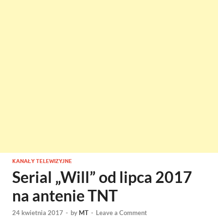
KANAŁY TELEWIZYJNE
Serial „Will” od lipca 2017
na antenie TNT
24 kwietnia 2017
-
by
MT
-
Leave a Comment