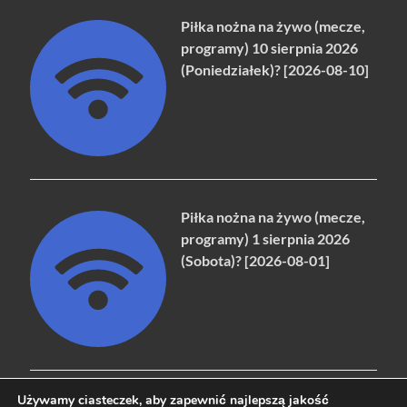
Piłka nożna na żywo (mecze,
programy) 10 sierpnia 2026
(Poniedziałek)? [2026-08-10]
Piłka nożna na żywo (mecze,
programy) 1 sierpnia 2026
(Sobota)? [2026-08-01]
Używamy ciasteczek, aby zapewnić najlepszą jakość