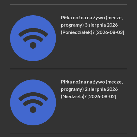
Piłka nożna na żywo (mecze,
programy) 3 sierpnia 2026
(Poniedziałek)? [2026-08-03]
Piłka nożna na żywo (mecze,
programy) 2 sierpnia 2026
(Niedziela)? [2026-08-02]