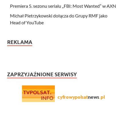
Premiera 5. sezonu serialu „FBI: Most Wanted” w AXN
Michał Pietrzykowski dołącza do Grupy RMF jako
Head of YouTube
REKLAMA
ZAPRZYJAŹNIONE SERWISY