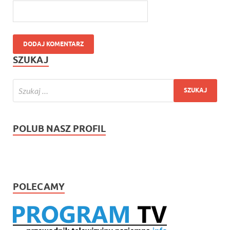
SZUKAJ
POLUB NASZ PROFIL
POLECAMY