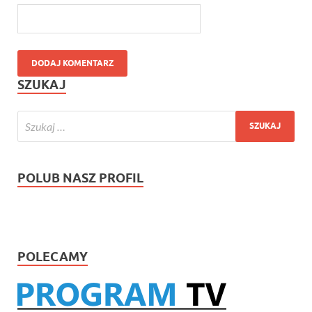
SZUKAJ
POLUB NASZ PROFIL
POLECAMY