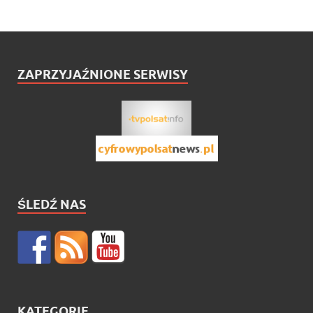
ZAPRZYJAŹNIONE SERWISY
ŚLEDŹ NAS
KATEGORIE