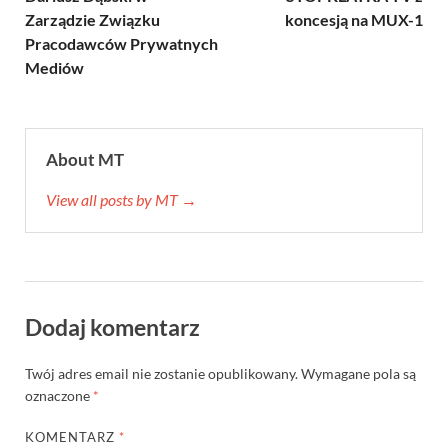
Zarządzie Związku
koncesją na MUX-1
Pracodawców Prywatnych
Mediów
About MT
View all posts by MT →
Dodaj komentarz
Twój adres email nie zostanie opublikowany.
Wymagane pola są
oznaczone
*
KOMENTARZ
*