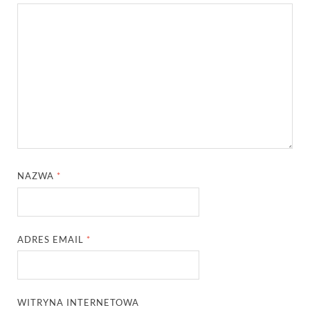
NAZWA
*
ADRES EMAIL
*
WITRYNA INTERNETOWA