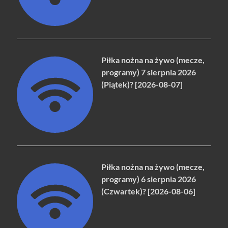
Piłka nożna na żywo (mecze,
programy) 7 sierpnia 2026
(Piątek)? [2026-08-07]
Piłka nożna na żywo (mecze,
programy) 6 sierpnia 2026
(Czwartek)? [2026-08-06]