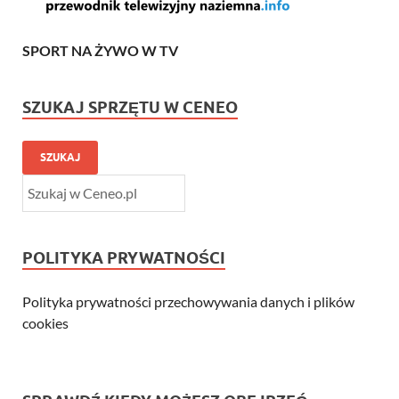
SPORT NA ŻYWO W TV
SZUKAJ SPRZĘTU W CENEO
SZUKAJ
POLITYKA PRYWATNOŚCI
Polityka prywatności przechowywania danych i plików
cookies