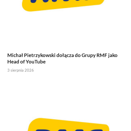
Michał Pietrzykowski dołącza do Grupy RMF jako
Head of YouTube
3 sierpnia 2026