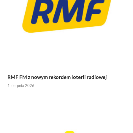
RMF FM z nowym rekordem loterii radiowej
1 sierpnia 2026