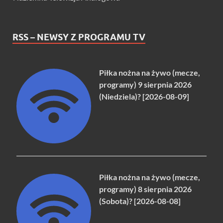
RSS – NEWSY Z PROGRAMU TV
Piłka nożna na żywo (mecze,
programy) 9 sierpnia 2026
(Niedziela)? [2026-08-09]
Piłka nożna na żywo (mecze,
programy) 8 sierpnia 2026
(Sobota)? [2026-08-08]