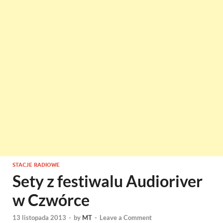
STACJE RADIOWE
Sety z festiwalu Audioriver
w Czwórce
13 listopada 2013
-
by
MT
-
Leave a Comment