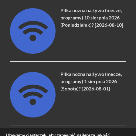
Piłka nożna na żywo (mecze,
programy) 10 sierpnia 2026
(Poniedziałek)? [2026-08-10]
Piłka nożna na żywo (mecze,
programy) 1 sierpnia 2026
(Sobota)? [2026-08-01]
Używamy ciasteczek, aby zapewnić najlepszą jakość