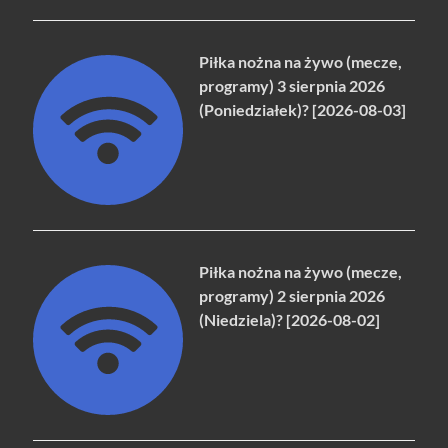
Piłka nożna na żywo (mecze,
programy) 3 sierpnia 2026
(Poniedziałek)? [2026-08-03]
Piłka nożna na żywo (mecze,
programy) 2 sierpnia 2026
(Niedziela)? [2026-08-02]