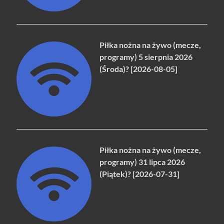
Piłka nożna na żywo (mecze,
programy) 5 sierpnia 2026
(Środa)? [2026-08-05]
Piłka nożna na żywo (mecze,
programy) 31 lipca 2026
(Piątek)? [2026-07-31]