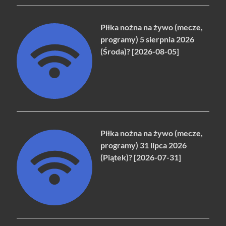
Piłka nożna na żywo (mecze,
programy) 5 sierpnia 2026
(Środa)? [2026-08-05]
Piłka nożna na żywo (mecze,
programy) 31 lipca 2026
(Piątek)? [2026-07-31]