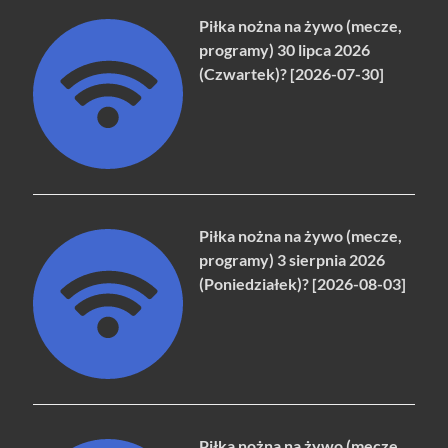
Piłka nożna na żywo (mecze,
programy) 30 lipca 2026
(Czwartek)? [2026-07-30]
Piłka nożna na żywo (mecze,
programy) 3 sierpnia 2026
(Poniedziałek)? [2026-08-03]
Piłka nożna na żywo (mecze,