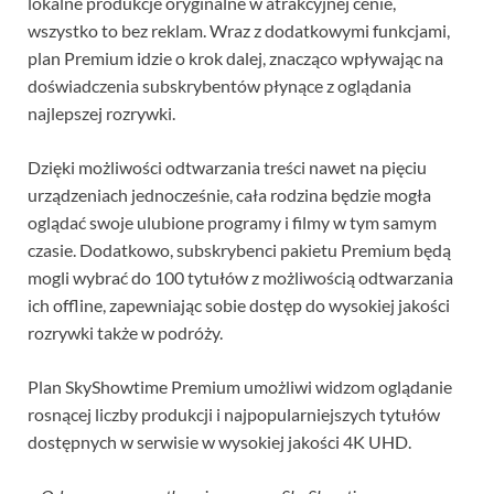
lokalne produkcje oryginalne w atrakcyjnej cenie,
wszystko to bez reklam. Wraz z dodatkowymi funkcjami,
plan Premium idzie o krok dalej, znacząco wpływając na
doświadczenia subskrybentów płynące z oglądania
najlepszej rozrywki.
Dzięki możliwości odtwarzania treści nawet na pięciu
urządzeniach jednocześnie, cała rodzina będzie mogła
oglądać swoje ulubione programy i filmy w tym samym
czasie. Dodatkowo, subskrybenci pakietu Premium będą
mogli wybrać do 100 tytułów z możliwością odtwarzania
ich offline, zapewniając sobie dostęp do wysokiej jakości
rozrywki także w podróży.
Plan SkyShowtime Premium umożliwi widzom oglądanie
rosnącej liczby produkcji i najpopularniejszych tytułów
dostępnych w serwisie w wysokiej jakości 4K UHD.