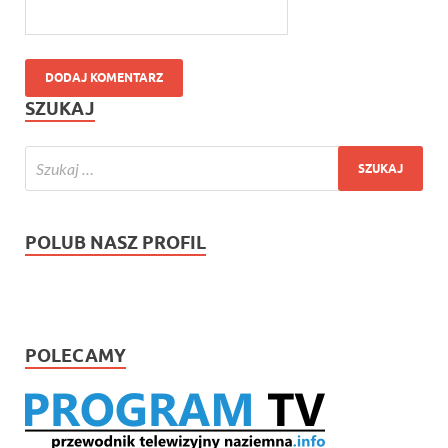
SZUKAJ
POLUB NASZ PROFIL
POLECAMY