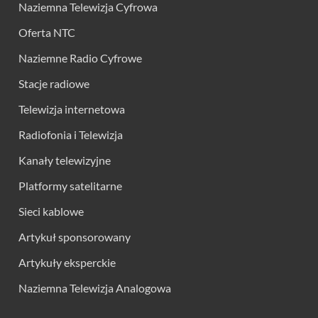
Naziemna Telewizja Cyfrowa
Oferta NTC
Naziemne Radio Cyfrowe
Stacje radiowe
Telewizja internetowa
Radiofonia i Telewizja
Kanały telewizyjne
Platformy satelitarne
Sieci kablowe
Artykuł sponsorowany
Artykuły eksperckie
Naziemna Telewizja Analogowa