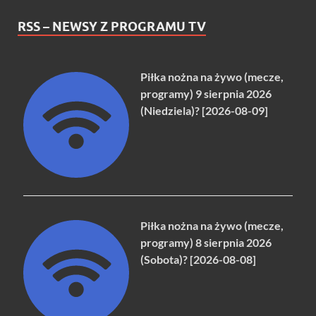
RSS – NEWSY Z PROGRAMU TV
Piłka nożna na żywo (mecze,
programy) 9 sierpnia 2026
(Niedziela)? [2026-08-09]
Piłka nożna na żywo (mecze,
programy) 8 sierpnia 2026
(Sobota)? [2026-08-08]