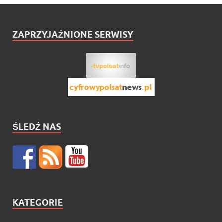
ZAPRZYJAŹNIONE SERWISY
ŚLEDŹ NAS
KATEGORIE