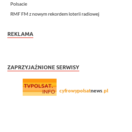
Polsacie
RMF FM z nowym rekordem loterii radiowej
REKLAMA
ZAPRZYJAŹNIONE SERWISY