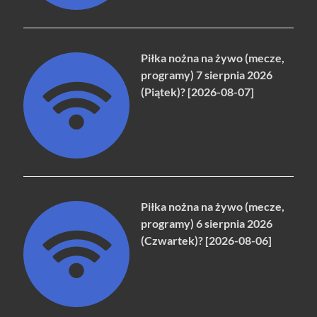
Piłka nożna na żywo (mecze,
programy) 7 sierpnia 2026
(Piątek)? [2026-08-07]
Piłka nożna na żywo (mecze,
programy) 6 sierpnia 2026
(Czwartek)? [2026-08-06]