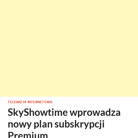
TELEWIZJA INTERNETOWA
SkyShowtime wprowadza
nowy plan subskrypcji
Premium