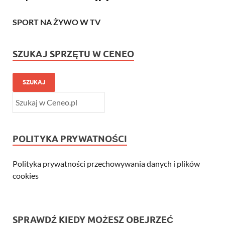
SPORT NA ŻYWO W TV
SZUKAJ SPRZĘTU W CENEO
SZUKAJ
POLITYKA PRYWATNOŚCI
Polityka prywatności przechowywania danych i plików
cookies
SPRAWDŹ KIEDY MOŻESZ OBEJRZEĆ