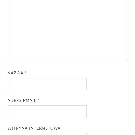
NAZWA
*
ADRES EMAIL
*
WITRYNA INTERNETOWA