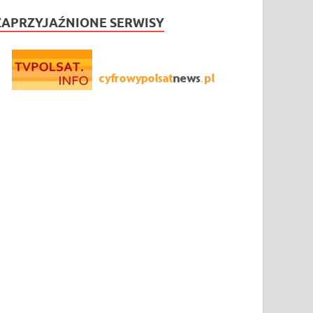
ZAPRZYJAŹNIONE SERWISY