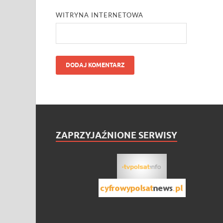
WITRYNA INTERNETOWA
ZAPRZYJAŹNIONE SERWISY