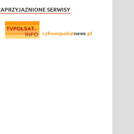
ZAPRZYJAŹNIONE SERWISY