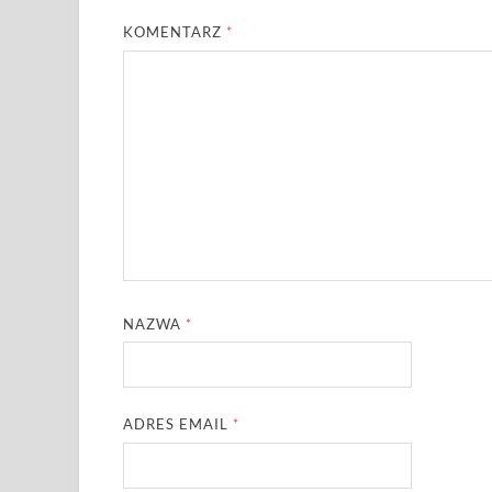
KOMENTARZ
*
NAZWA
*
ADRES EMAIL
*