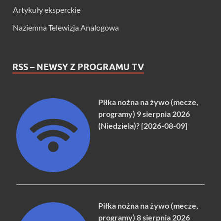
Artykuły eksperckie
Naziemna Telewizja Analogowa
RSS – NEWSY Z PROGRAMU TV
Piłka nożna na żywo (mecze,
programy) 9 sierpnia 2026
(Niedziela)? [2026-08-09]
Piłka nożna na żywo (mecze,
programy) 8 sierpnia 2026