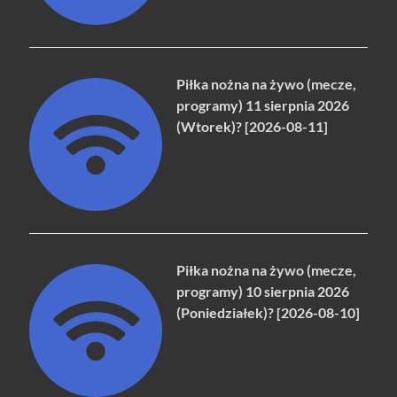
Piłka nożna na żywo (mecze,
programy) 11 sierpnia 2026
(Wtorek)? [2026-08-11]
Piłka nożna na żywo (mecze,
programy) 10 sierpnia 2026
(Poniedziałek)? [2026-08-10]