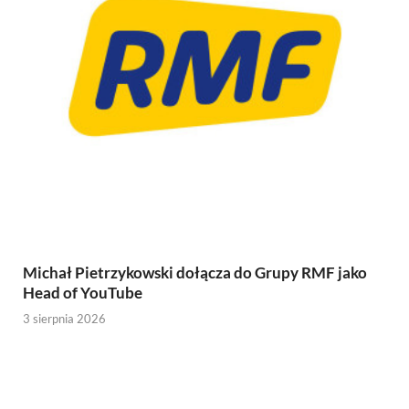
Michał Pietrzykowski dołącza do Grupy RMF jako
Head of YouTube
3 sierpnia 2026