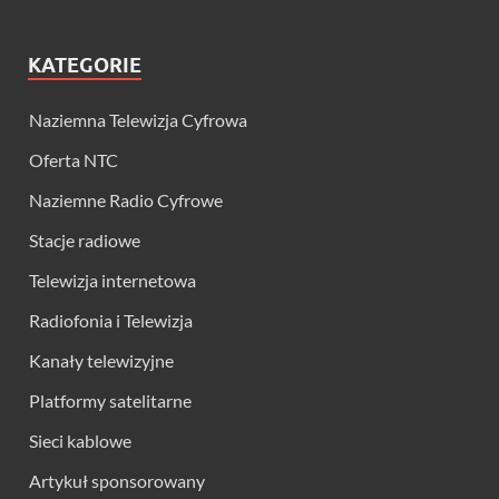
KATEGORIE
Naziemna Telewizja Cyfrowa
Oferta NTC
Naziemne Radio Cyfrowe
Stacje radiowe
Telewizja internetowa
Radiofonia i Telewizja
Kanały telewizyjne
Platformy satelitarne
Sieci kablowe
Artykuł sponsorowany