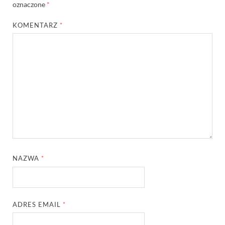
oznaczone
*
KOMENTARZ
*
NAZWA
*
ADRES EMAIL
*