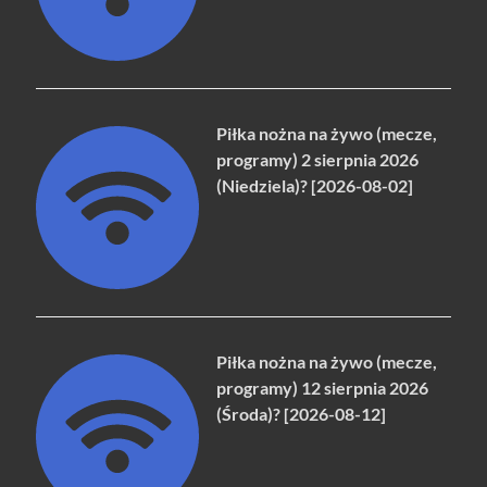
Piłka nożna na żywo (mecze,
programy) 2 sierpnia 2026
(Niedziela)? [2026-08-02]
Piłka nożna na żywo (mecze,
programy) 12 sierpnia 2026
(Środa)? [2026-08-12]