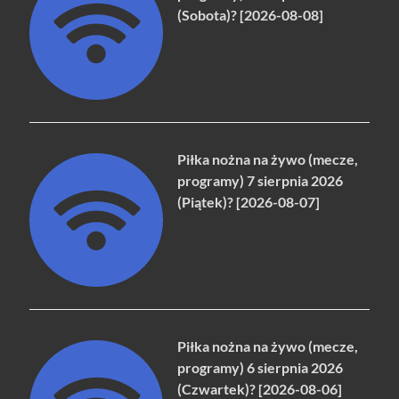
(Sobota)? [2026-08-08]
Piłka nożna na żywo (mecze,
programy) 7 sierpnia 2026
(Piątek)? [2026-08-07]
Piłka nożna na żywo (mecze,
programy) 6 sierpnia 2026
(Czwartek)? [2026-08-06]