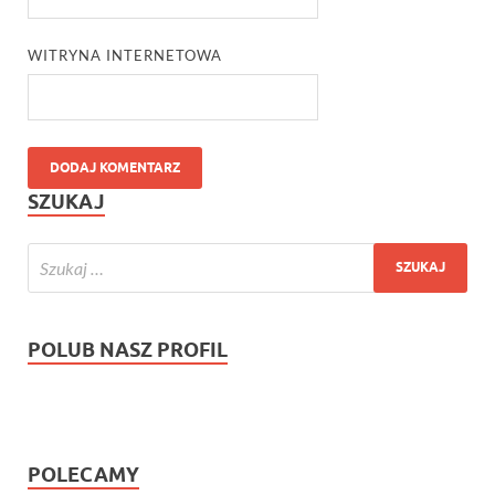
WITRYNA INTERNETOWA
SZUKAJ
POLUB NASZ PROFIL
POLECAMY