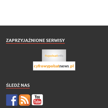
ZAPRZYJAŹNIONE SERWISY
ŚLEDŹ NAS