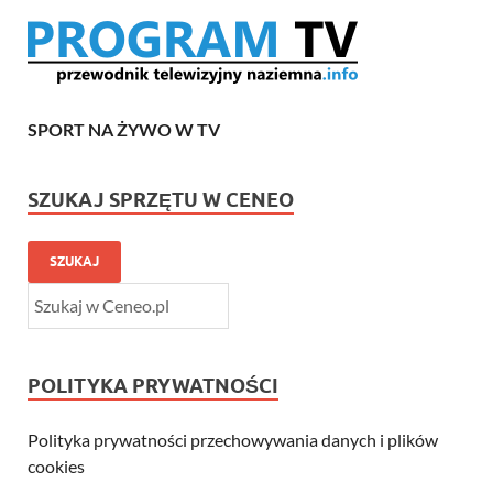
SPORT NA ŻYWO W TV
SZUKAJ SPRZĘTU W CENEO
SZUKAJ
POLITYKA PRYWATNOŚCI
Polityka prywatności przechowywania danych i plików
cookies