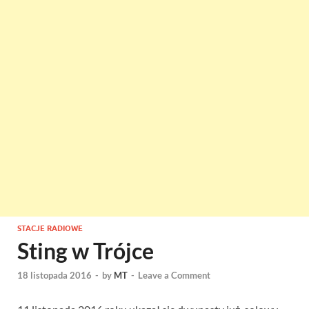
STACJE RADIOWE
Sting w Trójce
18 listopada 2016
-
by
MT
-
Leave a Comment