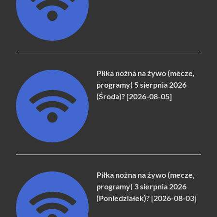
Piłka nożna na żywo (mecze,
programy) 5 sierpnia 2026
(Środa)? [2026-08-05]
Piłka nożna na żywo (mecze,
programy) 3 sierpnia 2026
(Poniedziałek)? [2026-08-03]