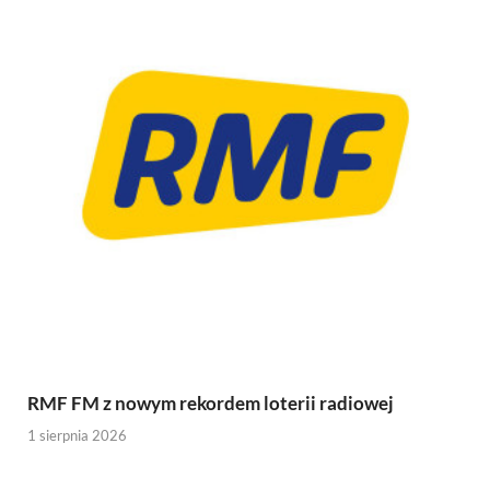
RMF FM z nowym rekordem loterii radiowej
1 sierpnia 2026