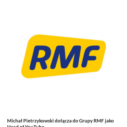
Michał Pietrzykowski dołącza do Grupy RMF jako
Head of YouTube