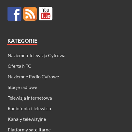
KATEGORIE
Naziemna Telewizja Cyfrowa
Oferta NTC
Naziemne Radio Cyfrowe
Stacje radiowe
Telewizja internetowa
Radiofonia i Telewizja
Kanały telewizyjne
Platformy satelitarne