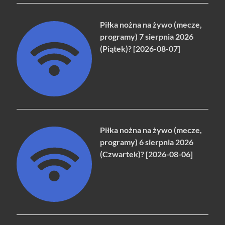
Piłka nożna na żywo (mecze,
programy) 7 sierpnia 2026
(Piątek)? [2026-08-07]
Piłka nożna na żywo (mecze,
programy) 6 sierpnia 2026
(Czwartek)? [2026-08-06]