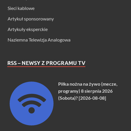
Sieci kablowe
Artykuł sponsorowany
Artykuły eksperckie
Naziemna Telewizja Analogowa
RSS – NEWSY Z PROGRAMU TV
Piłka nożna na żywo (mecze,
programy) 8 sierpnia 2026
(Sobota)? [2026-08-08]