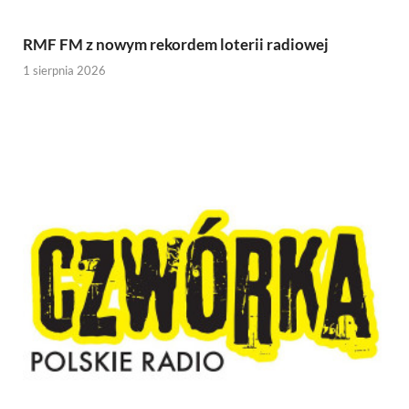
RMF FM z nowym rekordem loterii radiowej
1 sierpnia 2026