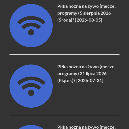
Piłka nożna na żywo (mecze,
programy) 5 sierpnia 2026
(Środa)? [2026-08-05]
Piłka nożna na żywo (mecze,
programy) 31 lipca 2026
(Piątek)? [2026-07-31]
Piłka nożna na żywo (mecze,