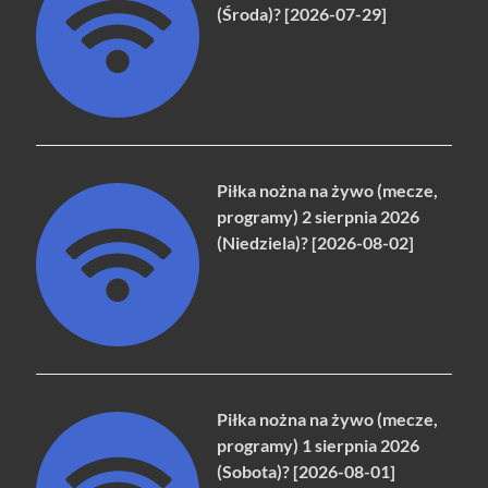
(Środa)? [2026-07-29]
Piłka nożna na żywo (mecze,
programy) 2 sierpnia 2026
(Niedziela)? [2026-08-02]
Piłka nożna na żywo (mecze,
programy) 1 sierpnia 2026
(Sobota)? [2026-08-01]