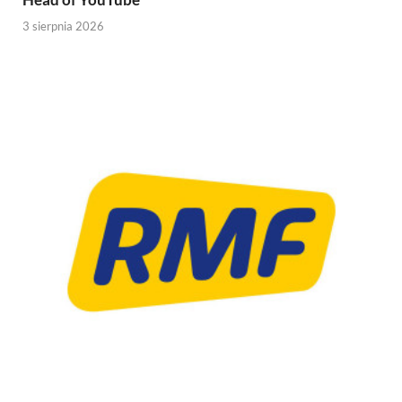
3 sierpnia 2026