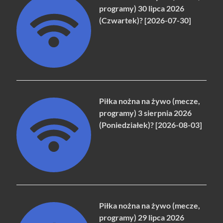
programy) 30 lipca 2026
(Czwartek)? [2026-07-30]
Piłka nożna na żywo (mecze,
programy) 3 sierpnia 2026
(Poniedziałek)? [2026-08-03]
Piłka nożna na żywo (mecze,
programy) 29 lipca 2026