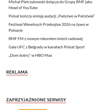
Michał Pietrzykowski dołącza do Grupy RMF jako
Head of YouTube
Polsat kończy emisję audycji „Państwo w Państwie”
Festiwal Weselnych Przebojów 2026 na żywo w
Polsacie
RMF FM z nowym rekordem loterii radiowej
Gala UFC z Belgradu w kanałach Polsat Sport
„Dom dobry” w HBO Max
REKLAMA
ZAPRZYJAŹNIONE SERWISY