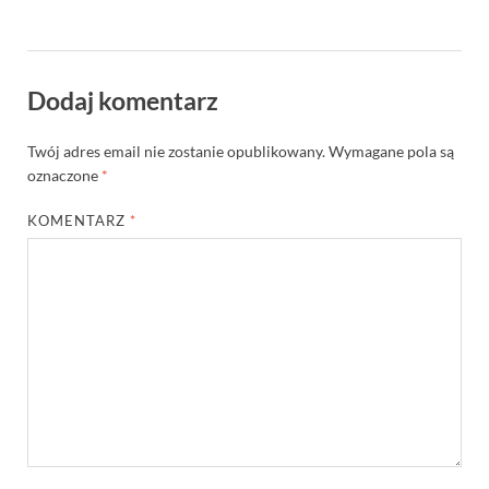
Dodaj komentarz
Twój adres email nie zostanie opublikowany.
Wymagane pola są
oznaczone
*
KOMENTARZ
*