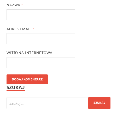
NAZWA
*
ADRES EMAIL
*
WITRYNA INTERNETOWA
SZUKAJ