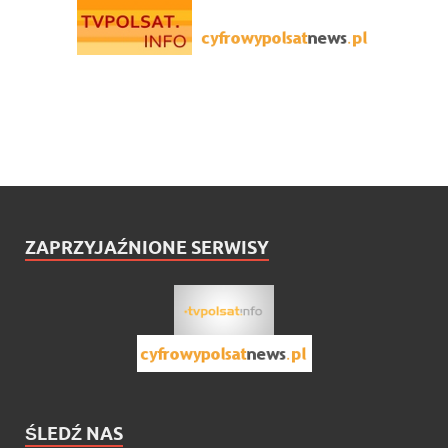
ZAPRZYJAŹNIONE SERWISY
ŚLEDŹ NAS