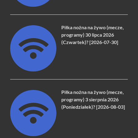
Piłka nożna na żywo (mecze,
programy) 30 lipca 2026
(Czwartek)? [2026-07-30]
Piłka nożna na żywo (mecze,
programy) 3 sierpnia 2026
(Poniedziałek)? [2026-08-03]