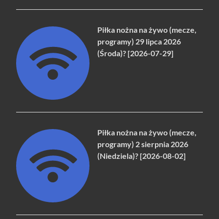
Piłka nożna na żywo (mecze,
programy) 29 lipca 2026
(Środa)? [2026-07-29]
Piłka nożna na żywo (mecze,
programy) 2 sierpnia 2026
(Niedziela)? [2026-08-02]