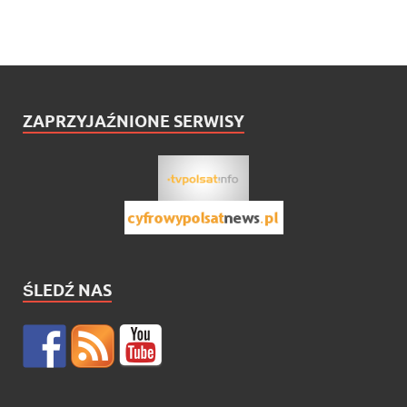
ZAPRZYJAŹNIONE SERWISY
ŚLEDŹ NAS