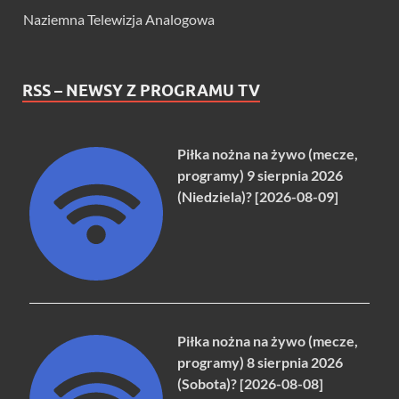
Naziemna Telewizja Analogowa
RSS – NEWSY Z PROGRAMU TV
Piłka nożna na żywo (mecze,
programy) 9 sierpnia 2026
(Niedziela)? [2026-08-09]
Piłka nożna na żywo (mecze,
programy) 8 sierpnia 2026
(Sobota)? [2026-08-08]