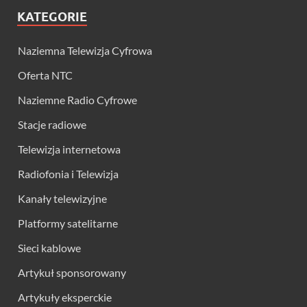
KATEGORIE
Naziemna Telewizja Cyfrowa
Oferta NTC
Naziemne Radio Cyfrowe
Stacje radiowe
Telewizja internetowa
Radiofonia i Telewizja
Kanały telewizyjne
Platformy satelitarne
Sieci kablowe
Artykuł sponsorowany
Artykuły eksperckie