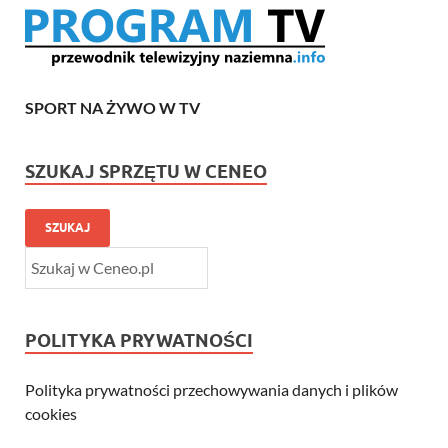
SPORT NA ŻYWO W TV
SZUKAJ SPRZĘTU W CENEO
SZUKAJ
POLITYKA PRYWATNOŚCI
Polityka prywatności przechowywania danych i plików
cookies