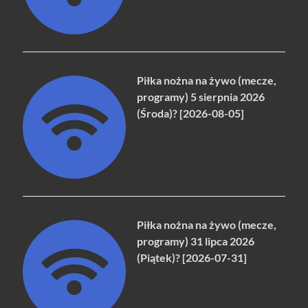
Piłka nożna na żywo (mecze,
programy) 5 sierpnia 2026
(Środa)? [2026-08-05]
Piłka nożna na żywo (mecze,
programy) 31 lipca 2026
(Piątek)? [2026-07-31]