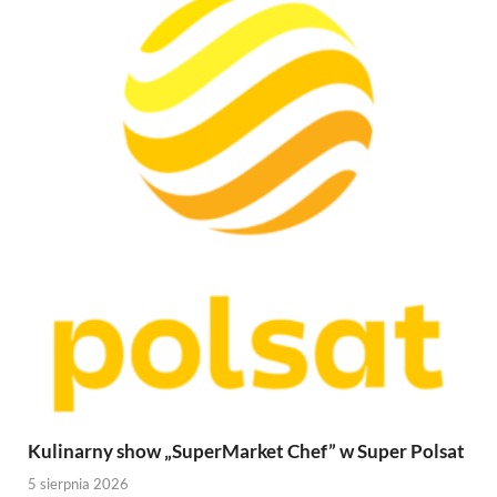
Kulinarny show „SuperMarket Chef” w Super Polsat
5 sierpnia 2026