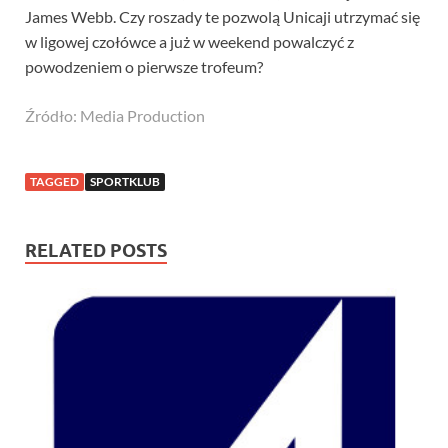
James Webb. Czy roszady te pozwolą Unicaji utrzymać się
w ligowej czołówce a już w weekend powalczyć z
powodzeniem o pierwsze trofeum?
Źródło: Media Production
TAGGED
SPORTKLUB
RELATED POSTS