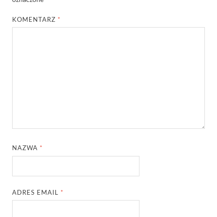
KOMENTARZ
*
NAZWA
*
ADRES EMAIL
*