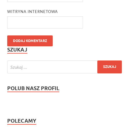
WITRYNA INTERNETOWA
SZUKAJ
POLUB NASZ PROFIL
POLECAMY