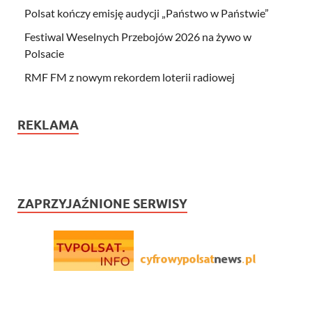
Polsat kończy emisję audycji „Państwo w Państwie”
Festiwal Weselnych Przebojów 2026 na żywo w
Polsacie
RMF FM z nowym rekordem loterii radiowej
REKLAMA
ZAPRZYJAŹNIONE SERWISY