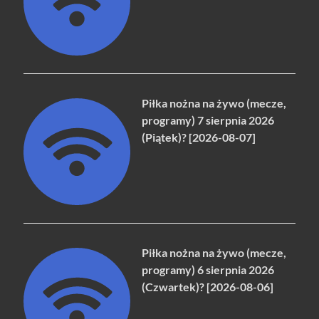
Piłka nożna na żywo (mecze,
programy) 7 sierpnia 2026
(Piątek)? [2026-08-07]
Piłka nożna na żywo (mecze,
programy) 6 sierpnia 2026
(Czwartek)? [2026-08-06]