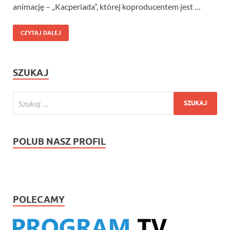
animację – „Kacperiada”, której koproducentem jest …
CZYTAJ DALEJ
SZUKAJ
POLUB NASZ PROFIL
POLECAMY