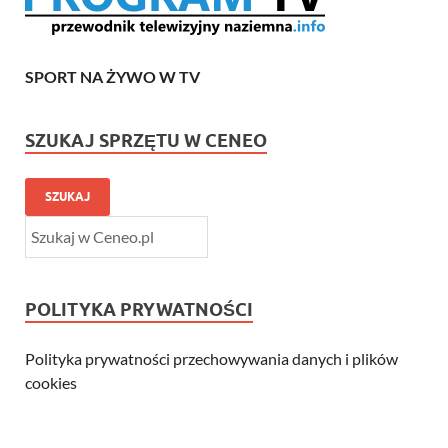
SPORT NA ŻYWO W TV
SZUKAJ SPRZĘTU W CENEO
SZUKAJ
POLITYKA PRYWATNOŚCI
Polityka prywatności przechowywania danych i plików
cookies