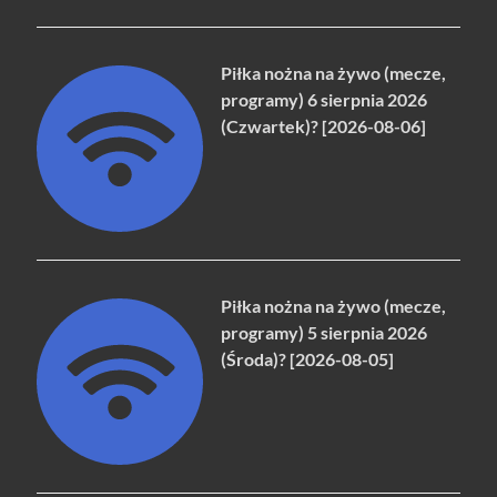
Piłka nożna na żywo (mecze,
programy) 6 sierpnia 2026
(Czwartek)? [2026-08-06]
Piłka nożna na żywo (mecze,
programy) 5 sierpnia 2026
(Środa)? [2026-08-05]