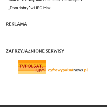
„Dom dobry” w HBO Max
REKLAMA
ZAPRZYJAŹNIONE SERWISY