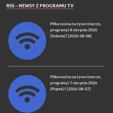
RSS – NEWSY Z PROGRAMU TV
Piłka nożna na żywo (mecze,
programy) 8 sierpnia 2026
(Sobota)? [2026-08-08]
Piłka nożna na żywo (mecze,
programy) 7 sierpnia 2026
(Piątek)? [2026-08-07]