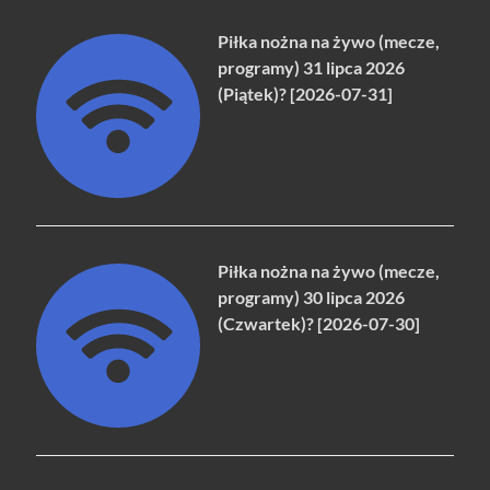
Piłka nożna na żywo (mecze,
programy) 31 lipca 2026
(Piątek)? [2026-07-31]
Piłka nożna na żywo (mecze,
programy) 30 lipca 2026
(Czwartek)? [2026-07-30]