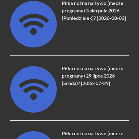
Piłka nożna na żywo (mecze,
programy) 3 sierpnia 2026
(Poniedziałek)? [2026-08-03]
Piłka nożna na żywo (mecze,
programy) 29 lipca 2026
(Środa)? [2026-07-29]
Piłka nożna na żywo (mecze,