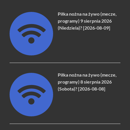
Piłka nożna na żywo (mecze,
programy) 9 sierpnia 2026
(Niedziela)? [2026-08-09]
Piłka nożna na żywo (mecze,
programy) 8 sierpnia 2026
(Sobota)? [2026-08-08]