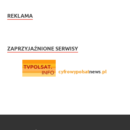
REKLAMA
ZAPRZYJAŹNIONE SERWISY