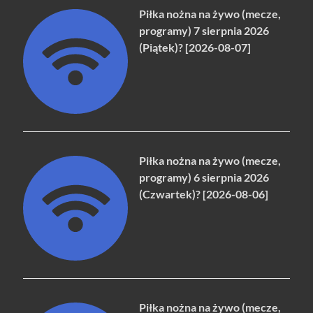
Piłka nożna na żywo (mecze,
programy) 7 sierpnia 2026
(Piątek)? [2026-08-07]
Piłka nożna na żywo (mecze,
programy) 6 sierpnia 2026
(Czwartek)? [2026-08-06]
Piłka nożna na żywo (mecze,