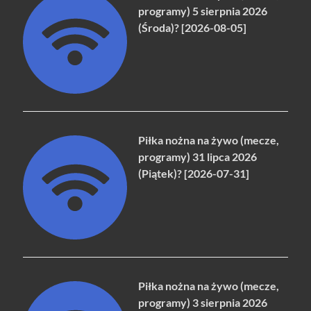
programy) 5 sierpnia 2026
(Środa)? [2026-08-05]
Piłka nożna na żywo (mecze,
programy) 31 lipca 2026
(Piątek)? [2026-07-31]
Piłka nożna na żywo (mecze,
programy) 3 sierpnia 2026