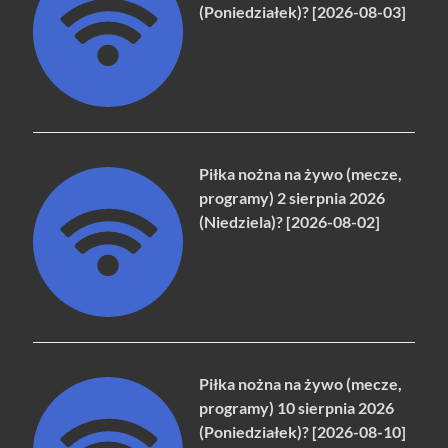
(Poniedziałek)? [2026-08-03]
Piłka nożna na żywo (mecze,
programy) 2 sierpnia 2026
(Niedziela)? [2026-08-02]
Piłka nożna na żywo (mecze,
programy) 10 sierpnia 2026
(Poniedziałek)? [2026-08-10]