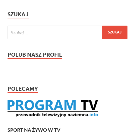
SZUKAJ
POLUB NASZ PROFIL
POLECAMY
SPORT NA ŻYWO W TV