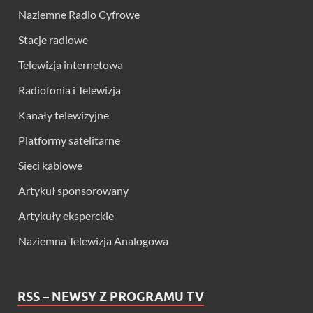
Naziemne Radio Cyfrowe
Stacje radiowe
Telewizja internetowa
Radiofonia i Telewizja
Kanały telewizyjne
Platformy satelitarne
Sieci kablowe
Artykuł sponsorowany
Artykuły eksperckie
Naziemna Telewizja Analogowa
RSS – NEWSY Z PROGRAMU TV