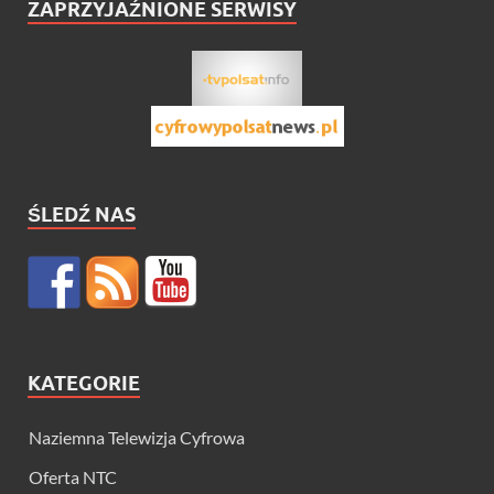
ZAPRZYJAŹNIONE SERWISY
ŚLEDŹ NAS
KATEGORIE
Naziemna Telewizja Cyfrowa
Oferta NTC