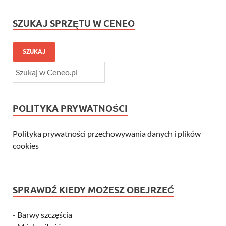
SZUKAJ SPRZĘTU W CENEO
SZUKAJ
POLITYKA PRYWATNOŚCI
Polityka prywatności przechowywania danych i plików
cookies
SPRAWDŹ KIEDY MOŻESZ OBEJRZEĆ
-
Barwy szczęścia