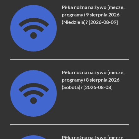
Piłka nożna na żywo (mecze,
programy) 9 sierpnia 2026
(Niedziela)? [2026-08-09]
Piłka nożna na żywo (mecze,
programy) 8 sierpnia 2026
(Sobota)? [2026-08-08]
Piłka nożna na żywo (mecze,