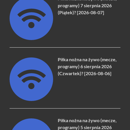
programy) 7 sierpnia 2026
(Piątek)? [2026-08-07]
Piłka nożna na żywo (mecze,
programy) 6 sierpnia 2026
(Czwartek)? [2026-08-06]
Piłka nożna na żywo (mecze,
programy) 5 sierpnia 2026