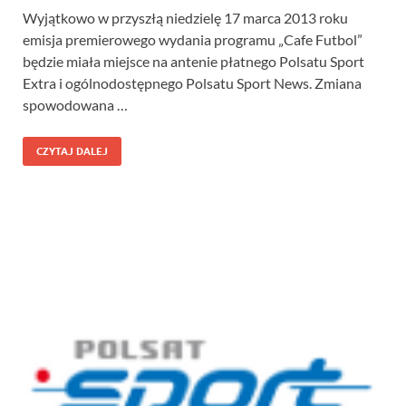
Wyjątkowo w przyszłą niedzielę 17 marca 2013 roku
emisja premierowego wydania programu „Cafe Futbol”
będzie miała miejsce na antenie płatnego Polsatu Sport
Extra i ogólnodostępnego Polsatu Sport News. Zmiana
spowodowana …
CZYTAJ DALEJ