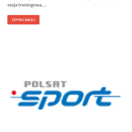
sesja treningowa, …
CZYTAJ DALEJ