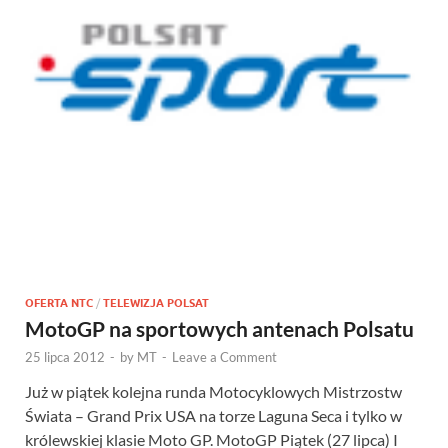
OFERTA NTC
/
TELEWIZJA POLSAT
MotoGP na sportowych antenach Polsatu
25 lipca 2012
-
by
MT
-
Leave a Comment
Już w piątek kolejna runda Motocyklowych Mistrzostw
Świata – Grand Prix USA na torze Laguna Seca i tylko w
królewskiej klasie Moto GP. MotoGP Piątek (27 lipca) I