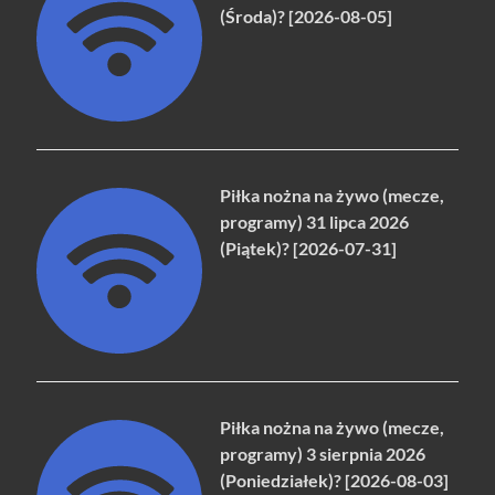
(Środa)? [2026-08-05]
Piłka nożna na żywo (mecze,
programy) 31 lipca 2026
(Piątek)? [2026-07-31]
Piłka nożna na żywo (mecze,
programy) 3 sierpnia 2026
(Poniedziałek)? [2026-08-03]