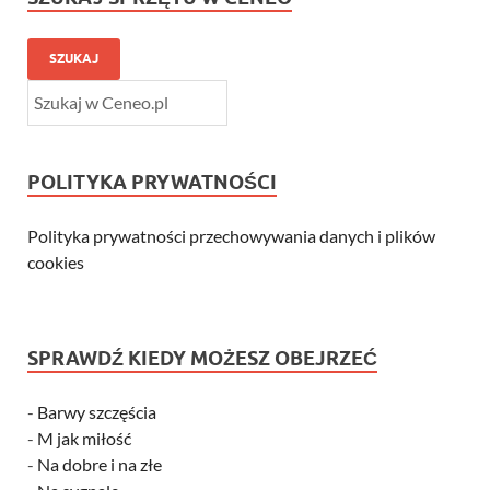
SZUKAJ
POLITYKA PRYWATNOŚCI
Polityka prywatności przechowywania danych i plików
cookies
SPRAWDŹ KIEDY MOŻESZ OBEJRZEĆ
-
Barwy szczęścia
-
M jak miłość
-
Na dobre i na złe