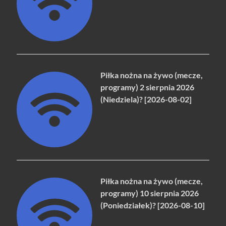
Piłka nożna na żywo (mecze,
programy) 2 sierpnia 2026
(Niedziela)? [2026-08-02]
Piłka nożna na żywo (mecze,
programy) 10 sierpnia 2026
(Poniedziałek)? [2026-08-10]