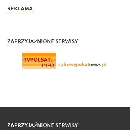
REKLAMA
ZAPRZYJAŹNIONE SERWISY
ZAPRZYJAŹNIONE SERWISY