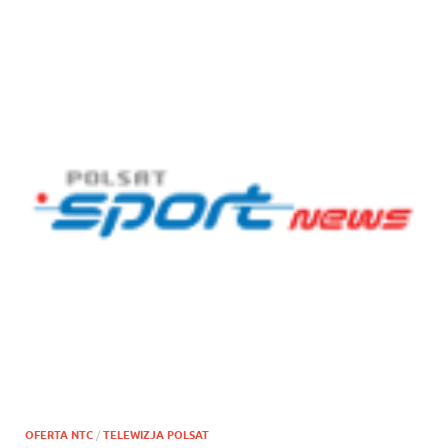
OFERTA NTC
/
TELEWIZJA POLSAT