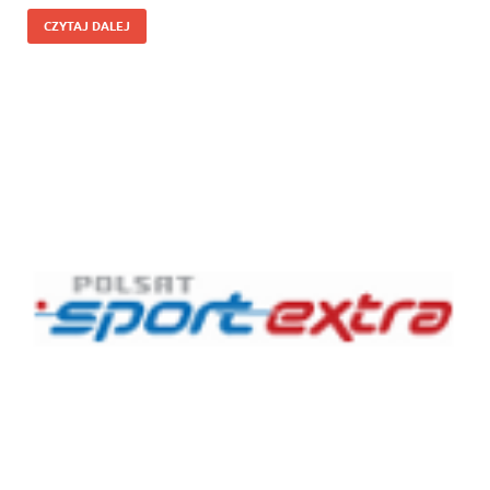
CZYTAJ DALEJ