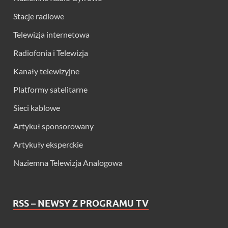
Stacje radiowe
Telewizja internetowa
Radiofonia i Telewizja
Kanały telewizyjne
Platformy satelitarne
Sieci kablowe
Artykuł sponsorowany
Artykuły eksperckie
Naziemna Telewizja Analogowa
RSS – NEWSY Z PROGRAMU TV