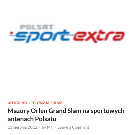
OFERTA NTC
/
TELEWIZJA POLSAT
Mazury Orlen Grand Slam na sportowych
antenach Polsatu
11 sierpnia 2012
-
by
MT
-
Leave a Comment