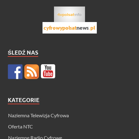
ŚLEDŹ NAS
KATEGORIE
Naziemna Telewizja Cyfrowa
Oferta NTC
Naziemne Radio Cyfrowe