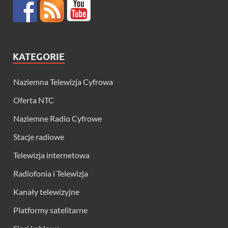
KATEGORIE
Naziemna Telewizja Cyfrowa
Oferta NTC
Naziemne Radio Cyfrowe
Stacje radiowe
Telewizja internetowa
Radiofonia i Telewizja
Kanały telewizyjne
Platformy satelitarne