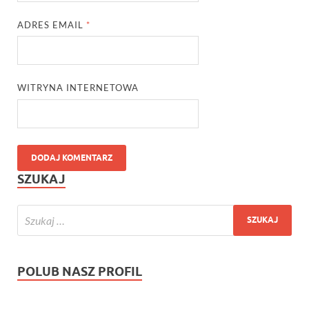
ADRES EMAIL
*
WITRYNA INTERNETOWA
SZUKAJ
POLUB NASZ PROFIL