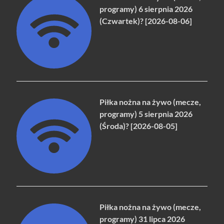
programy) 6 sierpnia 2026
(Czwartek)? [2026-08-06]
Piłka nożna na żywo (mecze,
programy) 5 sierpnia 2026
(Środa)? [2026-08-05]
Piłka nożna na żywo (mecze,
programy) 31 lipca 2026