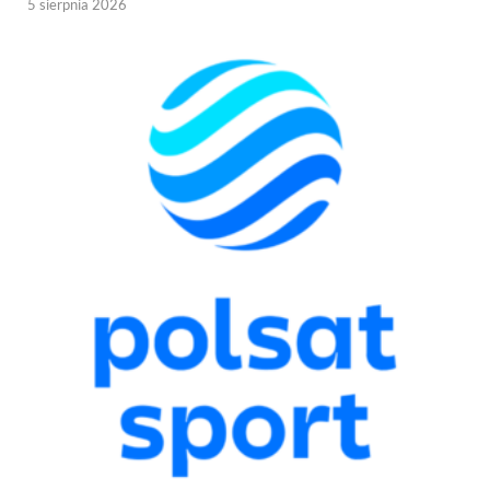
5 sierpnia 2026