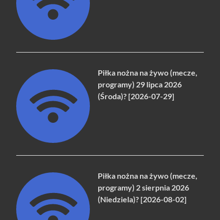
Piłka nożna na żywo (mecze,
programy) 29 lipca 2026
(Środa)? [2026-07-29]
Piłka nożna na żywo (mecze,
programy) 2 sierpnia 2026
(Niedziela)? [2026-08-02]