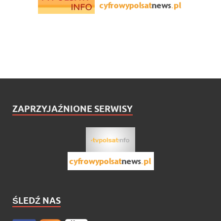
ZAPRZYJAŹNIONE SERWISY
ŚLEDŹ NAS