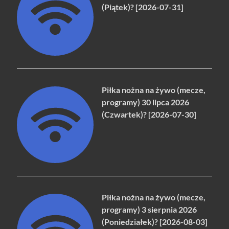
(Piątek)? [2026-07-31]
Piłka nożna na żywo (mecze,
programy) 30 lipca 2026
(Czwartek)? [2026-07-30]
Piłka nożna na żywo (mecze,
programy) 3 sierpnia 2026
(Poniedziałek)? [2026-08-03]