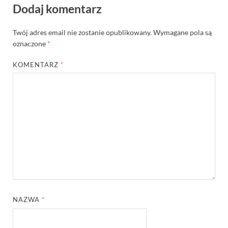
Dodaj komentarz
Twój adres email nie zostanie opublikowany.
Wymagane pola są
oznaczone
*
KOMENTARZ
*
NAZWA
*