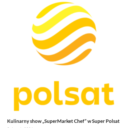
Kulinarny show „SuperMarket Chef” w Super Polsat