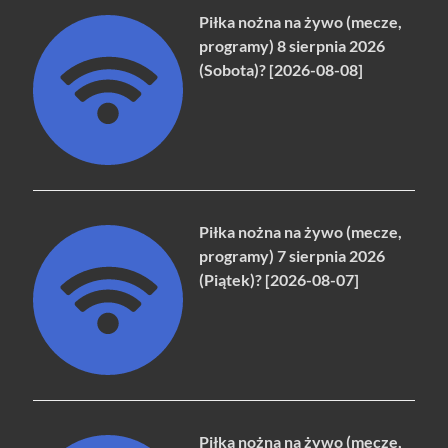
Piłka nożna na żywo (mecze,
programy) 8 sierpnia 2026
(Sobota)? [2026-08-08]
Piłka nożna na żywo (mecze,
programy) 7 sierpnia 2026
(Piątek)? [2026-08-07]
Piłka nożna na żywo (mecze,