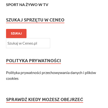
SPORT NA ŻYWO W TV
SZUKAJ SPRZĘTU W CENEO
SZUKAJ
POLITYKA PRYWATNOŚCI
Polityka prywatności przechowywania danych i plików
cookies
SPRAWDŹ KIEDY MOŻESZ OBEJRZEĆ