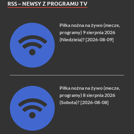
RSS – NEWSY Z PROGRAMU TV
Piłka nożna na żywo (mecze,
programy) 9 sierpnia 2026
(Niedziela)? [2026-08-09]
Piłka nożna na żywo (mecze,
programy) 8 sierpnia 2026
(Sobota)? [2026-08-08]