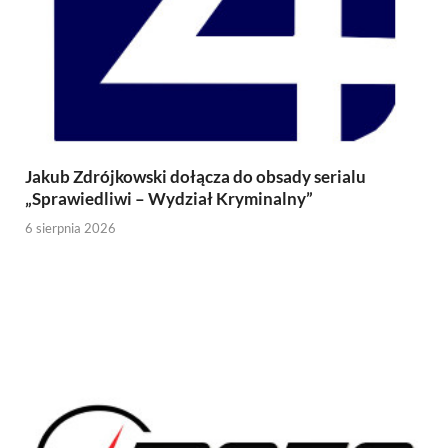
Jakub Zdrójkowski dołącza do obsady serialu
„Sprawiedliwi – Wydział Kryminalny”
6 sierpnia 2026