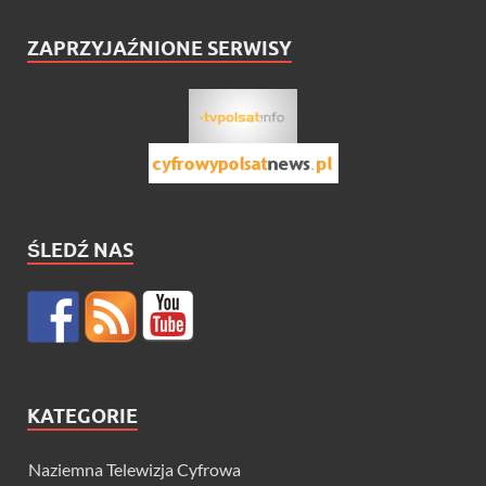
ZAPRZYJAŹNIONE SERWISY
ŚLEDŹ NAS
KATEGORIE
Naziemna Telewizja Cyfrowa