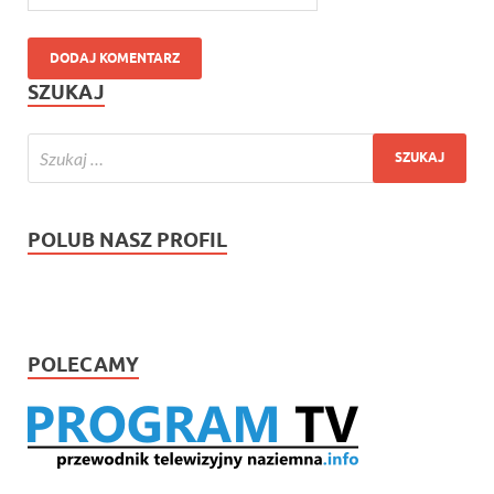
SZUKAJ
POLUB NASZ PROFIL
POLECAMY