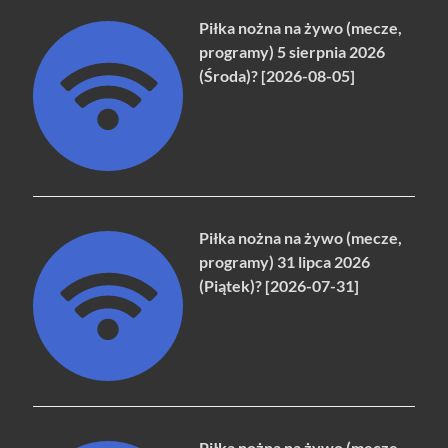
Piłka nożna na żywo (mecze,
programy) 5 sierpnia 2026
(Środa)? [2026-08-05]
Piłka nożna na żywo (mecze,
programy) 31 lipca 2026
(Piątek)? [2026-07-31]
Piłka nożna na żywo (mecze,