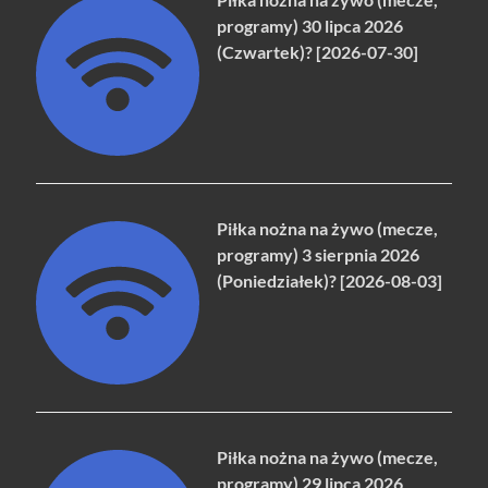
programy) 30 lipca 2026
(Czwartek)? [2026-07-30]
Piłka nożna na żywo (mecze,
programy) 3 sierpnia 2026
(Poniedziałek)? [2026-08-03]
Piłka nożna na żywo (mecze,
programy) 29 lipca 2026