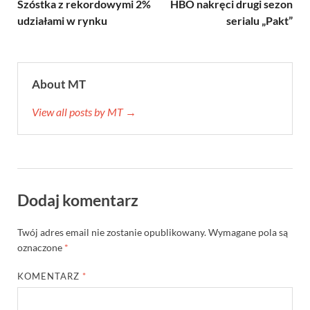
Szóstka z rekordowymi 2%
HBO nakręci drugi sezon
udziałami w rynku
serialu „Pakt”
About MT
View all posts by MT →
Dodaj komentarz
Twój adres email nie zostanie opublikowany.
Wymagane pola są
oznaczone
*
KOMENTARZ
*