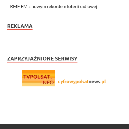
RMF FM z nowym rekordem loterii radiowej
REKLAMA
ZAPRZYJAŹNIONE SERWISY