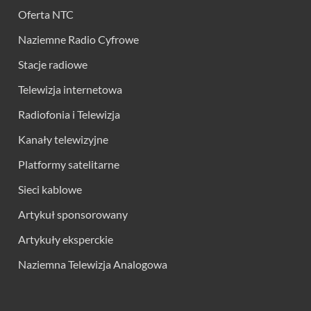
Oferta NTC
Naziemne Radio Cyfrowe
Stacje radiowe
Telewizja internetowa
Radiofonia i Telewizja
Kanały telewizyjne
Platformy satelitarne
Sieci kablowe
Artykuł sponsorowany
Artykuły eksperckie
Naziemna Telewizja Analogowa