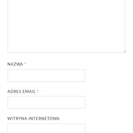
NAZWA
*
ADRES EMAIL
*
WITRYNA INTERNETOWA