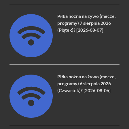
Piłka nożna na żywo (mecze,
programy) 7 sierpnia 2026
(Piątek)? [2026-08-07]
Piłka nożna na żywo (mecze,
programy) 6 sierpnia 2026
(Czwartek)? [2026-08-06]