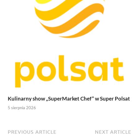
Kulinarny show „SuperMarket Chef” w Super Polsat
5 sierpnia 2026
PREVIOUS ARTICLE
NEXT ARTICLE