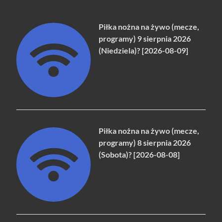
Piłka nożna na żywo (mecze,
programy) 9 sierpnia 2026
(Niedziela)? [2026-08-09]
Piłka nożna na żywo (mecze,
programy) 8 sierpnia 2026
(Sobota)? [2026-08-08]