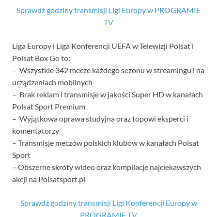
Sprawdź godziny transmisji Ligi Europy w PROGRAMIE
TV
Liga Europy i Liga Konferencji UEFA w Telewizji Polsat i
Polsat Box Go to:
– Wszystkie 342 mecze każdego sezonu w streamingu i na
urządzeniach mobilnych
– Brak reklam i transmisje w jakości Super HD w kanałach
Polsat Sport Premium
– Wyjątkowa oprawa studyjna oraz topowi eksperci i
komentatorzy
– Transmisje meczów polskich klubów w kanałach Polsat
Sport
– Obszerne skróty wideo oraz kompilacje najciekawszych
akcji na Polsatsport.pl
Sprawdź godziny transmisji Ligi Konferencji Europy w
PROGRAMIE TV