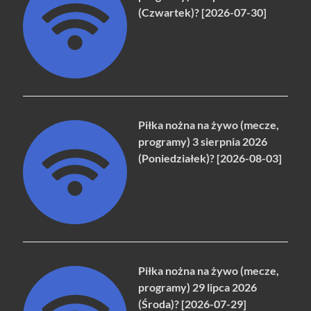
(Czwartek)? [2026-07-30]
Piłka nożna na żywo (mecze,
programy) 3 sierpnia 2026
(Poniedziałek)? [2026-08-03]
Piłka nożna na żywo (mecze,
programy) 29 lipca 2026
(Środa)? [2026-07-29]