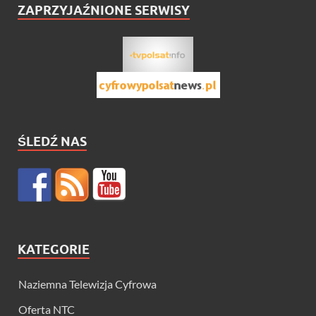
ZAPRZYJAŹNIONE SERWISY
ŚLEDŹ NAS
KATEGORIE
Naziemna Telewizja Cyfrowa
Oferta NTC