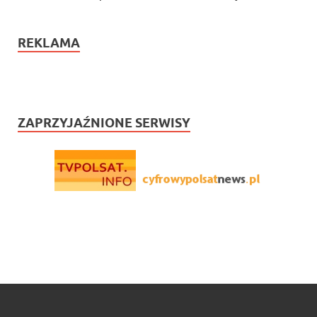
REKLAMA
ZAPRZYJAŹNIONE SERWISY