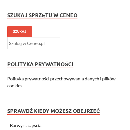
SZUKAJ SPRZĘTU W CENEO
SZUKAJ
POLITYKA PRYWATNOŚCI
Polityka prywatności przechowywania danych i plików
cookies
SPRAWDŹ KIEDY MOŻESZ OBEJRZEĆ
-
Barwy szczęścia