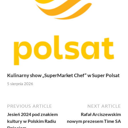
Kulinarny show „SuperMarket Chef” w Super Polsat
5 sierpnia 2026
PREVIOUS ARTICLE
NEXT ARTICLE
Jesień 2024 pod znakiem
Rafał Arciszewskim
kultury w Polskim Radiu
nowym prezesem Time SA
Dzieciom