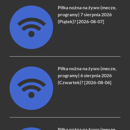
Piłka nożna na żywo (mecze,
programy) 7 sierpnia 2026
(Piątek)? [2026-08-07]
Piłka nożna na żywo (mecze,
programy) 6 sierpnia 2026
(Czwartek)? [2026-08-06]
Piłka nożna na żywo (mecze,