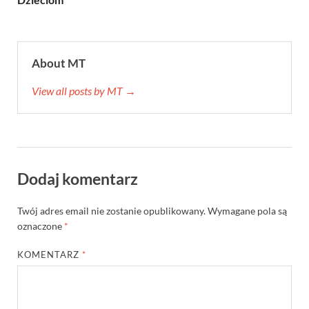
About MT
View all posts by MT →
Dodaj komentarz
Twój adres email nie zostanie opublikowany.
Wymagane pola są
oznaczone
*
KOMENTARZ
*