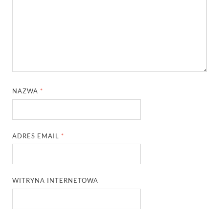
NAZWA
*
ADRES EMAIL
*
WITRYNA INTERNETOWA