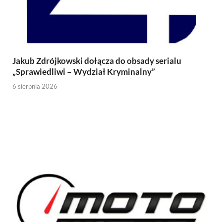
Jakub Zdrójkowski dołącza do obsady serialu
„Sprawiedliwi – Wydział Kryminalny”
6 sierpnia 2026