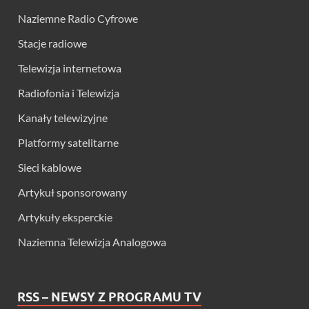
Naziemne Radio Cyfrowe
Stacje radiowe
Telewizja internetowa
Radiofonia i Telewizja
Kanały telewizyjne
Platformy satelitarne
Sieci kablowe
Artykuł sponsorowany
Artykuły eksperckie
Naziemna Telewizja Analogowa
RSS – NEWSY Z PROGRAMU TV