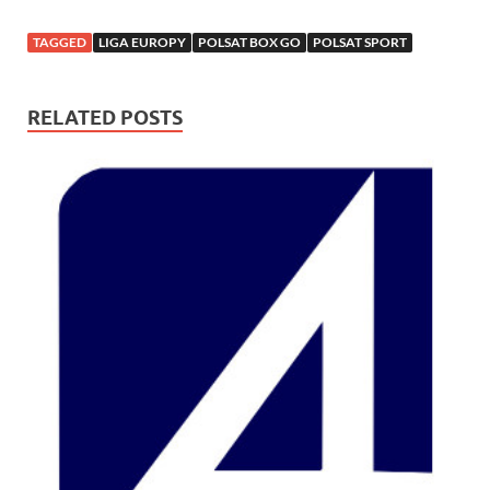
TAGGED
LIGA EUROPY
POLSAT BOX GO
POLSAT SPORT
RELATED POSTS