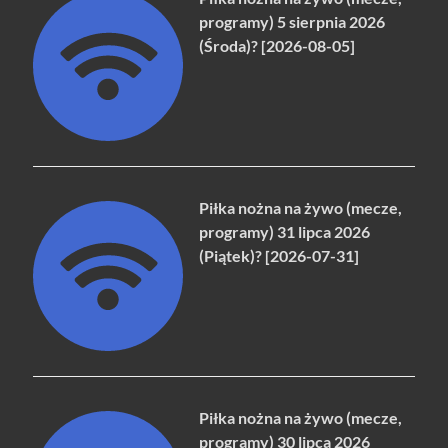
programy) 5 sierpnia 2026
(Środa)? [2026-08-05]
Piłka nożna na żywo (mecze,
programy) 31 lipca 2026
(Piątek)? [2026-07-31]
Piłka nożna na żywo (mecze,
programy) 30 lipca 2026