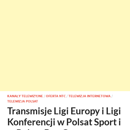
KANAŁY TELEWIZYJNE
/
OFERTA NTC
/
TELEWIZJA INTERNETOWA
/
TELEWIZJA POLSAT
Transmisje Ligi Europy i Ligi
Konferencji w Polsat Sport i