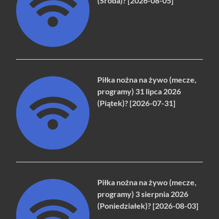
(Środa)? [2026-08-05]
Piłka nożna na żywo (mecze,
programy) 31 lipca 2026
(Piątek)? [2026-07-31]
Piłka nożna na żywo (mecze,
programy) 3 sierpnia 2026
(Poniedziałek)? [2026-08-03]