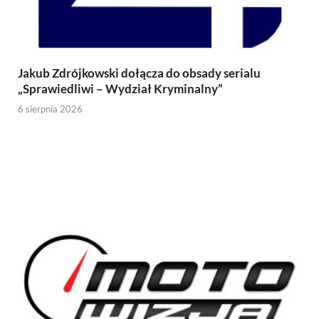
Jakub Zdrójkowski dołącza do obsady serialu
„Sprawiedliwi – Wydział Kryminalny”
6 sierpnia 2026