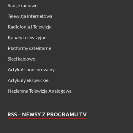
Stacje radiowe
Telewizja internetowa
Radiofonia i Telewizja
Kanały telewizyjne
Platformy satelitarne
Sieci kablowe
Artykuł sponsorowany
Artykuły eksperckie
Naziemna Telewizja Analogowa
RSS – NEWSY Z PROGRAMU TV