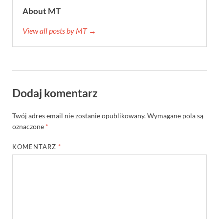
About MT
View all posts by MT →
Dodaj komentarz
Twój adres email nie zostanie opublikowany.
Wymagane pola są
oznaczone
*
KOMENTARZ
*