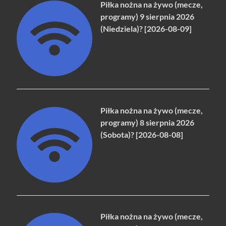
Piłka nożna na żywo (mecze,
programy) 9 sierpnia 2026
(Niedziela)? [2026-08-09]
Piłka nożna na żywo (mecze,
programy) 8 sierpnia 2026
(Sobota)? [2026-08-08]
Piłka nożna na żywo (mecze,