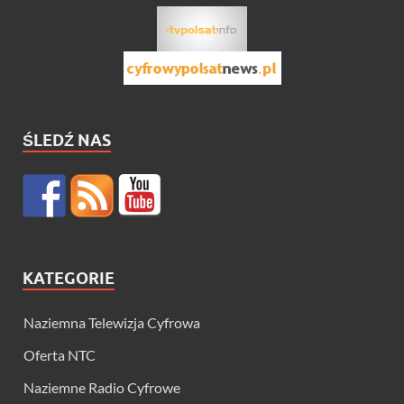
ŚLEDŹ NAS
KATEGORIE
Naziemna Telewizja Cyfrowa
Oferta NTC
Naziemne Radio Cyfrowe