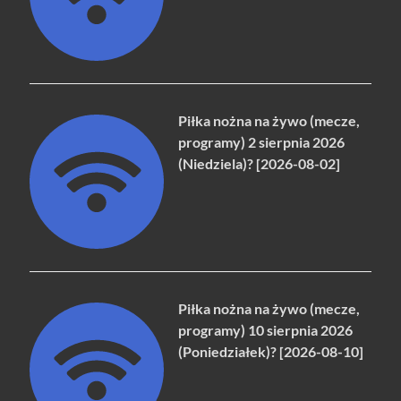
Piłka nożna na żywo (mecze,
programy) 2 sierpnia 2026
(Niedziela)? [2026-08-02]
Piłka nożna na żywo (mecze,
programy) 10 sierpnia 2026
(Poniedziałek)? [2026-08-10]