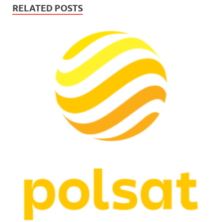
RELATED POSTS