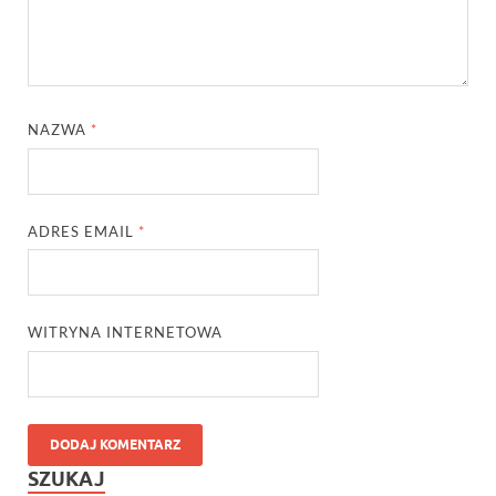
NAZWA
*
ADRES EMAIL
*
WITRYNA INTERNETOWA
SZUKAJ