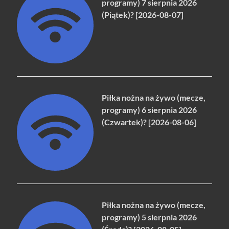
programy) 7 sierpnia 2026
(Piątek)? [2026-08-07]
Piłka nożna na żywo (mecze,
programy) 6 sierpnia 2026
(Czwartek)? [2026-08-06]
Piłka nożna na żywo (mecze,
programy) 5 sierpnia 2026