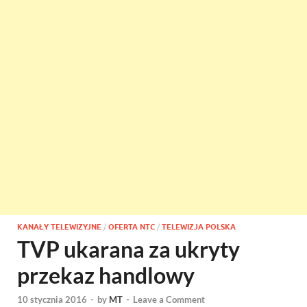
KANAŁY TELEWIZYJNE
/
OFERTA NTC
/
TELEWIZJA POLSKA
TVP ukarana za ukryty
przekaz handlowy
10 stycznia 2016
-
by
MT
-
Leave a Comment