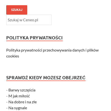
SZUKAJ
POLITYKA PRYWATNOŚCI
Polityka prywatności przechowywania danych i plików
cookies
SPRAWDŹ KIEDY MOŻESZ OBEJRZEĆ
-
Barwy szczęścia
-
M jak miłość
-
Na dobre i na złe
-
Na sygnale