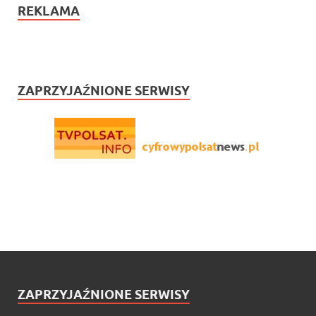
REKLAMA
ZAPRZYJAŹNIONE SERWISY
ZAPRZYJAŹNIONE SERWISY