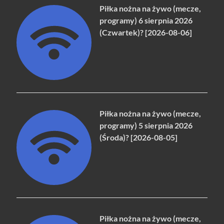
Piłka nożna na żywo (mecze,
programy) 6 sierpnia 2026
(Czwartek)? [2026-08-06]
Piłka nożna na żywo (mecze,
programy) 5 sierpnia 2026
(Środa)? [2026-08-05]
Piłka nożna na żywo (mecze,