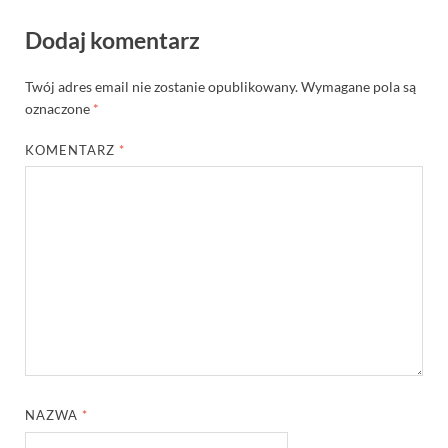
Dodaj komentarz
Twój adres email nie zostanie opublikowany.
Wymagane pola są
oznaczone
*
KOMENTARZ
*
NAZWA
*