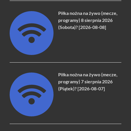
Piłka nożna na żywo (mecze,
programy) 8 sierpnia 2026
(Sobota)? [2026-08-08]
Piłka nożna na żywo (mecze,
programy) 7 sierpnia 2026
(Piątek)? [2026-08-07]