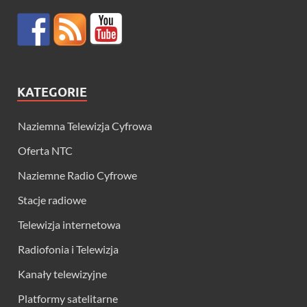
KATEGORIE
Naziemna Telewizja Cyfrowa
Oferta NTC
Naziemne Radio Cyfrowe
Stacje radiowe
Telewizja internetowa
Radiofonia i Telewizja
Kanały telewizyjne
Platformy satelitarne