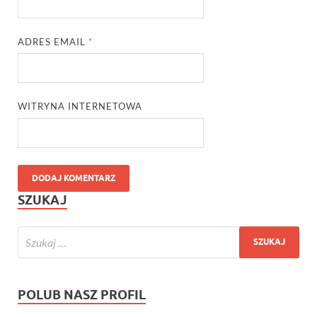
ADRES EMAIL
*
WITRYNA INTERNETOWA
SZUKAJ
POLUB NASZ PROFIL