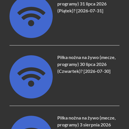
programy) 31 lipca 2026
(Piątek)? [2026-07-31]
Piłka nożna na żywo (mecze,
programy) 30 lipca 2026
(Czwartek)? [2026-07-30]
Piłka nożna na żywo (mecze,
programy) 3 sierpnia 2026