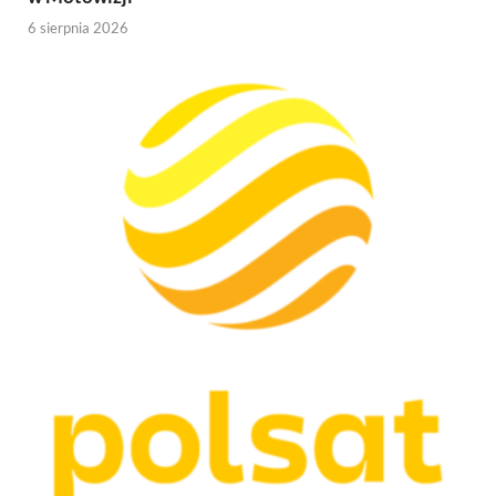
6 sierpnia 2026