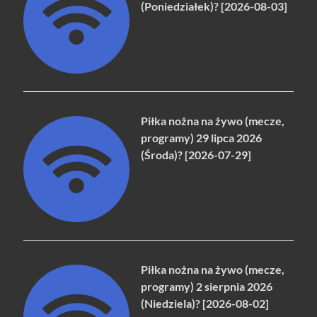
(Poniedziałek)? [2026-08-03]
Piłka nożna na żywo (mecze,
programy) 29 lipca 2026
(Środa)? [2026-07-29]
Piłka nożna na żywo (mecze,
programy) 2 sierpnia 2026
(Niedziela)? [2026-08-02]