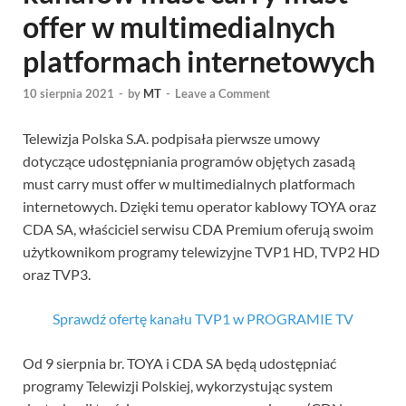
offer w multimedialnych
platformach internetowych
10 sierpnia 2021
-
by
MT
-
Leave a Comment
Telewizja Polska S.A. podpisała pierwsze umowy
dotyczące udostępniania programów objętych zasadą
must carry must offer w multimedialnych platformach
internetowych. Dzięki temu operator kablowy TOYA oraz
CDA SA, właściciel serwisu CDA Premium oferują swoim
użytkownikom programy telewizyjne TVP1 HD, TVP2 HD
oraz TVP3.
Sprawdź ofertę kanału TVP1 w PROGRAMIE TV
Od 9 sierpnia br. TOYA i CDA SA będą udostępniać
programy Telewizji Polskiej, wykorzystując system