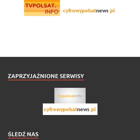
ZAPRZYJAŹNIONE SERWISY
ŚLEDŹ NAS