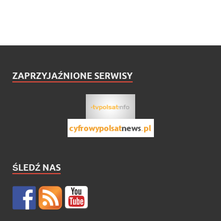
ZAPRZYJAŹNIONE SERWISY
ŚLEDŹ NAS