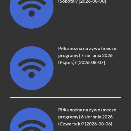
(Sobota)? [2026-08-08]
Piłka nożna na żywo (mecze,
programy) 7 sierpnia 2026
(Piątek)? [2026-08-07]
Piłka nożna na żywo (mecze,
programy) 6 sierpnia 2026
(Czwartek)? [2026-08-06]