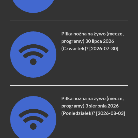
Piłka nożna na żywo (mecze,
programy) 30 lipca 2026
(Czwartek)? [2026-07-30]
Piłka nożna na żywo (mecze,
programy) 3 sierpnia 2026
(Poniedziałek)? [2026-08-03]