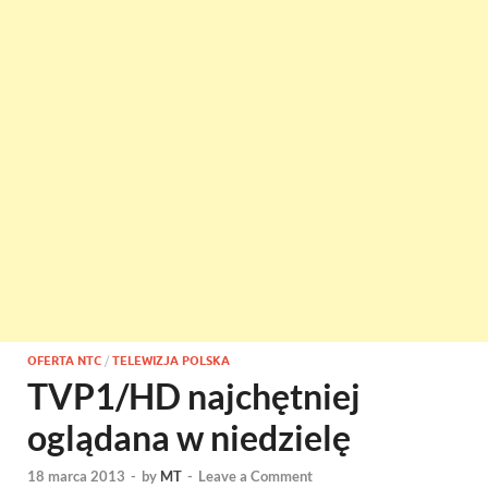
OFERTA NTC
/
TELEWIZJA POLSKA
TVP1/HD najchętniej
oglądana w niedzielę
18 marca 2013
-
by
MT
-
Leave a Comment