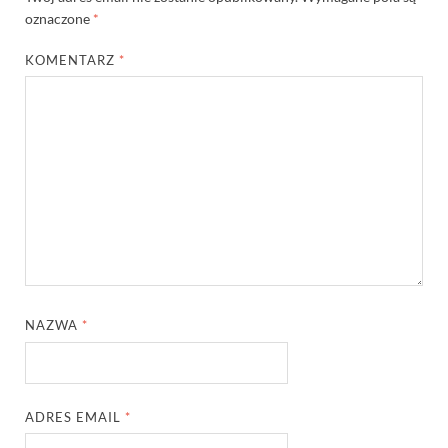
oznaczone
*
KOMENTARZ
*
NAZWA
*
ADRES EMAIL
*