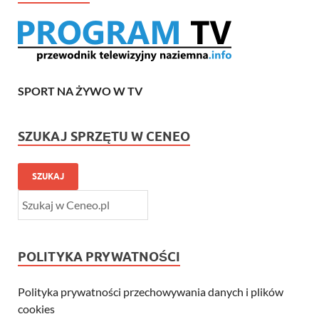
SPORT NA ŻYWO W TV
SZUKAJ SPRZĘTU W CENEO
SZUKAJ
POLITYKA PRYWATNOŚCI
Polityka prywatności przechowywania danych i plików
cookies