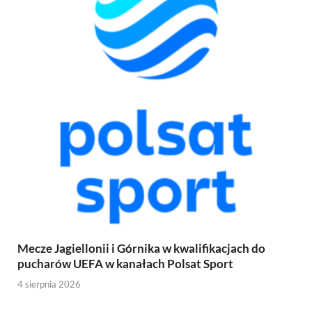
Mecze Jagiellonii i Górnika w kwalifikacjach do
pucharów UEFA w kanałach Polsat Sport
4 sierpnia 2026