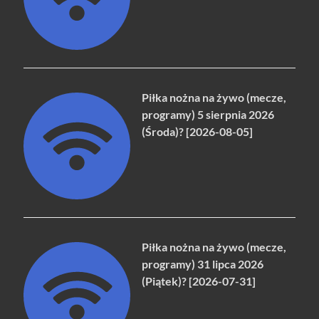
Piłka nożna na żywo (mecze,
programy) 5 sierpnia 2026
(Środa)? [2026-08-05]
Piłka nożna na żywo (mecze,
programy) 31 lipca 2026
(Piątek)? [2026-07-31]