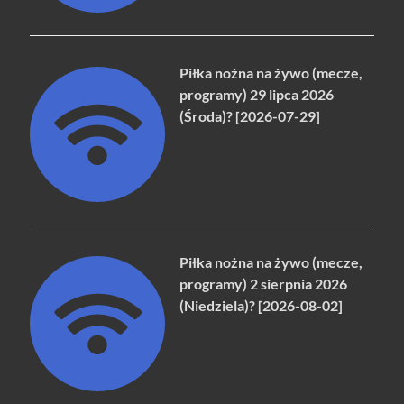
Piłka nożna na żywo (mecze,
programy) 29 lipca 2026
(Środa)? [2026-07-29]
Piłka nożna na żywo (mecze,
programy) 2 sierpnia 2026
(Niedziela)? [2026-08-02]