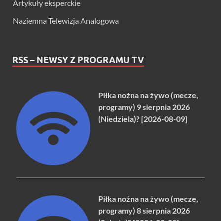
Artykuły eksperckie
Naziemna Telewizja Analogowa
RSS – NEWSY Z PROGRAMU TV
Piłka nożna na żywo (mecze,
programy) 9 sierpnia 2026
(Niedziela)? [2026-08-09]
Piłka nożna na żywo (mecze,
programy) 8 sierpnia 2026