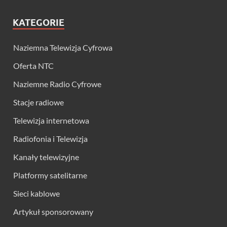
KATEGORIE
Naziemna Telewizja Cyfrowa
Oferta NTC
Naziemne Radio Cyfrowe
Stacje radiowe
Telewizja internetowa
Radiofonia i Telewizja
Kanały telewizyjne
Platformy satelitarne
Sieci kablowe
Artykuł sponsorowany