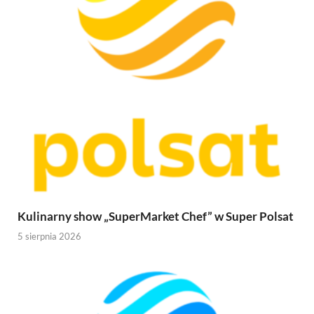
Kulinarny show „SuperMarket Chef” w Super Polsat
5 sierpnia 2026