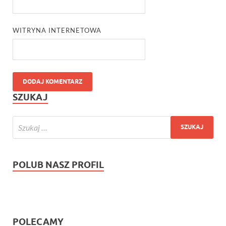
WITRYNA INTERNETOWA
SZUKAJ
POLUB NASZ PROFIL
POLECAMY