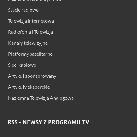
Stacje radiowe
Telewizja internetowa
Radiofonia i Telewizja
Kanały telewizyjne
Platformy satelitarne
Sieci kablowe
Artykuł sponsorowany
Artykuły eksperckie
Naziemna Telewizja Analogowa
RSS – NEWSY Z PROGRAMU TV