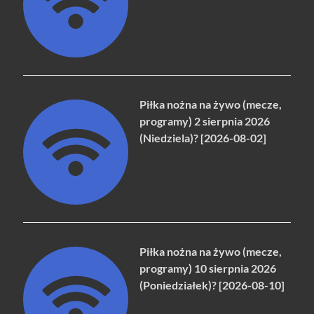
Piłka nożna na żywo (mecze,
programy) 2 sierpnia 2026
(Niedziela)? [2026-08-02]
Piłka nożna na żywo (mecze,
programy) 10 sierpnia 2026
(Poniedziałek)? [2026-08-10]