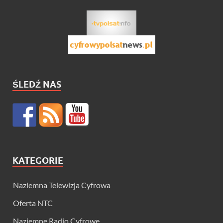
ŚLEDŹ NAS
KATEGORIE
Naziemna Telewizja Cyfrowa
Oferta NTC
Naziemne Radio Cyfrowe