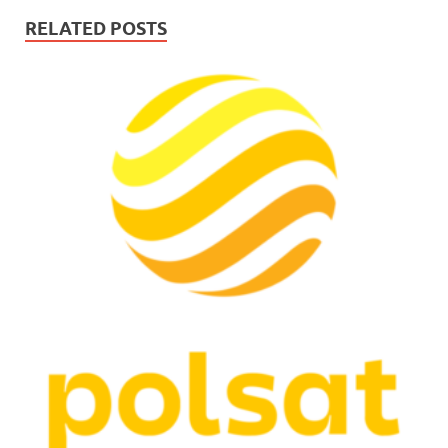
RELATED POSTS