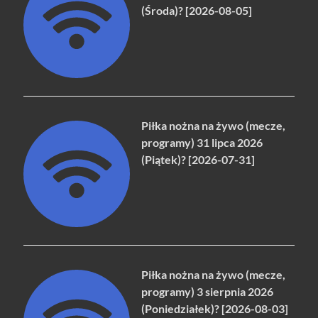
(Środa)? [2026-08-05]
Piłka nożna na żywo (mecze,
programy) 31 lipca 2026
(Piątek)? [2026-07-31]
Piłka nożna na żywo (mecze,
programy) 3 sierpnia 2026
(Poniedziałek)? [2026-08-03]