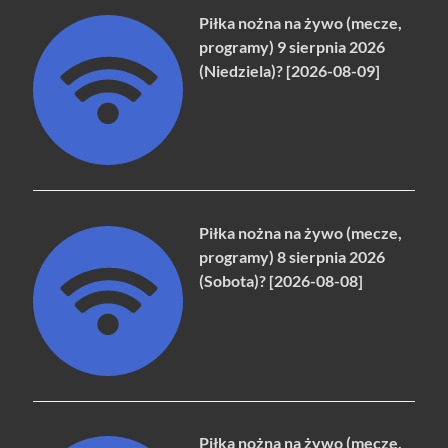
Piłka nożna na żywo (mecze,
programy) 9 sierpnia 2026
(Niedziela)? [2026-08-09]
Piłka nożna na żywo (mecze,
programy) 8 sierpnia 2026
(Sobota)? [2026-08-08]
Piłka nożna na żywo (mecze,