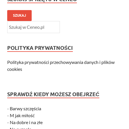
SZUKAJ
POLITYKA PRYWATNOŚCI
Polityka prywatności przechowywania danych i plików
cookies
SPRAWDŹ KIEDY MOŻESZ OBEJRZEĆ
-
Barwy szczęścia
-
M jak miłość
-
Na dobre i na złe