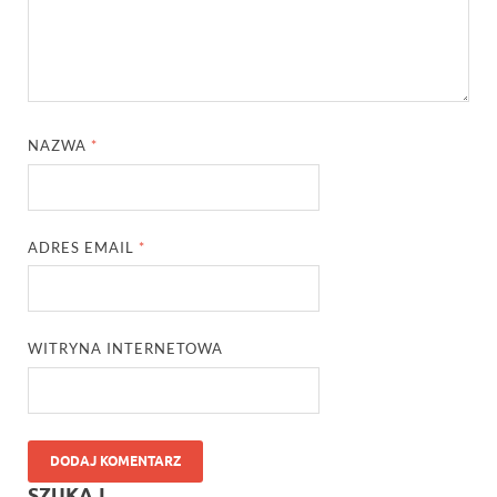
NAZWA
*
ADRES EMAIL
*
WITRYNA INTERNETOWA
SZUKAJ