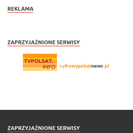
REKLAMA
ZAPRZYJAŹNIONE SERWISY
ZAPRZYJAŹNIONE SERWISY