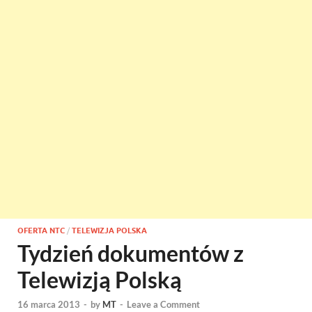
OFERTA NTC
/
TELEWIZJA POLSKA
Tydzień dokumentów z
Telewizją Polską
16 marca 2013
-
by
MT
-
Leave a Comment