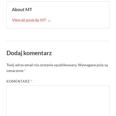
About MT
View all posts by MT →
Dodaj komentarz
Twój adres email nie zostanie opublikowany.
Wymagane pola są
oznaczone
*
KOMENTARZ
*