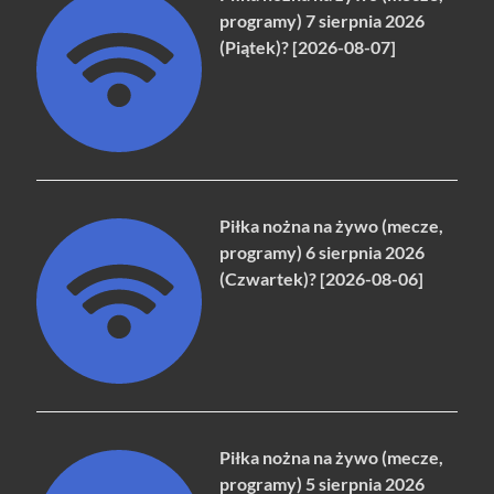
programy) 7 sierpnia 2026
(Piątek)? [2026-08-07]
Piłka nożna na żywo (mecze,
programy) 6 sierpnia 2026
(Czwartek)? [2026-08-06]
Piłka nożna na żywo (mecze,
programy) 5 sierpnia 2026