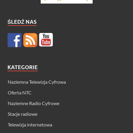
ŚLEDŹ NAS
KATEGORIE
Naziemna Telewizja Cyfrowa
Oferta NTC
Naziemne Radio Cyfrowe
Stacje radiowe
Telewizja internetowa