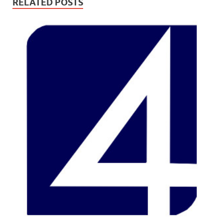
RELATED POSTS