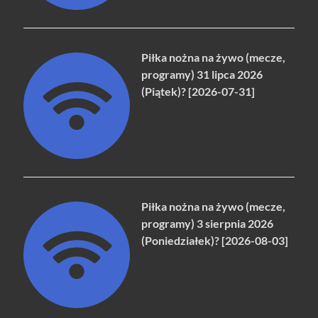
Piłka nożna na żywo (mecze,
programy) 31 lipca 2026
(Piątek)? [2026-07-31]
Piłka nożna na żywo (mecze,
programy) 3 sierpnia 2026
(Poniedziałek)? [2026-08-03]