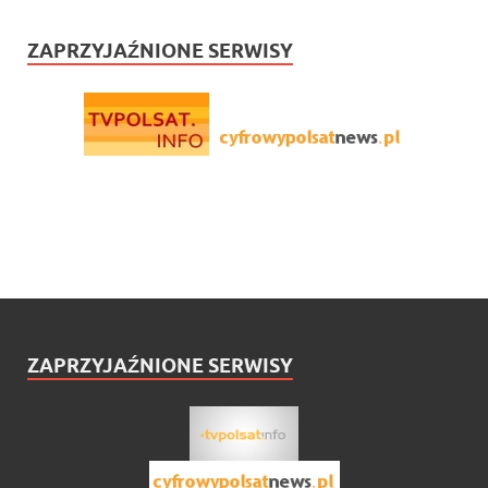
ZAPRZYJAŹNIONE SERWISY
ZAPRZYJAŹNIONE SERWISY