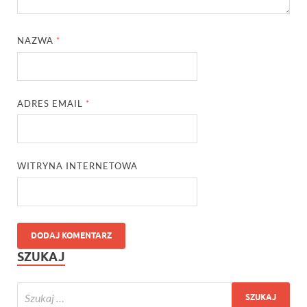
NAZWA
*
ADRES EMAIL
*
WITRYNA INTERNETOWA
SZUKAJ