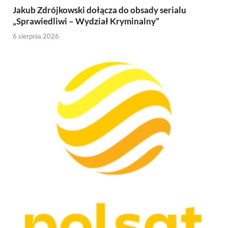
Jakub Zdrójkowski dołącza do obsady serialu
„Sprawiedliwi – Wydział Kryminalny”
6 sierpnia 2026