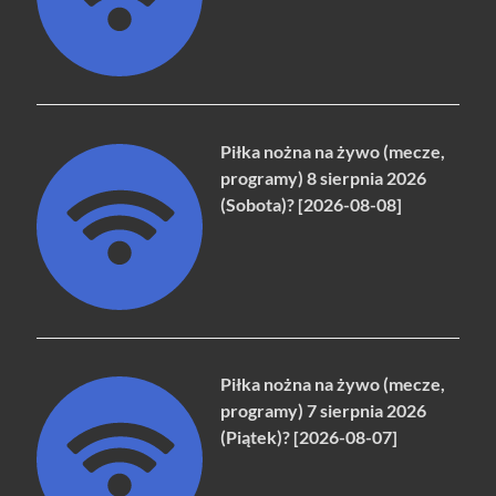
Piłka nożna na żywo (mecze,
programy) 8 sierpnia 2026
(Sobota)? [2026-08-08]
Piłka nożna na żywo (mecze,
programy) 7 sierpnia 2026
(Piątek)? [2026-08-07]