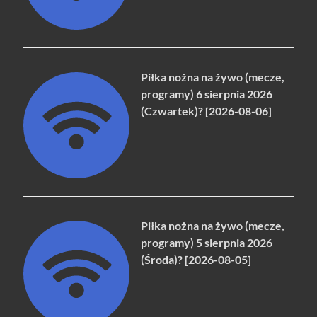
Piłka nożna na żywo (mecze,
programy) 6 sierpnia 2026
(Czwartek)? [2026-08-06]
Piłka nożna na żywo (mecze,
programy) 5 sierpnia 2026
(Środa)? [2026-08-05]