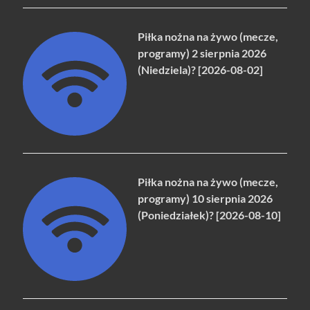
Piłka nożna na żywo (mecze,
programy) 2 sierpnia 2026
(Niedziela)? [2026-08-02]
Piłka nożna na żywo (mecze,
programy) 10 sierpnia 2026
(Poniedziałek)? [2026-08-10]