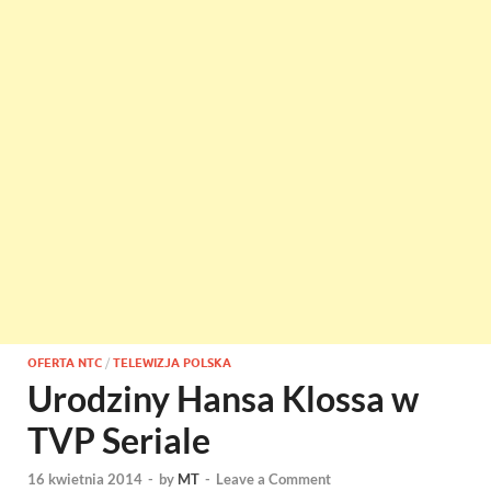
OFERTA NTC
/
TELEWIZJA POLSKA
Urodziny Hansa Klossa w
TVP Seriale
16 kwietnia 2014
-
by
MT
-
Leave a Comment