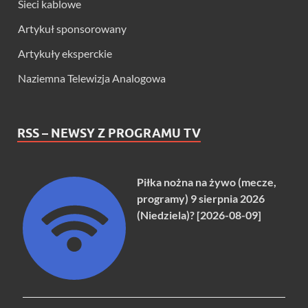
Sieci kablowe
Artykuł sponsorowany
Artykuły eksperckie
Naziemna Telewizja Analogowa
RSS – NEWSY Z PROGRAMU TV
Piłka nożna na żywo (mecze,
programy) 9 sierpnia 2026
(Niedziela)? [2026-08-09]