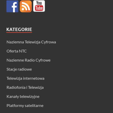
KATEGORIE
Naziemna Telewizja Cyfrowa
Oferta NTC
Naziemne Radio Cyfrowe
Stacje radiowe
Telewizja internetowa
Radiofonia i Telewizja
Kanały telewizyjne
Platformy satelitarne