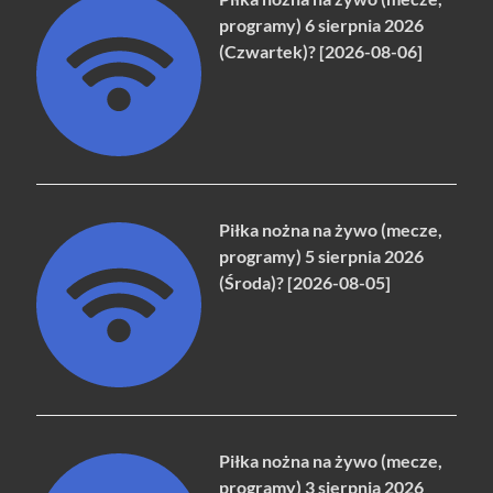
programy) 6 sierpnia 2026
(Czwartek)? [2026-08-06]
Piłka nożna na żywo (mecze,
programy) 5 sierpnia 2026
(Środa)? [2026-08-05]
Piłka nożna na żywo (mecze,
programy) 3 sierpnia 2026