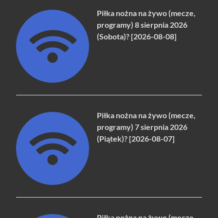
Piłka nożna na żywo (mecze,
programy) 8 sierpnia 2026
(Sobota)? [2026-08-08]
Piłka nożna na żywo (mecze,
programy) 7 sierpnia 2026
(Piątek)? [2026-08-07]
Piłka nożna na żywo (mecze,