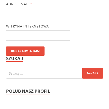
ADRES EMAIL
*
WITRYNA INTERNETOWA
SZUKAJ
POLUB NASZ PROFIL