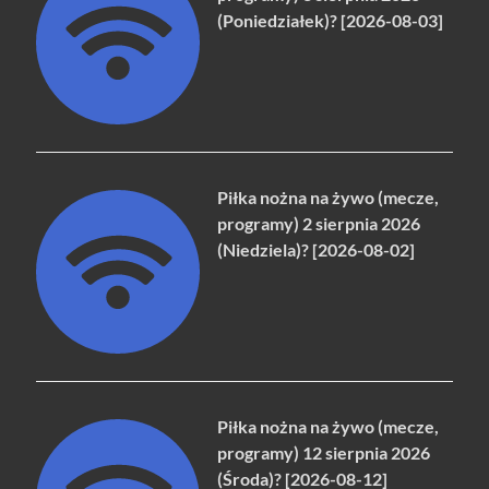
(Poniedziałek)? [2026-08-03]
Piłka nożna na żywo (mecze,
programy) 2 sierpnia 2026
(Niedziela)? [2026-08-02]
Piłka nożna na żywo (mecze,
programy) 12 sierpnia 2026
(Środa)? [2026-08-12]