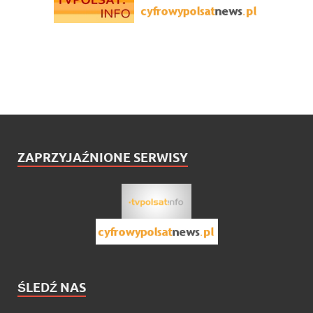
ZAPRZYJAŹNIONE SERWISY
ŚLEDŹ NAS