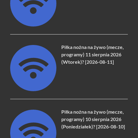
Piłka nożna na żywo (mecze,
programy) 11 sierpnia 2026
(Wtorek)? [2026-08-11]
Piłka nożna na żywo (mecze,
programy) 10 sierpnia 2026
(Poniedziałek)? [2026-08-10]