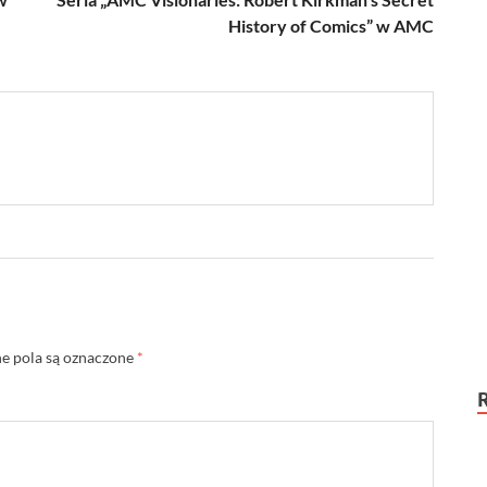
History of Comics” w AMC
 pola są oznaczone
*