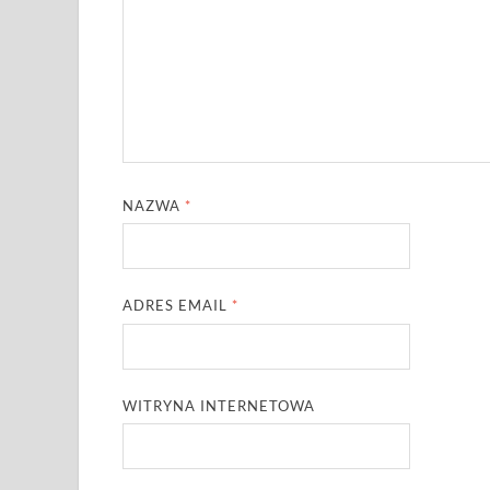
NAZWA
*
ADRES EMAIL
*
WITRYNA INTERNETOWA