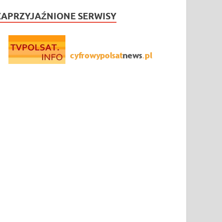
ZAPRZYJAŹNIONE SERWISY