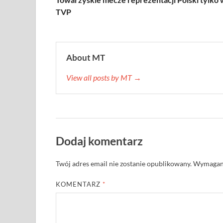
TVP
About MT
View all posts by MT →
Dodaj komentarz
Twój adres email nie zostanie opublikowany.
Wymagane
KOMENTARZ
*