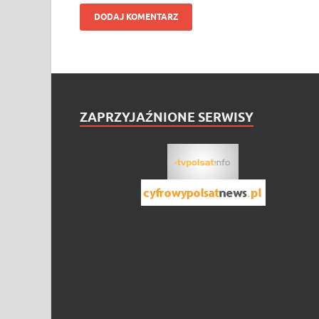
ZAPRZYJAŹNIONE SERWISY