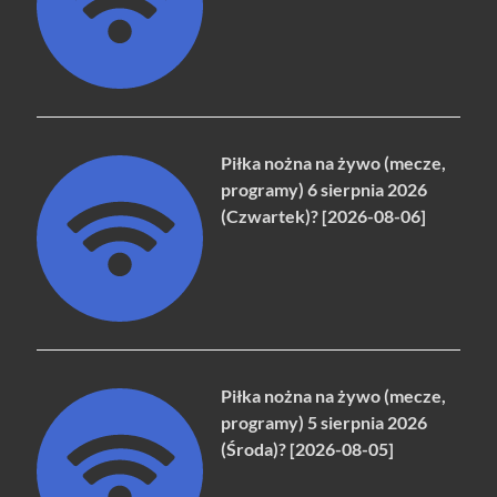
Piłka nożna na żywo (mecze,
programy) 6 sierpnia 2026
(Czwartek)? [2026-08-06]
Piłka nożna na żywo (mecze,
programy) 5 sierpnia 2026
(Środa)? [2026-08-05]