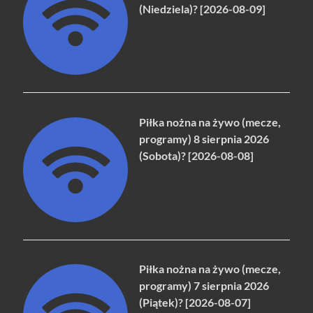
(Niedziela)? [2026-08-09]
Piłka nożna na żywo (mecze,
programy) 8 sierpnia 2026
(Sobota)? [2026-08-08]
Piłka nożna na żywo (mecze,
programy) 7 sierpnia 2026
(Piątek)? [2026-08-07]