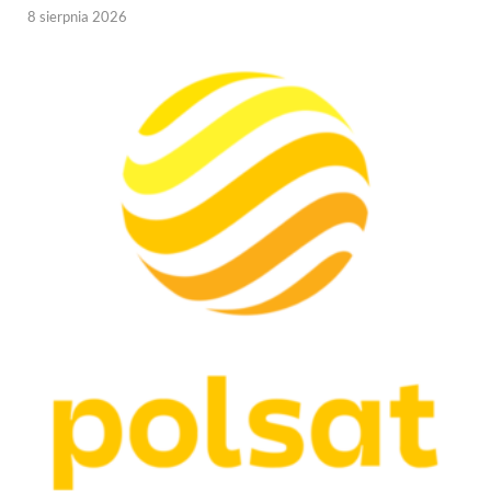
8 sierpnia 2026