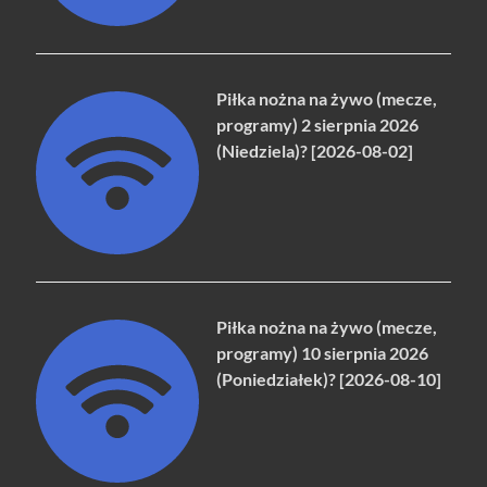
Piłka nożna na żywo (mecze,
programy) 2 sierpnia 2026
(Niedziela)? [2026-08-02]
Piłka nożna na żywo (mecze,
programy) 10 sierpnia 2026
(Poniedziałek)? [2026-08-10]