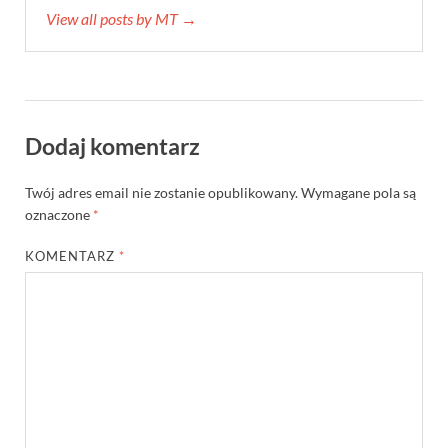
View all posts by MT →
Dodaj komentarz
Twój adres email nie zostanie opublikowany.
Wymagane pola są
oznaczone
*
KOMENTARZ
*