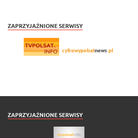
ZAPRZYJAŹNIONE SERWISY
ZAPRZYJAŹNIONE SERWISY