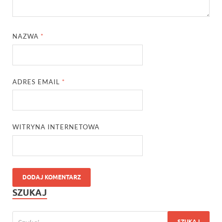
NAZWA
*
ADRES EMAIL
*
WITRYNA INTERNETOWA
SZUKAJ