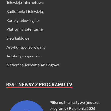
Telewizja internetowa
Radiofonia i Telewizja
Kanały telewizyjne
Platformy satelitarne
Sieci kablowe
Artykuł sponsorowany
Artykuły eksperckie
Naziemna Telewizja Analogowa
RSS – NEWSY Z PROGRAMU TV
Piłka nożna na żywo (mecze,
programy) 9 sierpnia 2026