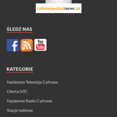
ŚLEDŹ NAS
KATEGORIE
Naziemna Telewizja Cyfrowa
Oferta NTC
Naziemne Radio Cyfrowe
Stacje radiowe