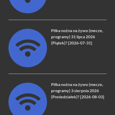
Piłka nożna na żywo (mecze,
programy) 31 lipca 2026
(Piątek)? [2026-07-31]
Piłka nożna na żywo (mecze,
programy) 3 sierpnia 2026
(Poniedziałek)? [2026-08-03]