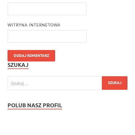
WITRYNA INTERNETOWA
SZUKAJ
POLUB NASZ PROFIL