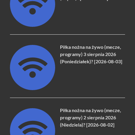
Piłka nożna na żywo (mecze,
programy) 3 sierpnia 2026
(Poniedziałek)? [2026-08-03]
Piłka nożna na żywo (mecze,
programy) 2 sierpnia 2026
(Niedziela)? [2026-08-02]