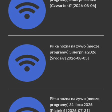
(Czwartek)? [2026-08-06]
Piłka nożna na żywo (mecze,
programy) 5 sierpnia 2026
(Środa)? [2026-08-05]
Piłka nożna na żywo (mecze,
programy) 31 lipca 2026
(Piątek)? [2026-07-31]