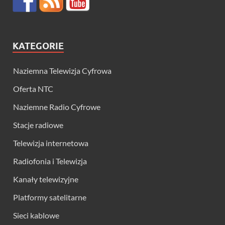
KATEGORIE
Naziemna Telewizja Cyfrowa
Oferta NTC
Naziemne Radio Cyfrowe
Stacje radiowe
Telewizja internetowa
Radiofonia i Telewizja
Kanały telewizyjne
Platformy satelitarne
Sieci kablowe