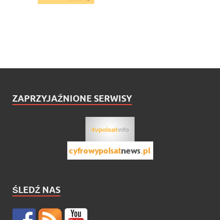
ZAPRZYJAŹNIONE SERWISY
ŚLEDŹ NAS