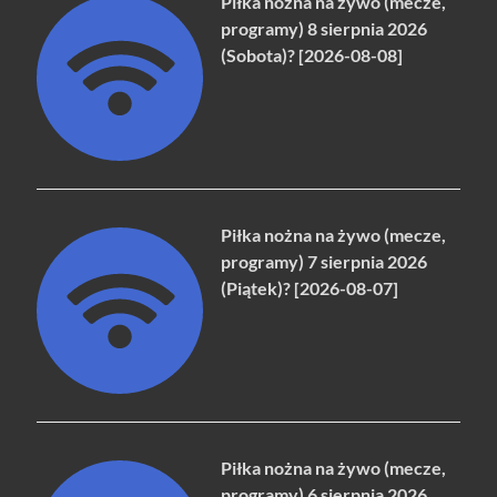
Piłka nożna na żywo (mecze,
programy) 8 sierpnia 2026
(Sobota)? [2026-08-08]
Piłka nożna na żywo (mecze,
programy) 7 sierpnia 2026
(Piątek)? [2026-08-07]
Piłka nożna na żywo (mecze,
programy) 6 sierpnia 2026