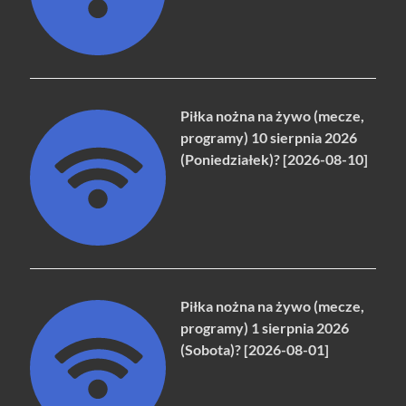
Piłka nożna na żywo (mecze,
programy) 10 sierpnia 2026
(Poniedziałek)? [2026-08-10]
Piłka nożna na żywo (mecze,
programy) 1 sierpnia 2026
(Sobota)? [2026-08-01]