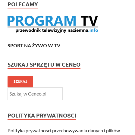
POLECAMY
SPORT NA ŻYWO W TV
SZUKAJ SPRZĘTU W CENEO
SZUKAJ
POLITYKA PRYWATNOŚCI
Polityka prywatności przechowywania danych i plików