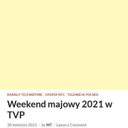
KANAŁY TELEWIZYJNE
/
OFERTA NTC
/
TELEWIZJA POLSKA
Weekend majowy 2021 w
TVP
30 kwietnia 2021
-
by
MT
-
Leave a Comment