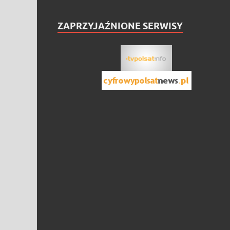
ZAPRZYJAŹNIONE SERWISY