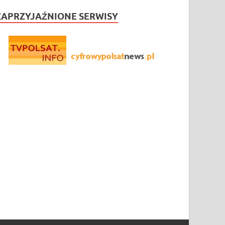
ZAPRZYJAŹNIONE SERWISY