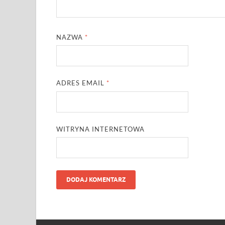
NAZWA
*
ADRES EMAIL
*
WITRYNA INTERNETOWA