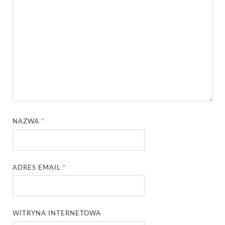
NAZWA
*
ADRES EMAIL
*
WITRYNA INTERNETOWA