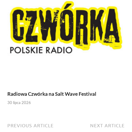
Radiowa Czwórka na Salt Wave Festival
30 lipca 2026
PREVIOUS ARTICLE
NEXT ARTICLE