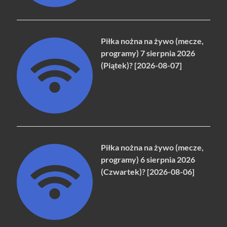
Piłka nożna na żywo (mecze,
programy) 7 sierpnia 2026
(Piątek)? [2026-08-07]
Piłka nożna na żywo (mecze,
programy) 6 sierpnia 2026
(Czwartek)? [2026-08-06]