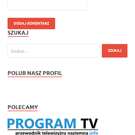
SZUKAJ
POLUB NASZ PROFIL
POLECAMY