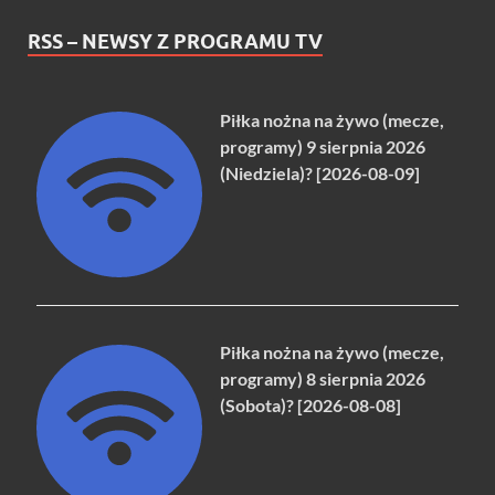
RSS – NEWSY Z PROGRAMU TV
Piłka nożna na żywo (mecze,
programy) 9 sierpnia 2026
(Niedziela)? [2026-08-09]
Piłka nożna na żywo (mecze,
programy) 8 sierpnia 2026
(Sobota)? [2026-08-08]