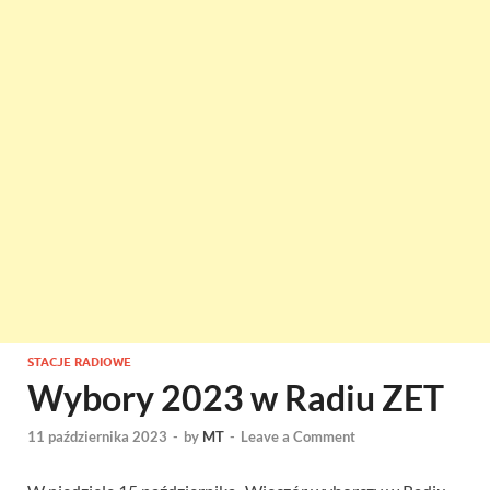
STACJE RADIOWE
Wybory 2023 w Radiu ZET
11 października 2023
-
by
MT
-
Leave a Comment