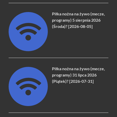
Piłka nożna na żywo (mecze,
programy) 5 sierpnia 2026
(Środa)? [2026-08-05]
Piłka nożna na żywo (mecze,
programy) 31 lipca 2026
(Piątek)? [2026-07-31]