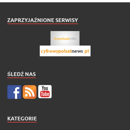
ZAPRZYJAŹNIONE SERWISY
ŚLEDŹ NAS
KATEGORIE