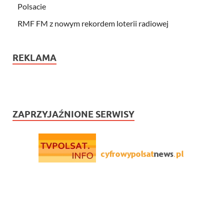
Polsacie
RMF FM z nowym rekordem loterii radiowej
REKLAMA
ZAPRZYJAŹNIONE SERWISY