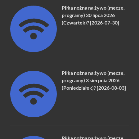
Piłka nożna na żywo (mecze,
programy) 30 lipca 2026
(Czwartek)? [2026-07-30]
Piłka nożna na żywo (mecze,
programy) 3 sierpnia 2026
(Poniedziałek)? [2026-08-03]
Piłka nożna na żywo (mecze,