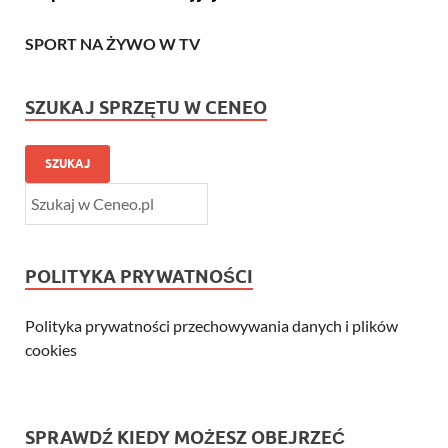
SPORT NA ŻYWO W TV
SZUKAJ SPRZĘTU W CENEO
SZUKAJ
POLITYKA PRYWATNOŚCI
Polityka prywatności przechowywania danych i plików
cookies
SPRAWDŹ KIEDY MOŻESZ OBEJRZEĆ