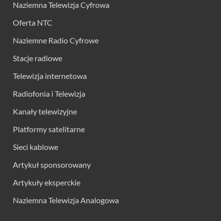
Naziemna Telewizja Cyfrowa
Oferta NTC
Naziemne Radio Cyfrowe
Stacje radiowe
Telewizja internetowa
Radiofonia i Telewizja
Kanały telewizyjne
Platformy satelitarne
Sieci kablowe
Artykuł sponsorowany
Artykuły eksperckie
Naziemna Telewizja Analogowa