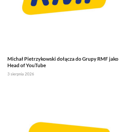
Michał Pietrzykowski dołącza do Grupy RMF jako
Head of YouTube
3 sierpnia 2026