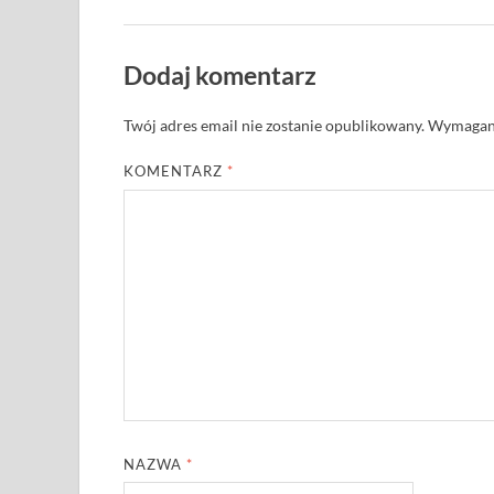
Dodaj komentarz
Twój adres email nie zostanie opublikowany.
Wymagane
KOMENTARZ
*
NAZWA
*