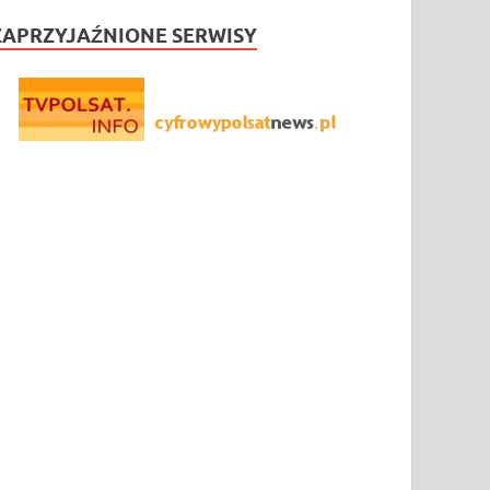
ZAPRZYJAŹNIONE SERWISY