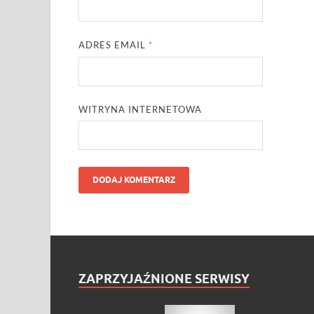
ADRES EMAIL
*
WITRYNA INTERNETOWA
ZAPRZYJAŹNIONE SERWISY