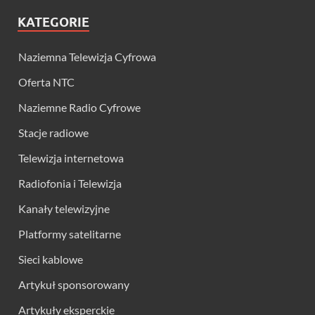
KATEGORIE
Naziemna Telewizja Cyfrowa
Oferta NTC
Naziemne Radio Cyfrowe
Stacje radiowe
Telewizja internetowa
Radiofonia i Telewizja
Kanały telewizyjne
Platformy satelitarne
Sieci kablowe
Artykuł sponsorowany
Artykuły eksperckie