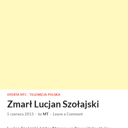
OFERTA NTC
/
TELEWIZJA POLSKA
Zmarł Lucjan Szołajski
5 czerwca 2013
-
by
MT
-
Leave a Comment