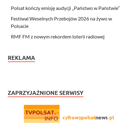
Polsat kończy emisję audycji „Państwo w Państwie”
Festiwal Weselnych Przebojów 2026 na żywo w
Polsacie
RMF FM z nowym rekordem loterii radiowej
REKLAMA
ZAPRZYJAŹNIONE SERWISY