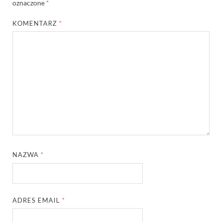
oznaczone
*
KOMENTARZ
*
NAZWA
*
ADRES EMAIL
*