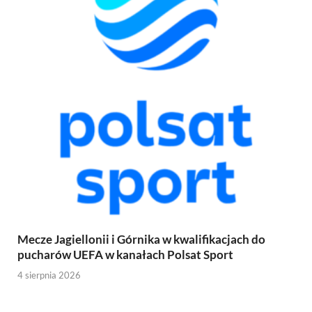
Mecze Jagiellonii i Górnika w kwalifikacjach do
pucharów UEFA w kanałach Polsat Sport
4 sierpnia 2026