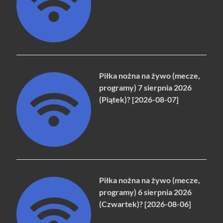
Piłka nożna na żywo (mecze,
programy) 7 sierpnia 2026
(Piątek)? [2026-08-07]
Piłka nożna na żywo (mecze,
programy) 6 sierpnia 2026
(Czwartek)? [2026-08-06]