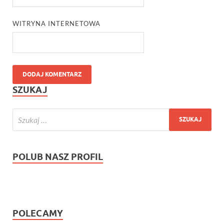
WITRYNA INTERNETOWA
SZUKAJ
POLUB NASZ PROFIL
POLECAMY