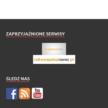
ZAPRZYJAŹNIONE SERWISY
ŚLEDŹ NAS