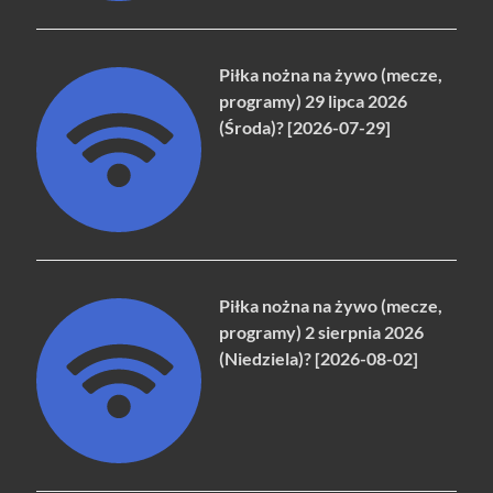
Piłka nożna na żywo (mecze,
programy) 29 lipca 2026
(Środa)? [2026-07-29]
Piłka nożna na żywo (mecze,
programy) 2 sierpnia 2026
(Niedziela)? [2026-08-02]