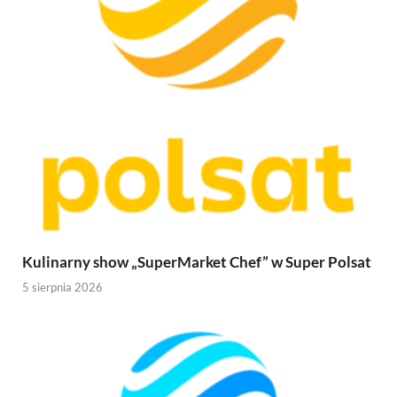
Kulinarny show „SuperMarket Chef” w Super Polsat
5 sierpnia 2026