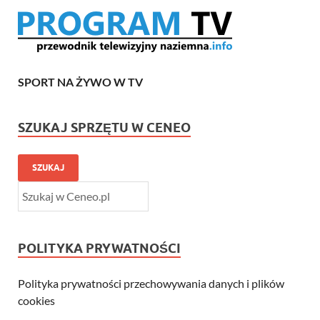
SPORT NA ŻYWO W TV
SZUKAJ SPRZĘTU W CENEO
SZUKAJ
POLITYKA PRYWATNOŚCI
Polityka prywatności przechowywania danych i plików
cookies