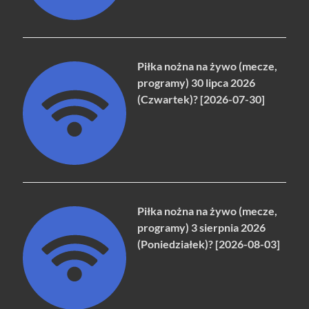
Piłka nożna na żywo (mecze,
programy) 30 lipca 2026
(Czwartek)? [2026-07-30]
Piłka nożna na żywo (mecze,
programy) 3 sierpnia 2026
(Poniedziałek)? [2026-08-03]