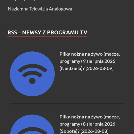
Naziemna Telewizja Analogowa
RSS – NEWSY Z PROGRAMU TV
Piłka nożna na żywo (mecze,
programy) 9 sierpnia 2026
(Niedziela)? [2026-08-09]
Piłka nożna na żywo (mecze,
programy) 8 sierpnia 2026
(Sobota)? [2026-08-08]