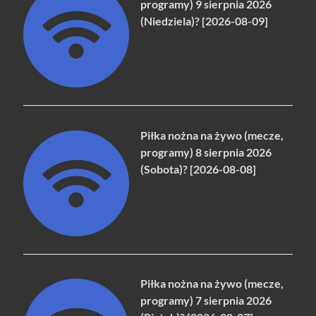
programy) 9 sierpnia 2026
(Niedziela)? [2026-08-09]
Piłka nożna na żywo (mecze,
programy) 8 sierpnia 2026
(Sobota)? [2026-08-08]
Piłka nożna na żywo (mecze,
programy) 7 sierpnia 2026