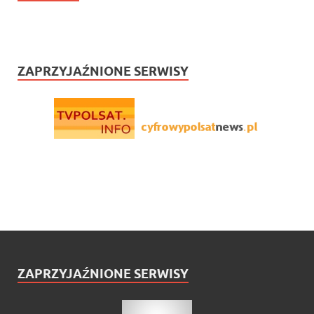
ZAPRZYJAŹNIONE SERWISY
ZAPRZYJAŹNIONE SERWISY