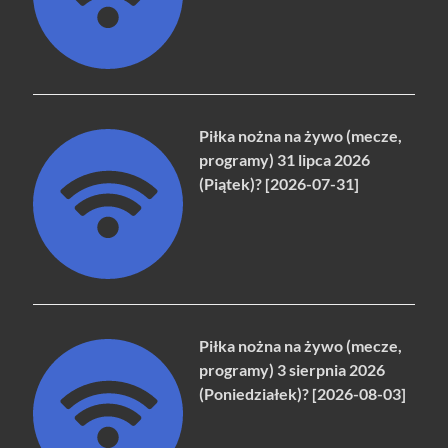
Piłka nożna na żywo (mecze,
programy) 31 lipca 2026
(Piątek)? [2026-07-31]
Piłka nożna na żywo (mecze,
programy) 3 sierpnia 2026
(Poniedziałek)? [2026-08-03]