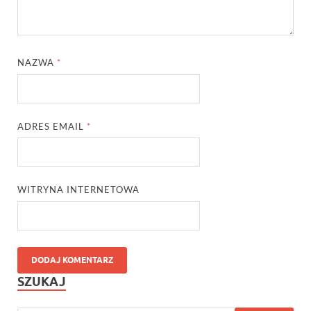
NAZWA
*
ADRES EMAIL
*
WITRYNA INTERNETOWA
SZUKAJ