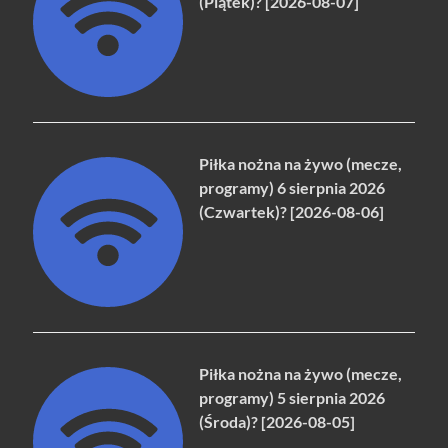
(Piątek)? [2026-08-07]
Piłka nożna na żywo (mecze,
programy) 6 sierpnia 2026
(Czwartek)? [2026-08-06]
Piłka nożna na żywo (mecze,
programy) 5 sierpnia 2026
(Środa)? [2026-08-05]