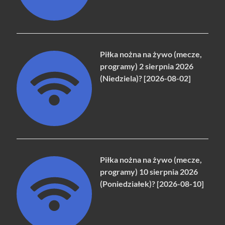
Piłka nożna na żywo (mecze,
programy) 2 sierpnia 2026
(Niedziela)? [2026-08-02]
Piłka nożna na żywo (mecze,
programy) 10 sierpnia 2026
(Poniedziałek)? [2026-08-10]