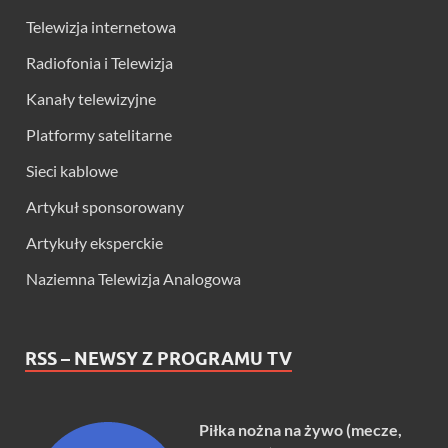
Telewizja internetowa
Radiofonia i Telewizja
Kanały telewizyjne
Platformy satelitarne
Sieci kablowe
Artykuł sponsorowany
Artykuły eksperckie
Naziemna Telewizja Analogowa
RSS – NEWSY Z PROGRAMU TV
Piłka nożna na żywo (mecze,