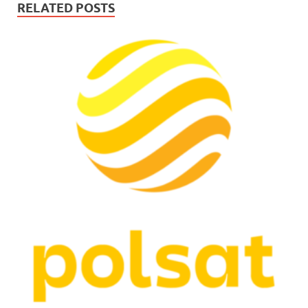
RELATED POSTS