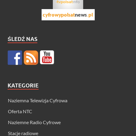
ŚLEDŹ NAS
KATEGORIE
Naziemna Telewizja Cyfrowa
Oferta NTC
Naziemne Radio Cyfrowe
Stacje radiowe