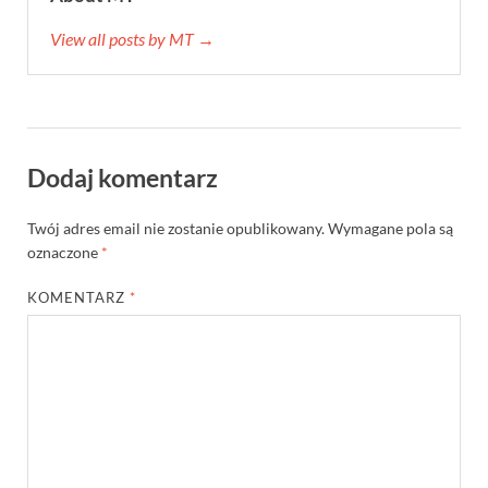
View all posts by MT →
Dodaj komentarz
Twój adres email nie zostanie opublikowany.
Wymagane pola są
oznaczone
*
KOMENTARZ
*