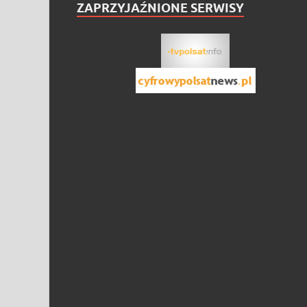
ZAPRZYJAŹNIONE SERWISY