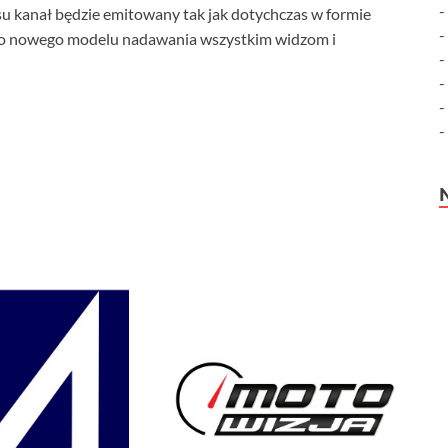
kanał będzie emitowany tak jak dotychczas w formie
 do nowego modelu nadawania wszystkim widzom i