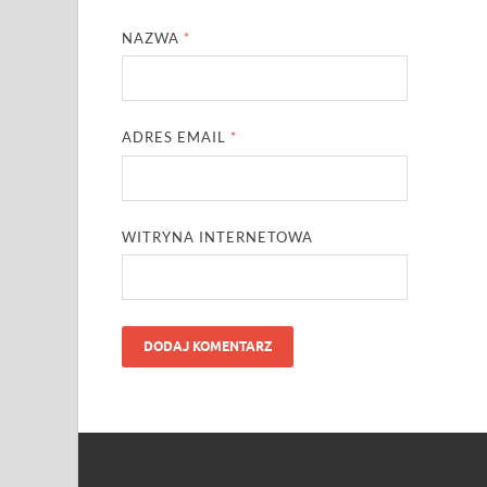
NAZWA
*
ADRES EMAIL
*
WITRYNA INTERNETOWA