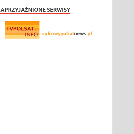
ZAPRZYJAŹNIONE SERWISY