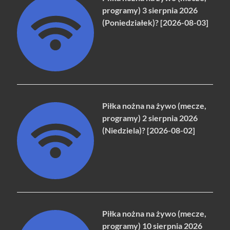
programy) 3 sierpnia 2026
(Poniedziałek)? [2026-08-03]
Piłka nożna na żywo (mecze,
programy) 2 sierpnia 2026
(Niedziela)? [2026-08-02]
Piłka nożna na żywo (mecze,
programy) 10 sierpnia 2026