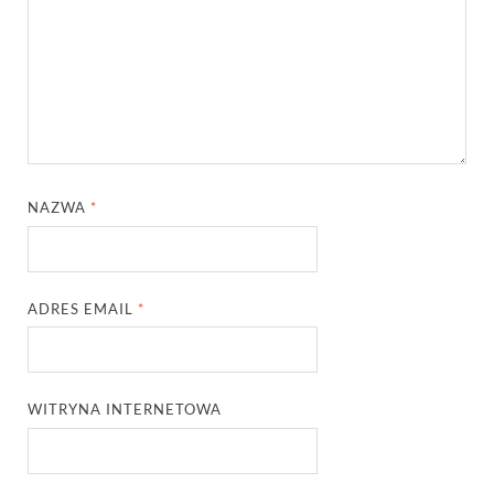
NAZWA
*
ADRES EMAIL
*
WITRYNA INTERNETOWA