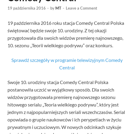
19 października 2016
-
by
MT
-
Leave a Comment
19 października 2016 roku stacja Comedy Central Polska
świętować będzie swoje 10. urodziny. Z tej okazji
przygotowała dla swoich widzów premierę najnowszego,
10. sezonu „Teorii wielkiego podrywu” oraz konkurs.
Sprawdź szczegóły w programie telewizyjnym Comedy
Central
Swoje 10. urodziny stacja Comedy Central Polska
postanowiła uczcić w wyjątkowy sposób. Dla swoich
widzów przygotowała premierę najnowszego sezonu
hitowego serialu „Teoria wielkiego podrywu”, który jest
jednym z najpopularniejszych seriali wszechczasów. Serial
opowiada o grupie naukowców i ich perypetiach w życiu
prywatnym i uczuciowym. W nowych odcinkach szykuje