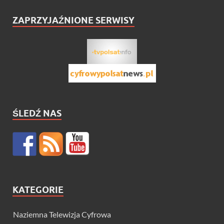
ZAPRZYJAŹNIONE SERWISY
ŚLEDŹ NAS
KATEGORIE
Naziemna Telewizja Cyfrowa