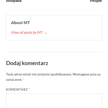
listopada
People
About MT
View all posts by MT →
Dodaj komentarz
Twój adres email nie zostanie opublikowany.
Wymagane pola są
oznaczone
*
KOMENTARZ
*