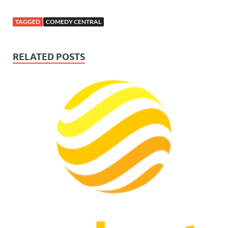
TAGGED
COMEDY CENTRAL
RELATED POSTS