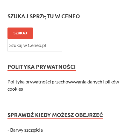
SZUKAJ SPRZĘTU W CENEO
SZUKAJ
POLITYKA PRYWATNOŚCI
Polityka prywatności przechowywania danych i plików
cookies
SPRAWDŹ KIEDY MOŻESZ OBEJRZEĆ
-
Barwy szczęścia