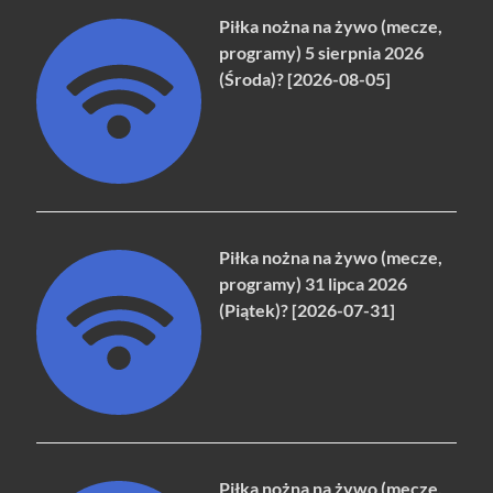
Piłka nożna na żywo (mecze,
programy) 5 sierpnia 2026
(Środa)? [2026-08-05]
Piłka nożna na żywo (mecze,
programy) 31 lipca 2026
(Piątek)? [2026-07-31]
Piłka nożna na żywo (mecze,