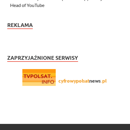
Head of YouTube
REKLAMA
ZAPRZYJAŹNIONE SERWISY