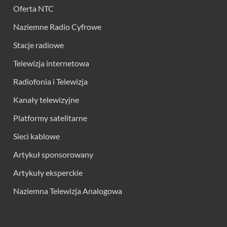
Oferta NTC
Naziemne Radio Cyfrowe
Stacje radiowe
Telewizja internetowa
Radiofonia i Telewizja
Kanały telewizyjne
Platformy satelitarne
Sieci kablowe
Artykuł sponsorowany
Artykuły eksperckie
Naziemna Telewizja Analogowa