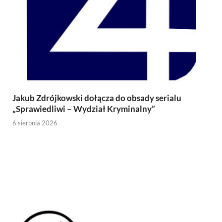
Jakub Zdrójkowski dołącza do obsady serialu
„Sprawiedliwi – Wydział Kryminalny”
6 sierpnia 2026