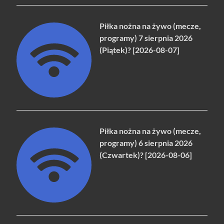
Piłka nożna na żywo (mecze,
programy) 7 sierpnia 2026
(Piątek)? [2026-08-07]
Piłka nożna na żywo (mecze,
programy) 6 sierpnia 2026
(Czwartek)? [2026-08-06]