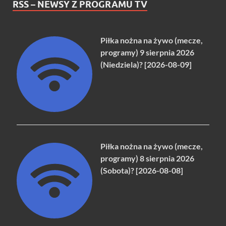
RSS – NEWSY Z PROGRAMU TV
Piłka nożna na żywo (mecze,
programy) 9 sierpnia 2026
(Niedziela)? [2026-08-09]
Piłka nożna na żywo (mecze,
programy) 8 sierpnia 2026
(Sobota)? [2026-08-08]