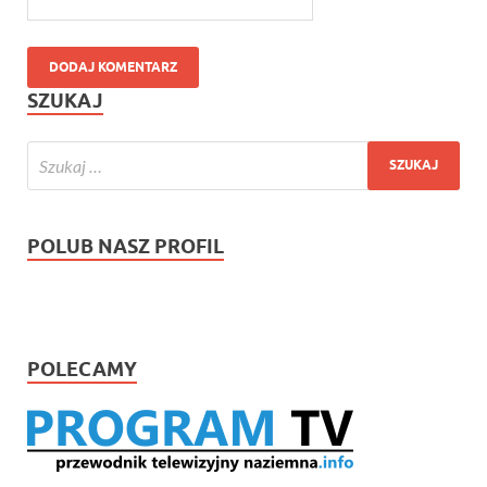
SZUKAJ
POLUB NASZ PROFIL
POLECAMY