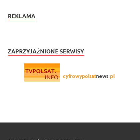
REKLAMA
ZAPRZYJAŹNIONE SERWISY