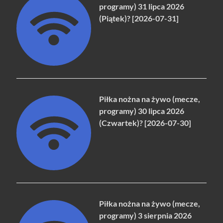
programy) 31 lipca 2026
(Piątek)? [2026-07-31]
Piłka nożna na żywo (mecze,
programy) 30 lipca 2026
(Czwartek)? [2026-07-30]
Piłka nożna na żywo (mecze,
programy) 3 sierpnia 2026