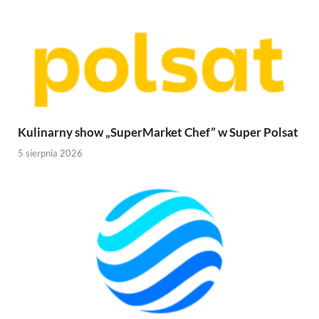
Kulinarny show „SuperMarket Chef” w Super Polsat
5 sierpnia 2026