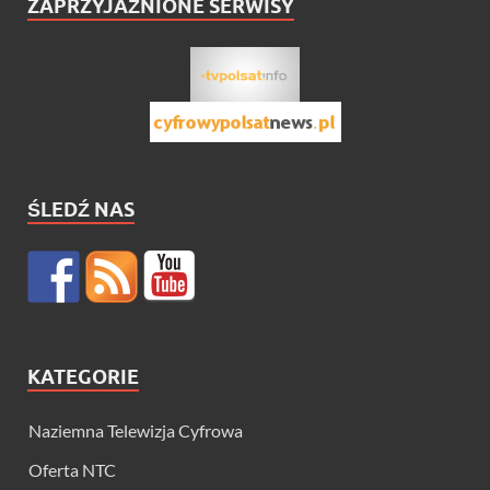
ZAPRZYJAŹNIONE SERWISY
ŚLEDŹ NAS
KATEGORIE
Naziemna Telewizja Cyfrowa
Oferta NTC