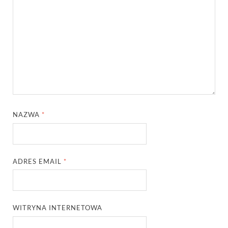
NAZWA
*
ADRES EMAIL
*
WITRYNA INTERNETOWA