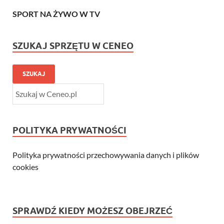
SPORT NA ŻYWO W TV
SZUKAJ SPRZĘTU W CENEO
SZUKAJ
POLITYKA PRYWATNOŚCI
Polityka prywatności przechowywania danych i plików
cookies
SPRAWDŹ KIEDY MOŻESZ OBEJRZEĆ