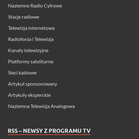
Naziemne Radio Cyfrowe
Stacje radiowe
Telewizja internetowa
Radiofonia i Telewizja
Kanały telewizyjne
Platformy satelitarne
Sieci kablowe
Artykuł sponsorowany
Artykuły eksperckie
Naziemna Telewizja Analogowa
RSS – NEWSY Z PROGRAMU TV