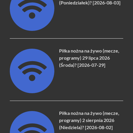
(Poniedziałek)? [2026-08-03]
Piłka nożna na żywo (mecze,
programy) 29 lipca 2026
(Środa)? [2026-07-29]
Piłka nożna na żywo (mecze,
programy) 2 sierpnia 2026
(Niedziela)? [2026-08-02]