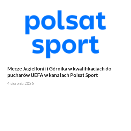
Mecze Jagiellonii i Górnika w kwalifikacjach do
pucharów UEFA w kanałach Polsat Sport
4 sierpnia 2026