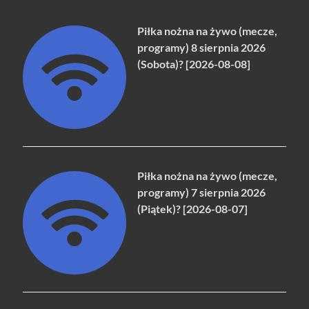
Piłka nożna na żywo (mecze,
programy) 8 sierpnia 2026
(Sobota)? [2026-08-08]
Piłka nożna na żywo (mecze,
programy) 7 sierpnia 2026
(Piątek)? [2026-08-07]