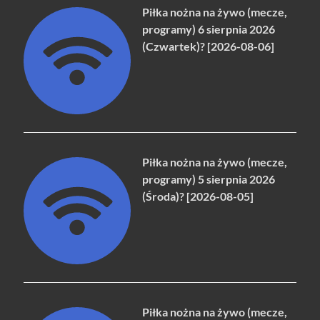
Piłka nożna na żywo (mecze,
programy) 6 sierpnia 2026
(Czwartek)? [2026-08-06]
Piłka nożna na żywo (mecze,
programy) 5 sierpnia 2026
(Środa)? [2026-08-05]
Piłka nożna na żywo (mecze,