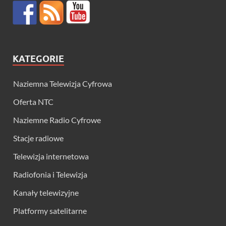
KATEGORIE
Naziemna Telewizja Cyfrowa
Oferta NTC
Naziemne Radio Cyfrowe
Stacje radiowe
Telewizja internetowa
Radiofonia i Telewizja
Kanały telewizyjne
Platformy satelitarne