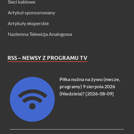
Sieci kablowe
Artykuł sponsorowany
Artykuły eksperckie
Naziemna Telewizja Analogowa
RSS – NEWSY Z PROGRAMU TV
Piłka nożna na żywo (mecze,
programy) 9 sierpnia 2026
(Niedziela)? [2026-08-09]