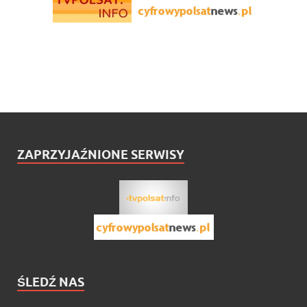
ZAPRZYJAŹNIONE SERWISY
ŚLEDŹ NAS