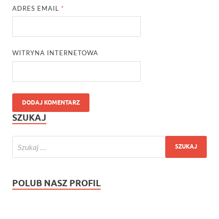
ADRES EMAIL
*
WITRYNA INTERNETOWA
SZUKAJ
POLUB NASZ PROFIL