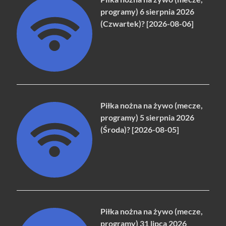
programy) 6 sierpnia 2026
(Czwartek)? [2026-08-06]
Piłka nożna na żywo (mecze,
programy) 5 sierpnia 2026
(Środa)? [2026-08-05]
Piłka nożna na żywo (mecze,
programy) 31 lipca 2026