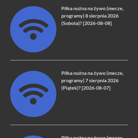
Piłka nożna na żywo (mecze,
programy) 8 sierpnia 2026
(Sobota)? [2026-08-08]
Piłka nożna na żywo (mecze,
programy) 7 sierpnia 2026
(Piątek)? [2026-08-07]
Piłka nożna na żywo (mecze,