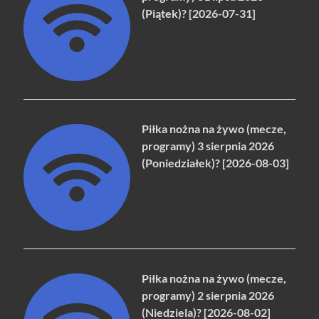
(Piątek)? [2026-07-31]
Piłka nożna na żywo (mecze,
programy) 3 sierpnia 2026
(Poniedziałek)? [2026-08-03]
Piłka nożna na żywo (mecze,
programy) 2 sierpnia 2026
(Niedziela)? [2026-08-02]