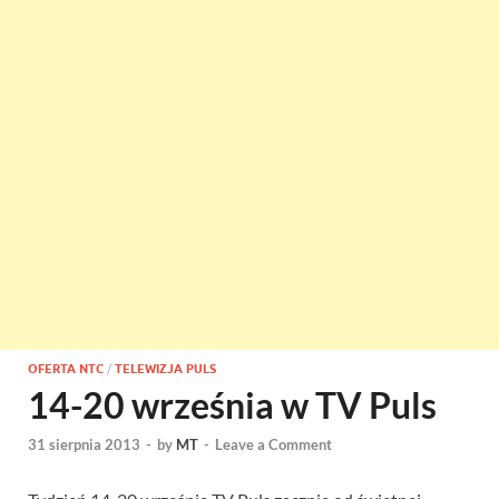
OFERTA NTC
/
TELEWIZJA PULS
14-20 września w TV Puls
31 sierpnia 2013
-
by
MT
-
Leave a Comment